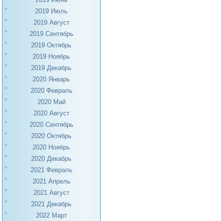
2019 Июль
2019 Август
2019 Сентябрь
2019 Октябрь
2019 Ноябрь
2019 Декабрь
2020 Январь
2020 Февраль
2020 Май
2020 Август
2020 Сентябрь
2020 Октябрь
2020 Ноябрь
2020 Декабрь
2021 Февраль
2021 Апрель
2021 Август
2021 Декабрь
2022 Март