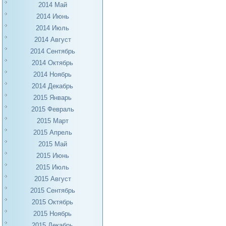
2014 Май
2014 Июнь
2014 Июль
2014 Август
2014 Сентябрь
2014 Октябрь
2014 Ноябрь
2014 Декабрь
2015 Январь
2015 Февраль
2015 Март
2015 Апрель
2015 Май
2015 Июнь
2015 Июль
2015 Август
2015 Сентябрь
2015 Октябрь
2015 Ноябрь
2015 Декабрь