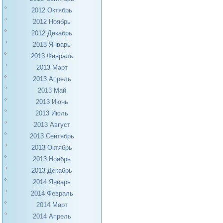
2012 Октябрь
2012 Ноябрь
2012 Декабрь
2013 Январь
2013 Февраль
2013 Март
2013 Апрель
2013 Май
2013 Июнь
2013 Июль
2013 Август
2013 Сентябрь
2013 Октябрь
2013 Ноябрь
2013 Декабрь
2014 Январь
2014 Февраль
2014 Март
2014 Апрель