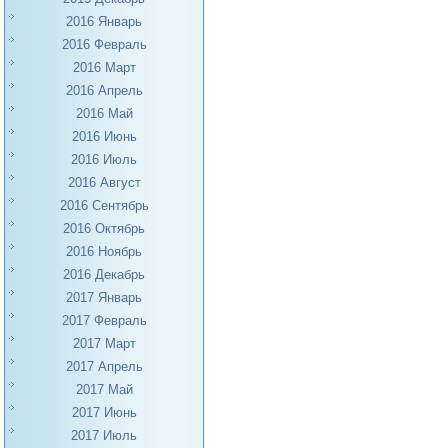
2016 Январь
2016 Февраль
2016 Март
2016 Апрель
2016 Май
2016 Июнь
2016 Июль
2016 Август
2016 Сентябрь
2016 Октябрь
2016 Ноябрь
2016 Декабрь
2017 Январь
2017 Февраль
2017 Март
2017 Апрель
2017 Май
2017 Июнь
2017 Июль