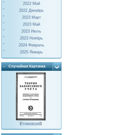
2022 Май
2022 Декабрь
2023 Март
2023 Май
2023 Июль
2023 Ноябрь
2024 Февраль
2025 Январь
Случайная Картинка
[
Рудановский
]