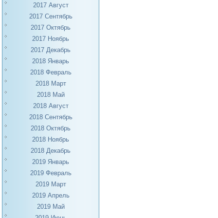
2017 Август
2017 Сентябрь
2017 Октябрь
2017 Ноябрь
2017 Декабрь
2018 Январь
2018 Февраль
2018 Март
2018 Май
2018 Август
2018 Сентябрь
2018 Октябрь
2018 Ноябрь
2018 Декабрь
2019 Январь
2019 Февраль
2019 Март
2019 Апрель
2019 Май
2019 Июнь