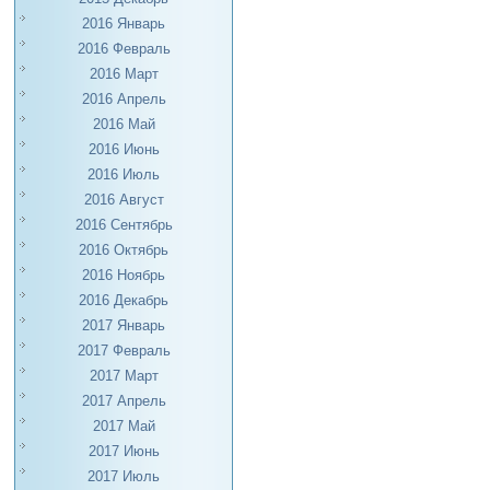
2016 Январь
2016 Февраль
2016 Март
2016 Апрель
2016 Май
2016 Июнь
2016 Июль
2016 Август
2016 Сентябрь
2016 Октябрь
2016 Ноябрь
2016 Декабрь
2017 Январь
2017 Февраль
2017 Март
2017 Апрель
2017 Май
2017 Июнь
2017 Июль