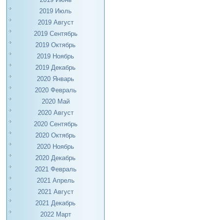
2019 Июль
2019 Август
2019 Сентябрь
2019 Октябрь
2019 Ноябрь
2019 Декабрь
2020 Январь
2020 Февраль
2020 Май
2020 Август
2020 Сентябрь
2020 Октябрь
2020 Ноябрь
2020 Декабрь
2021 Февраль
2021 Апрель
2021 Август
2021 Декабрь
2022 Март