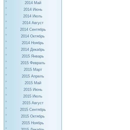
2014 Май
2014 Июнь
2014 Июль
2014 Август
2014 Сентябрь
2014 Октябрь
2014 Ноябрь
2014 Декабрь
2015 Январь
2015 Февраль
2015 Март
2015 Апрель
2015 Май
2015 Июнь
2015 Июль
2015 Август
2015 Сентябрь
2015 Октябрь
2015 Ноябрь
2015 Декабрь