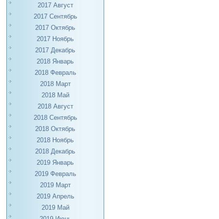
2017 Август
2017 Сентябрь
2017 Октябрь
2017 Ноябрь
2017 Декабрь
2018 Январь
2018 Февраль
2018 Март
2018 Май
2018 Август
2018 Сентябрь
2018 Октябрь
2018 Ноябрь
2018 Декабрь
2019 Январь
2019 Февраль
2019 Март
2019 Апрель
2019 Май
2019 Июнь