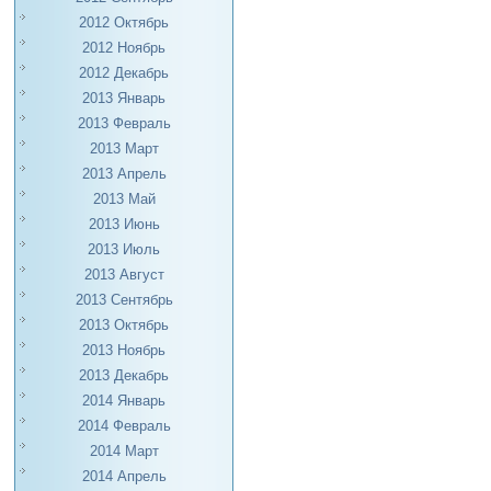
2012 Октябрь
2012 Ноябрь
2012 Декабрь
2013 Январь
2013 Февраль
2013 Март
2013 Апрель
2013 Май
2013 Июнь
2013 Июль
2013 Август
2013 Сентябрь
2013 Октябрь
2013 Ноябрь
2013 Декабрь
2014 Январь
2014 Февраль
2014 Март
2014 Апрель