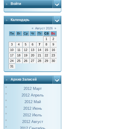
Войти
Календарь
«
Август 2026
»
Пн
Вт
Ср
Чт
Пт
Сб
Вс
1
2
3
4
5
6
7
8
9
10
11
12
13
14
15
16
17
18
19
20
21
22
23
24
25
26
27
28
29
30
31
Архив Записей
2012 Март
2012 Апрель
2012 Май
2012 Июнь
2012 Июль
2012 Август
2012 Сентябрь