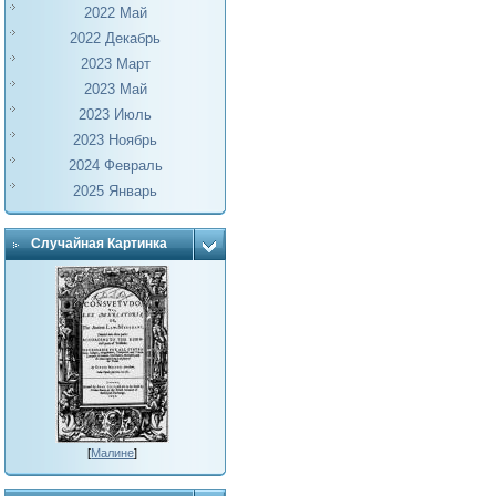
2022 Май
2022 Декабрь
2023 Март
2023 Май
2023 Июль
2023 Ноябрь
2024 Февраль
2025 Январь
Случайная Картинка
[
Малине
]