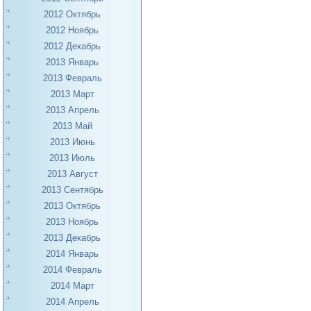
2012 Октябрь
2012 Ноябрь
2012 Декабрь
2013 Январь
2013 Февраль
2013 Март
2013 Апрель
2013 Май
2013 Июнь
2013 Июль
2013 Август
2013 Сентябрь
2013 Октябрь
2013 Ноябрь
2013 Декабрь
2014 Январь
2014 Февраль
2014 Март
2014 Апрель