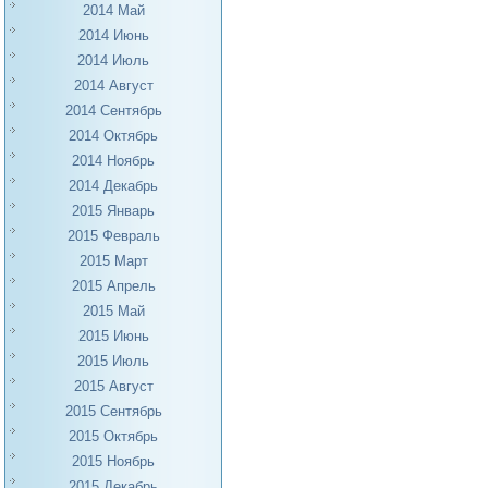
2014 Май
2014 Июнь
2014 Июль
2014 Август
2014 Сентябрь
2014 Октябрь
2014 Ноябрь
2014 Декабрь
2015 Январь
2015 Февраль
2015 Март
2015 Апрель
2015 Май
2015 Июнь
2015 Июль
2015 Август
2015 Сентябрь
2015 Октябрь
2015 Ноябрь
2015 Декабрь