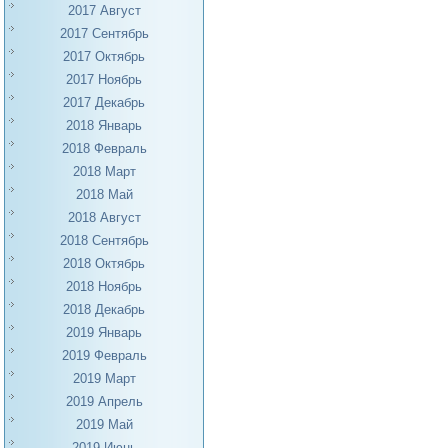
2017 Август
2017 Сентябрь
2017 Октябрь
2017 Ноябрь
2017 Декабрь
2018 Январь
2018 Февраль
2018 Март
2018 Май
2018 Август
2018 Сентябрь
2018 Октябрь
2018 Ноябрь
2018 Декабрь
2019 Январь
2019 Февраль
2019 Март
2019 Апрель
2019 Май
2019 Июнь