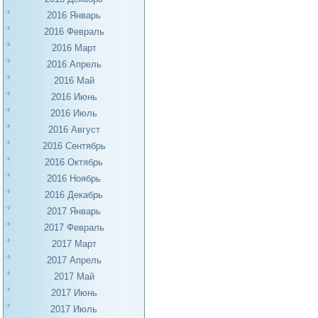
2016 Январь
2016 Февраль
2016 Март
2016 Апрель
2016 Май
2016 Июнь
2016 Июль
2016 Август
2016 Сентябрь
2016 Октябрь
2016 Ноябрь
2016 Декабрь
2017 Январь
2017 Февраль
2017 Март
2017 Апрель
2017 Май
2017 Июнь
2017 Июль