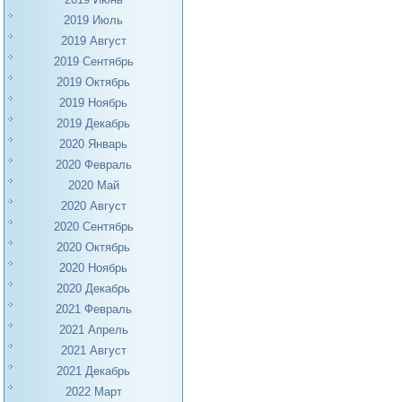
2019 Июль
2019 Август
2019 Сентябрь
2019 Октябрь
2019 Ноябрь
2019 Декабрь
2020 Январь
2020 Февраль
2020 Май
2020 Август
2020 Сентябрь
2020 Октябрь
2020 Ноябрь
2020 Декабрь
2021 Февраль
2021 Апрель
2021 Август
2021 Декабрь
2022 Март