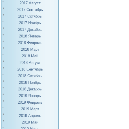
2017 Август
2017 Сентябрь
2017 Октябрь
2017 Ноябрь
2017 Декабрь
2018 Январь
2018 Февраль
2018 Март
2018 Май
2018 Август
2018 Сентябрь
2018 Октябрь
2018 Ноябрь
2018 Декабрь
2019 Январь
2019 Февраль
2019 Март
2019 Апрель
2019 Май
2019 Июнь