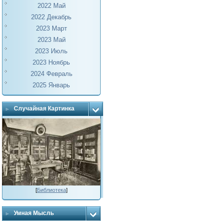
2022 Май
2022 Декабрь
2023 Март
2023 Май
2023 Июль
2023 Ноябрь
2024 Февраль
2025 Январь
Случайная Картинка
[
Библиотека
]
Умная Мысль