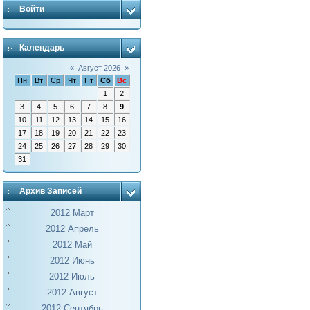
Войти
Календарь
«
Август 2026
»
Пн
Вт
Ср
Чт
Пт
Сб
Вс
1
2
3
4
5
6
7
8
9
10
11
12
13
14
15
16
17
18
19
20
21
22
23
24
25
26
27
28
29
30
31
Архив Записей
2012 Март
2012 Апрель
2012 Май
2012 Июнь
2012 Июль
2012 Август
2012 Сентябрь