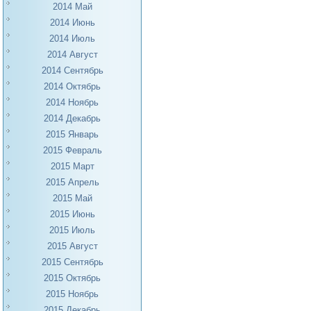
2014 Май
2014 Июнь
2014 Июль
2014 Август
2014 Сентябрь
2014 Октябрь
2014 Ноябрь
2014 Декабрь
2015 Январь
2015 Февраль
2015 Март
2015 Апрель
2015 Май
2015 Июнь
2015 Июль
2015 Август
2015 Сентябрь
2015 Октябрь
2015 Ноябрь
2015 Декабрь