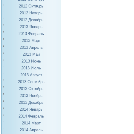
2012 Октябрь
2012 Ноябрь
2012 Декабрь
2013 Январь
2013 Февраль
2013 Март
2013 Апрель
2013 Май
2013 Июнь
2013 Июль
2013 Август
2013 Сентябрь
2013 Октябрь
2013 Ноябрь
2013 Декабрь
2014 Январь
2014 Февраль
2014 Март
2014 Апрель