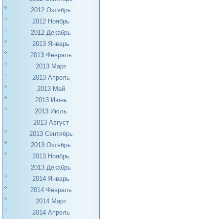
2012 Октябрь
2012 Ноябрь
2012 Декабрь
2013 Январь
2013 Февраль
2013 Март
2013 Апрель
2013 Май
2013 Июнь
2013 Июль
2013 Август
2013 Сентябрь
2013 Октябрь
2013 Ноябрь
2013 Декабрь
2014 Январь
2014 Февраль
2014 Март
2014 Апрель