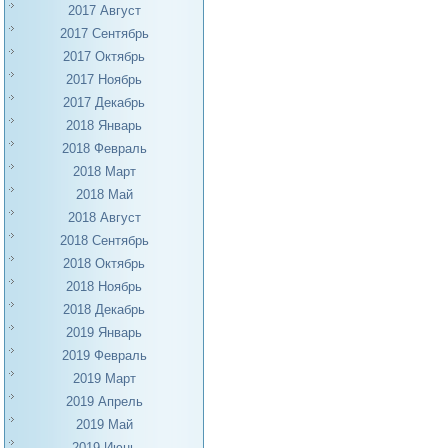
2017 Август
2017 Сентябрь
2017 Октябрь
2017 Ноябрь
2017 Декабрь
2018 Январь
2018 Февраль
2018 Март
2018 Май
2018 Август
2018 Сентябрь
2018 Октябрь
2018 Ноябрь
2018 Декабрь
2019 Январь
2019 Февраль
2019 Март
2019 Апрель
2019 Май
2019 Июнь