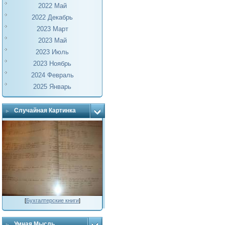
2022 Май
2022 Декабрь
2023 Март
2023 Май
2023 Июль
2023 Ноябрь
2024 Февраль
2025 Январь
Случайная Картинка
[
Бухгалтерские книги
]
Умная Мысль