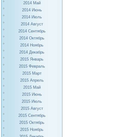
2014 Май
2014 Июнь
2014 Июль
2014 Август
2014 Сентябрь
2014 Октябрь
2014 Ноябрь
2014 Декабрь
2015 Январь
2015 Февраль
2015 Март
2015 Апрель
2015 Май
2015 Июнь
2015 Июль
2015 Август
2015 Сентябрь
2015 Октябрь
2015 Ноябрь
2015 Декабрь