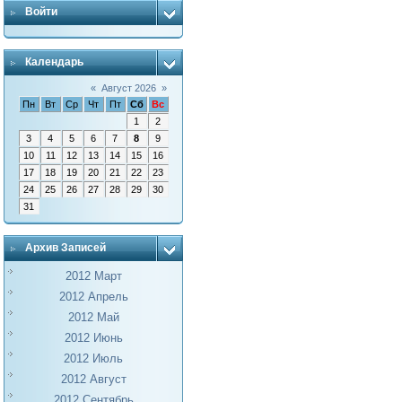
Войти
Календарь
«
Август 2026
»
Пн
Вт
Ср
Чт
Пт
Сб
Вс
1
2
3
4
5
6
7
8
9
10
11
12
13
14
15
16
17
18
19
20
21
22
23
24
25
26
27
28
29
30
31
Архив Записей
2012 Март
2012 Апрель
2012 Май
2012 Июнь
2012 Июль
2012 Август
2012 Сентябрь