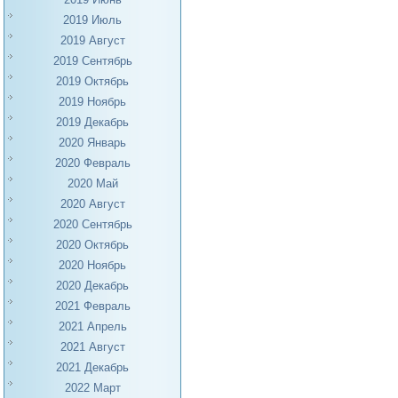
2019 Июль
2019 Август
2019 Сентябрь
2019 Октябрь
2019 Ноябрь
2019 Декабрь
2020 Январь
2020 Февраль
2020 Май
2020 Август
2020 Сентябрь
2020 Октябрь
2020 Ноябрь
2020 Декабрь
2021 Февраль
2021 Апрель
2021 Август
2021 Декабрь
2022 Март