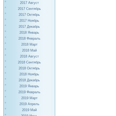
2017 Август
2017 Сентябрь
2017 Октябрь
2017 Ноябрь
2017 Декабрь
2018 Январь
2018 Февраль
2018 Март
2018 Май
2018 Август
2018 Сентябрь
2018 Октябрь
2018 Ноябрь
2018 Декабрь
2019 Январь
2019 Февраль
2019 Март
2019 Апрель
2019 Май
2019 Июнь