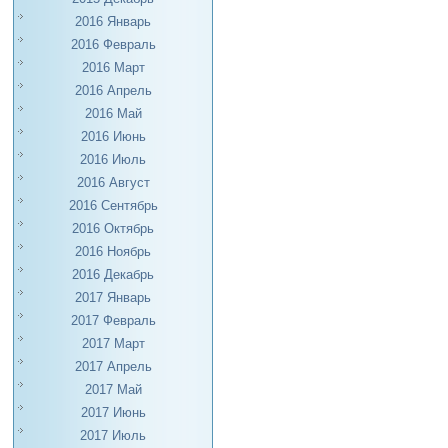
2016 Январь
2016 Февраль
2016 Март
2016 Апрель
2016 Май
2016 Июнь
2016 Июль
2016 Август
2016 Сентябрь
2016 Октябрь
2016 Ноябрь
2016 Декабрь
2017 Январь
2017 Февраль
2017 Март
2017 Апрель
2017 Май
2017 Июнь
2017 Июль