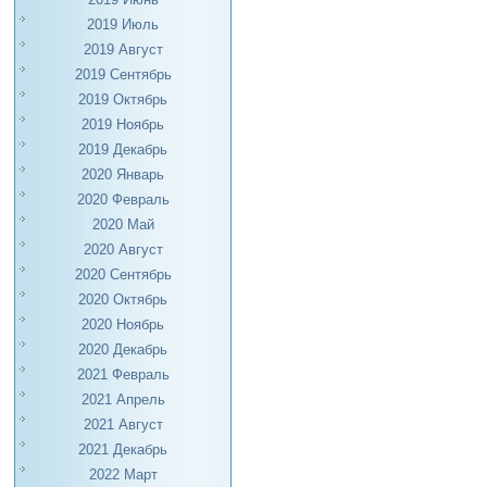
2019 Июль
2019 Август
2019 Сентябрь
2019 Октябрь
2019 Ноябрь
2019 Декабрь
2020 Январь
2020 Февраль
2020 Май
2020 Август
2020 Сентябрь
2020 Октябрь
2020 Ноябрь
2020 Декабрь
2021 Февраль
2021 Апрель
2021 Август
2021 Декабрь
2022 Март