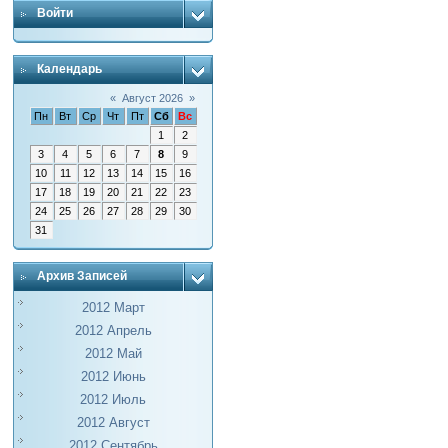
Войти
Календарь
«
Август 2026
»
Пн
Вт
Ср
Чт
Пт
Сб
Вс
1
2
3
4
5
6
7
8
9
10
11
12
13
14
15
16
17
18
19
20
21
22
23
24
25
26
27
28
29
30
31
Архив Записей
2012 Март
2012 Апрель
2012 Май
2012 Июнь
2012 Июль
2012 Август
2012 Сентябрь