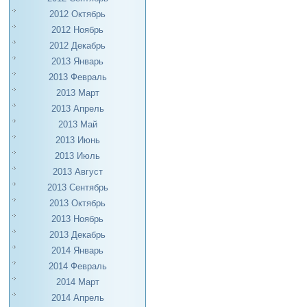
2012 Октябрь
2012 Ноябрь
2012 Декабрь
2013 Январь
2013 Февраль
2013 Март
2013 Апрель
2013 Май
2013 Июнь
2013 Июль
2013 Август
2013 Сентябрь
2013 Октябрь
2013 Ноябрь
2013 Декабрь
2014 Январь
2014 Февраль
2014 Март
2014 Апрель