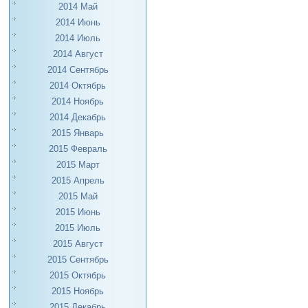
2014 Май
2014 Июнь
2014 Июль
2014 Август
2014 Сентябрь
2014 Октябрь
2014 Ноябрь
2014 Декабрь
2015 Январь
2015 Февраль
2015 Март
2015 Апрель
2015 Май
2015 Июнь
2015 Июль
2015 Август
2015 Сентябрь
2015 Октябрь
2015 Ноябрь
2015 Декабрь