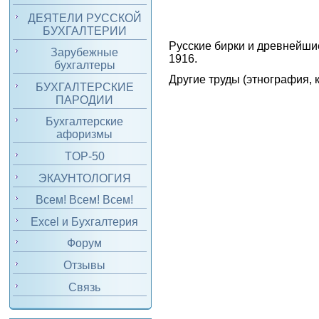
ДЕЯТЕЛИ РУССКОЙ
БУХГАЛТЕРИИ
Русские бирки и древнейшие
Зарубежные
1916.
бухгалтеры
Другие труды (этнография,
БУХГАЛТЕРСКИЕ
ПАРОДИИ
Бухгалтерские
афоризмы
TOP-50
ЭКАУНТОЛОГИЯ
Всем! Всем! Всем!
Excel и Бухгалтерия
Форум
Отзывы
Связь