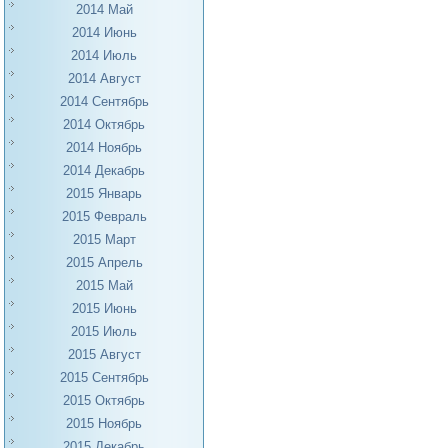
2014 Май
2014 Июнь
2014 Июль
2014 Август
2014 Сентябрь
2014 Октябрь
2014 Ноябрь
2014 Декабрь
2015 Январь
2015 Февраль
2015 Март
2015 Апрель
2015 Май
2015 Июнь
2015 Июль
2015 Август
2015 Сентябрь
2015 Октябрь
2015 Ноябрь
2015 Декабрь