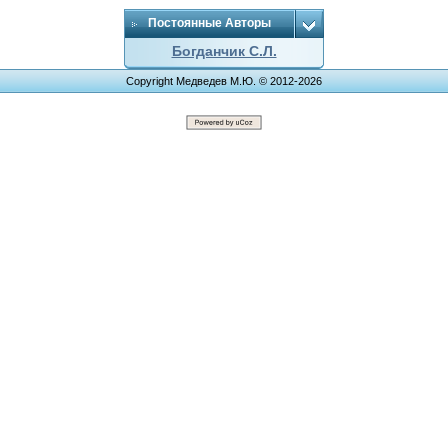
Постоянные Авторы
Богданчик С.Л.
Copyright Медведев М.Ю. © 2012-2026