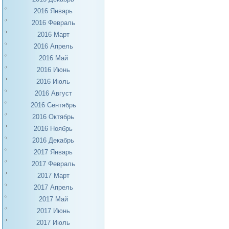
2016 Январь
2016 Февраль
2016 Март
2016 Апрель
2016 Май
2016 Июнь
2016 Июль
2016 Август
2016 Сентябрь
2016 Октябрь
2016 Ноябрь
2016 Декабрь
2017 Январь
2017 Февраль
2017 Март
2017 Апрель
2017 Май
2017 Июнь
2017 Июль