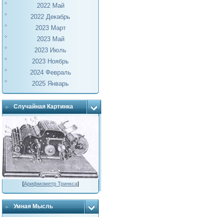
2022 Май
2022 Декабрь
2023 Март
2023 Май
2023 Июль
2023 Ноябрь
2024 Февраль
2025 Январь
Случайная Картинка
[
Арифмометр Тринкса
]
Умная Мысль