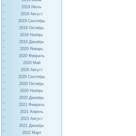
2019 Июль
2019 Август
2019 Сентябрь
2019 Октябрь
2019 Ноябрь
2019 Декабрь
2020 Январь
2020 Февраль
2020 Май
2020 Август
2020 Сентябрь
2020 Октябрь
2020 Ноябрь
2020 Декабрь
2021 Февраль
2021 Апрель
2021 Август
2021 Декабрь
2022 Март