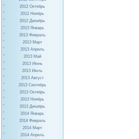
2012 Октябрь
2012 Ноябрь
2012 Декабрь
2013 Январь
2013 Февраль
2013 Март
2013 Апрель
2013 Май
2013 Июнь
2013 Июль
2013 Август
2013 Сентябрь
2013 Октябрь
2013 Ноябрь
2013 Декабрь
2014 Январь
2014 Февраль
2014 Март
2014 Апрель