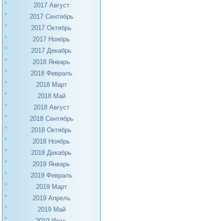
2017 Август
2017 Сентябрь
2017 Октябрь
2017 Ноябрь
2017 Декабрь
2018 Январь
2018 Февраль
2018 Март
2018 Май
2018 Август
2018 Сентябрь
2018 Октябрь
2018 Ноябрь
2018 Декабрь
2019 Январь
2019 Февраль
2019 Март
2019 Апрель
2019 Май
2019 Июнь