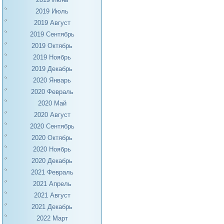
2019 Июль
2019 Август
2019 Сентябрь
2019 Октябрь
2019 Ноябрь
2019 Декабрь
2020 Январь
2020 Февраль
2020 Май
2020 Август
2020 Сентябрь
2020 Октябрь
2020 Ноябрь
2020 Декабрь
2021 Февраль
2021 Апрель
2021 Август
2021 Декабрь
2022 Март