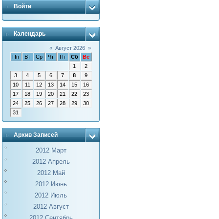
Войти
Календарь
«
Август 2026
»
Пн
Вт
Ср
Чт
Пт
Сб
Вс
1
2
3
4
5
6
7
8
9
10
11
12
13
14
15
16
17
18
19
20
21
22
23
24
25
26
27
28
29
30
31
Архив Записей
2012 Март
2012 Апрель
2012 Май
2012 Июнь
2012 Июль
2012 Август
2012 Сентябрь