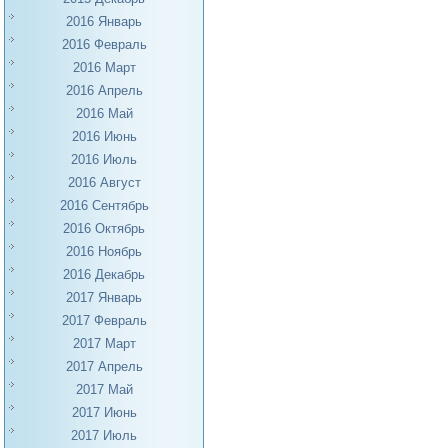
2016 Январь
2016 Февраль
2016 Март
2016 Апрель
2016 Май
2016 Июнь
2016 Июль
2016 Август
2016 Сентябрь
2016 Октябрь
2016 Ноябрь
2016 Декабрь
2017 Январь
2017 Февраль
2017 Март
2017 Апрель
2017 Май
2017 Июнь
2017 Июль