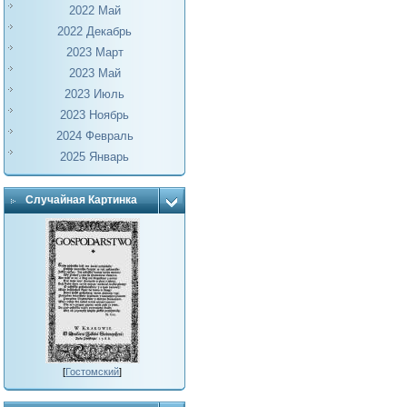
2022 Май
2022 Декабрь
2023 Март
2023 Май
2023 Июль
2023 Ноябрь
2024 Февраль
2025 Январь
Случайная Картинка
[
Гостомский
]