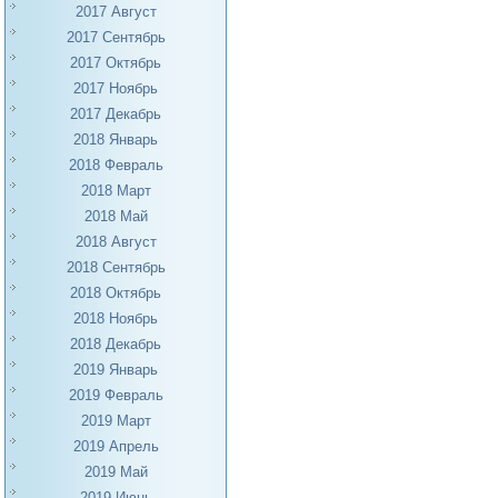
2017 Август
2017 Сентябрь
2017 Октябрь
2017 Ноябрь
2017 Декабрь
2018 Январь
2018 Февраль
2018 Март
2018 Май
2018 Август
2018 Сентябрь
2018 Октябрь
2018 Ноябрь
2018 Декабрь
2019 Январь
2019 Февраль
2019 Март
2019 Апрель
2019 Май
2019 Июнь