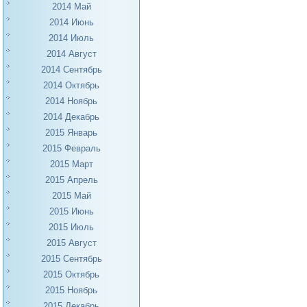
2014 Май
2014 Июнь
2014 Июль
2014 Август
2014 Сентябрь
2014 Октябрь
2014 Ноябрь
2014 Декабрь
2015 Январь
2015 Февраль
2015 Март
2015 Апрель
2015 Май
2015 Июнь
2015 Июль
2015 Август
2015 Сентябрь
2015 Октябрь
2015 Ноябрь
2015 Декабрь