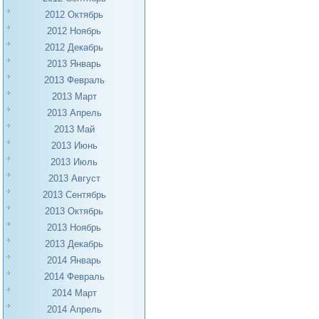
2012 Октябрь
2012 Ноябрь
2012 Декабрь
2013 Январь
2013 Февраль
2013 Март
2013 Апрель
2013 Май
2013 Июнь
2013 Июль
2013 Август
2013 Сентябрь
2013 Октябрь
2013 Ноябрь
2013 Декабрь
2014 Январь
2014 Февраль
2014 Март
2014 Апрель