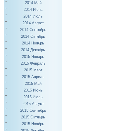
2014 Май
2014 Июнь
2014 Июль
2014 Август
2014 Сентябрь
2014 Октябрь
2014 Ноябрь
2014 Декабрь
2015 Январь
2015 Февраль
2015 Март
2015 Апрель
2015 Май
2015 Июнь
2015 Июль
2015 Август
2015 Сентябрь
2015 Октябрь
2015 Ноябрь
2015 Декабрь