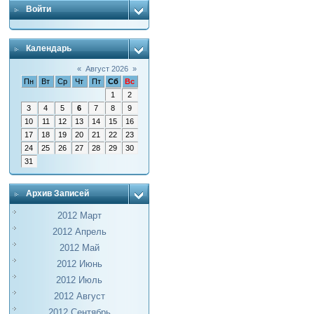
Войти
Календарь
«
Август 2026
»
Пн
Вт
Ср
Чт
Пт
Сб
Вс
1
2
3
4
5
6
7
8
9
10
11
12
13
14
15
16
17
18
19
20
21
22
23
24
25
26
27
28
29
30
31
Архив Записей
2012 Март
2012 Апрель
2012 Май
2012 Июнь
2012 Июль
2012 Август
2012 Сентябрь