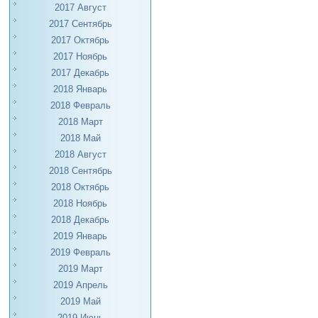
2017 Август
2017 Сентябрь
2017 Октябрь
2017 Ноябрь
2017 Декабрь
2018 Январь
2018 Февраль
2018 Март
2018 Май
2018 Август
2018 Сентябрь
2018 Октябрь
2018 Ноябрь
2018 Декабрь
2019 Январь
2019 Февраль
2019 Март
2019 Апрель
2019 Май
2019 Июнь