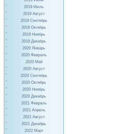
2019 Июль
2019 Август
2019 Сентябрь
2019 Октябрь
2019 Ноябрь
2019 Декабрь
2020 Январь
2020 Февраль
2020 Май
2020 Август
2020 Сентябрь
2020 Октябрь
2020 Ноябрь
2020 Декабрь
2021 Февраль
2021 Апрель
2021 Август
2021 Декабрь
2022 Март