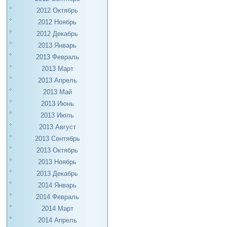
2012 Октябрь
2012 Ноябрь
2012 Декабрь
2013 Январь
2013 Февраль
2013 Март
2013 Апрель
2013 Май
2013 Июнь
2013 Июль
2013 Август
2013 Сентябрь
2013 Октябрь
2013 Ноябрь
2013 Декабрь
2014 Январь
2014 Февраль
2014 Март
2014 Апрель