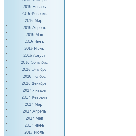
2016 Январь
2016 Февраль
2016 Март
2016 Апрель
2016 Май
2016 Июнь
2016 Июль
2016 Август
2016 Сентябрь
2016 Октябрь
2016 Ноябрь
2016 Декабрь
2017 Январь
2017 Февраль
2017 Март
2017 Апрель
2017 Май
2017 Июнь
2017 Июль