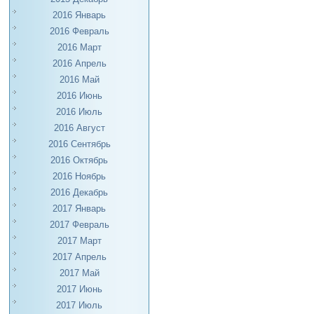
2016 Январь
2016 Февраль
2016 Март
2016 Апрель
2016 Май
2016 Июнь
2016 Июль
2016 Август
2016 Сентябрь
2016 Октябрь
2016 Ноябрь
2016 Декабрь
2017 Январь
2017 Февраль
2017 Март
2017 Апрель
2017 Май
2017 Июнь
2017 Июль