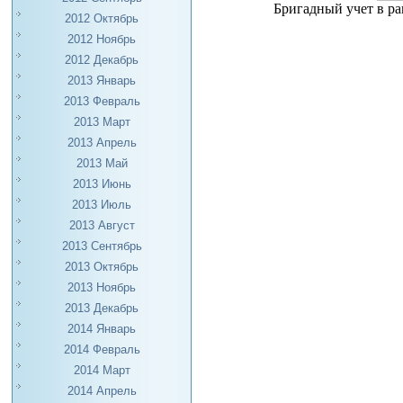
Бригадный учет в ра
2012 Октябрь
2012 Ноябрь
2012 Декабрь
2013 Январь
2013 Февраль
2013 Март
2013 Апрель
2013 Май
2013 Июнь
2013 Июль
2013 Август
2013 Сентябрь
2013 Октябрь
2013 Ноябрь
2013 Декабрь
2014 Январь
2014 Февраль
2014 Март
2014 Апрель