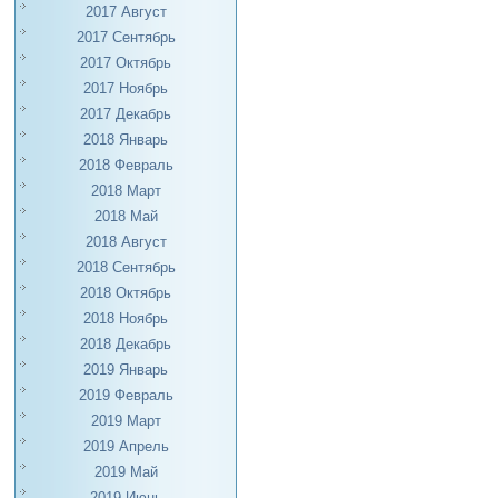
2017 Август
2017 Сентябрь
2017 Октябрь
2017 Ноябрь
2017 Декабрь
2018 Январь
2018 Февраль
2018 Март
2018 Май
2018 Август
2018 Сентябрь
2018 Октябрь
2018 Ноябрь
2018 Декабрь
2019 Январь
2019 Февраль
2019 Март
2019 Апрель
2019 Май
2019 Июнь