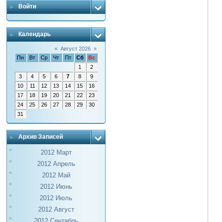
Войти
Календарь
«
Август 2026
»
Пн
Вт
Ср
Чт
Пт
Сб
Вс
1
2
3
4
5
6
7
8
9
10
11
12
13
14
15
16
17
18
19
20
21
22
23
24
25
26
27
28
29
30
31
Архив Записей
2012 Март
2012 Апрель
2012 Май
2012 Июнь
2012 Июль
2012 Август
2012 Сентябрь