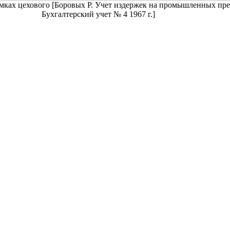
мках цехового [Боровых Р. Учет издержек на промышленных пре
Бухгалтерский учет № 4 1967 г.]