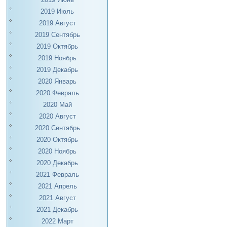
2019 Июль
2019 Август
2019 Сентябрь
2019 Октябрь
2019 Ноябрь
2019 Декабрь
2020 Январь
2020 Февраль
2020 Май
2020 Август
2020 Сентябрь
2020 Октябрь
2020 Ноябрь
2020 Декабрь
2021 Февраль
2021 Апрель
2021 Август
2021 Декабрь
2022 Март