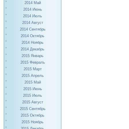
2014 Май
2014 Июнь
2014 Июль
2014 Август
2014 Сентябрь
2014 Октябрь
2014 Ноябрь
2014 Декабрь
2015 Январь
2015 Февраль
2015 Март
2015 Апрель
2015 Май
2015 Июнь
2015 Июль
2015 Август
2015 Сентябрь
2015 Октябрь
2015 Ноябрь
2015 Декабрь