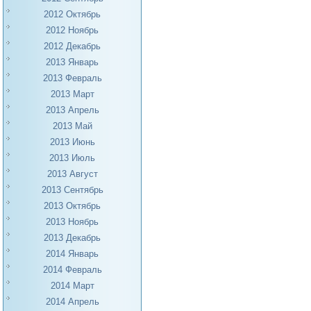
2012 Октябрь
2012 Ноябрь
2012 Декабрь
2013 Январь
2013 Февраль
2013 Март
2013 Апрель
2013 Май
2013 Июнь
2013 Июль
2013 Август
2013 Сентябрь
2013 Октябрь
2013 Ноябрь
2013 Декабрь
2014 Январь
2014 Февраль
2014 Март
2014 Апрель