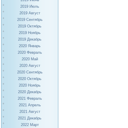
2019 Июль
2019 Август
2019 Сентябрь
2019 Октябрь
2019 Ноябрь
2019 Декабрь
2020 Январь
2020 Февраль
2020 Май
2020 Август
2020 Сентябрь
2020 Октябрь
2020 Ноябрь
2020 Декабрь
2021 Февраль
2021 Апрель
2021 Август
2021 Декабрь
2022 Март