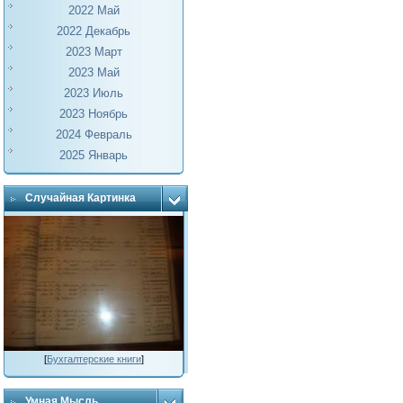
2022 Май
2022 Декабрь
2023 Март
2023 Май
2023 Июль
2023 Ноябрь
2024 Февраль
2025 Январь
Случайная Картинка
[
Бухгалтерские книги
]
Умная Мысль