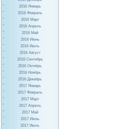
2016 Январь
2016 Февраль
2016 Март
2016 Апрель
2016 Май
2016 Июнь
2016 Июль
2016 Август
2016 Сентябрь
2016 Октябрь
2016 Ноябрь
2016 Декабрь
2017 Январь
2017 Февраль
2017 Март
2017 Апрель
2017 Май
2017 Июнь
2017 Июль