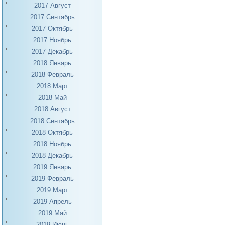
2017 Август
2017 Сентябрь
2017 Октябрь
2017 Ноябрь
2017 Декабрь
2018 Январь
2018 Февраль
2018 Март
2018 Май
2018 Август
2018 Сентябрь
2018 Октябрь
2018 Ноябрь
2018 Декабрь
2019 Январь
2019 Февраль
2019 Март
2019 Апрель
2019 Май
2019 Июнь