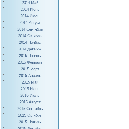
2014 Май
2014 Июнь
2014 Июль
2014 Август
2014 Сентябрь
2014 Октябрь
2014 Ноябрь
2014 Декабрь
2015 Январь
2015 Февраль
2015 Март
2015 Апрель
2015 Май
2015 Июнь
2015 Июль
2015 Август
2015 Сентябрь
2015 Октябрь
2015 Ноябрь
2015 Декабрь