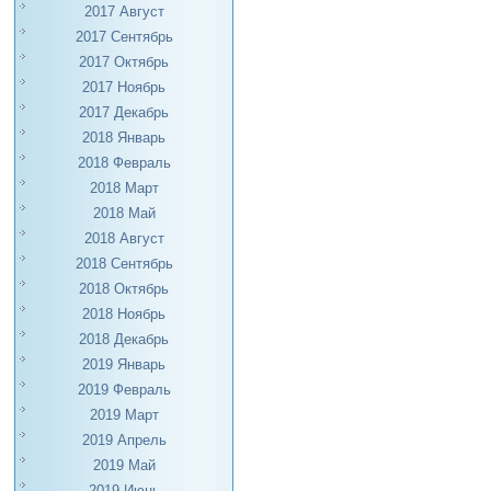
2017 Август
2017 Сентябрь
2017 Октябрь
2017 Ноябрь
2017 Декабрь
2018 Январь
2018 Февраль
2018 Март
2018 Май
2018 Август
2018 Сентябрь
2018 Октябрь
2018 Ноябрь
2018 Декабрь
2019 Январь
2019 Февраль
2019 Март
2019 Апрель
2019 Май
2019 Июнь