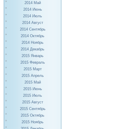
2014 Май
2014 Июнь
2014 Июль
2014 Август
2014 Сентябрь
2014 Октябрь
2014 Ноябрь
2014 Декабрь
2015 Январь
2015 Февраль
2015 Март
2015 Апрель
2015 Май
2015 Июнь
2015 Июль
2015 Август
2015 Сентябрь
2015 Октябрь
2015 Ноябрь
2015 Декабрь