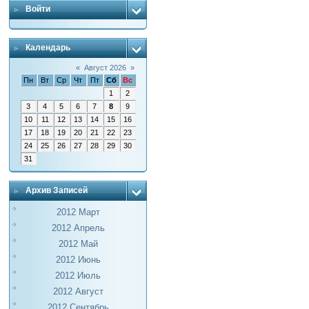
Войти
Календарь
«
Август 2026
»
Пн
Вт
Ср
Чт
Пт
Сб
Вс
1
2
3
4
5
6
7
8
9
10
11
12
13
14
15
16
17
18
19
20
21
22
23
24
25
26
27
28
29
30
31
Архив Записей
2012 Март
2012 Апрель
2012 Май
2012 Июнь
2012 Июль
2012 Август
2012 Сентябрь