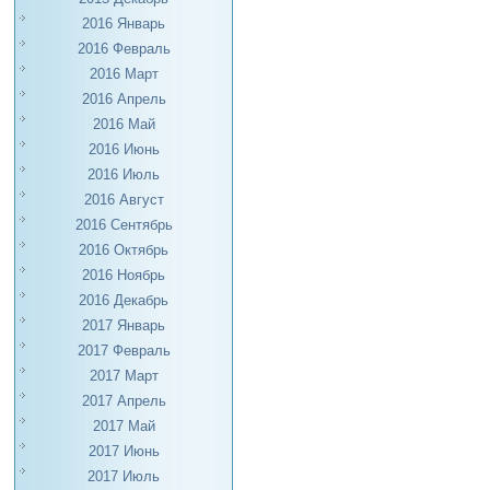
2016 Январь
2016 Февраль
2016 Март
2016 Апрель
2016 Май
2016 Июнь
2016 Июль
2016 Август
2016 Сентябрь
2016 Октябрь
2016 Ноябрь
2016 Декабрь
2017 Январь
2017 Февраль
2017 Март
2017 Апрель
2017 Май
2017 Июнь
2017 Июль