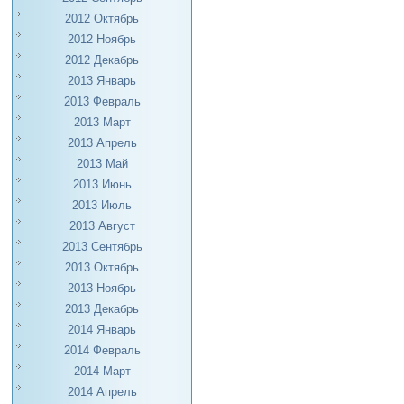
2012 Октябрь
2012 Ноябрь
2012 Декабрь
2013 Январь
2013 Февраль
2013 Март
2013 Апрель
2013 Май
2013 Июнь
2013 Июль
2013 Август
2013 Сентябрь
2013 Октябрь
2013 Ноябрь
2013 Декабрь
2014 Январь
2014 Февраль
2014 Март
2014 Апрель