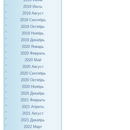
2019 Июль
2019 Август
2019 Сентябрь
2019 Октябрь
2019 Ноябрь
2019 Декабрь
2020 Январь
2020 Февраль
2020 Май
2020 Август
2020 Сентябрь
2020 Октябрь
2020 Ноябрь
2020 Декабрь
2021 Февраль
2021 Апрель
2021 Август
2021 Декабрь
2022 Март