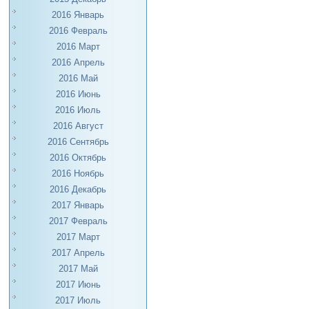
2016 Январь
2016 Февраль
2016 Март
2016 Апрель
2016 Май
2016 Июнь
2016 Июль
2016 Август
2016 Сентябрь
2016 Октябрь
2016 Ноябрь
2016 Декабрь
2017 Январь
2017 Февраль
2017 Март
2017 Апрель
2017 Май
2017 Июнь
2017 Июль