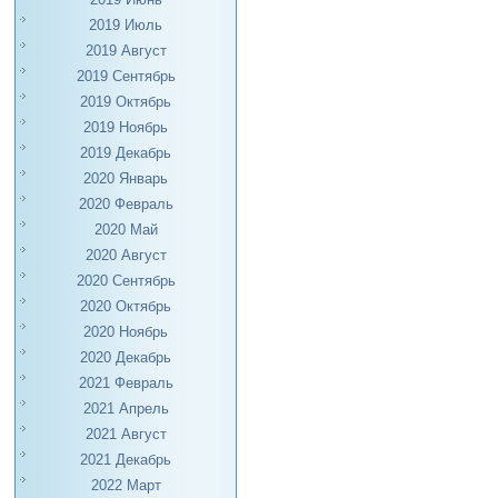
2019 Июль
2019 Август
2019 Сентябрь
2019 Октябрь
2019 Ноябрь
2019 Декабрь
2020 Январь
2020 Февраль
2020 Май
2020 Август
2020 Сентябрь
2020 Октябрь
2020 Ноябрь
2020 Декабрь
2021 Февраль
2021 Апрель
2021 Август
2021 Декабрь
2022 Март