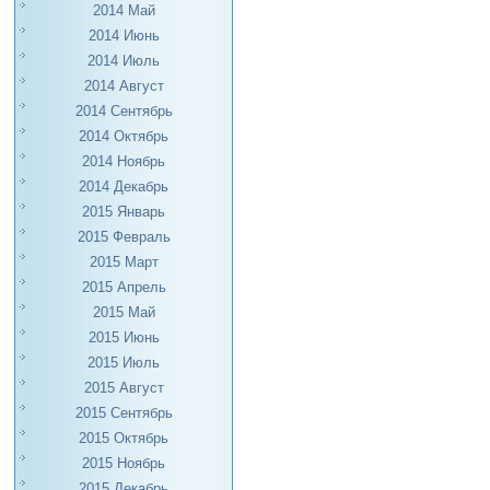
2014 Май
2014 Июнь
2014 Июль
2014 Август
2014 Сентябрь
2014 Октябрь
2014 Ноябрь
2014 Декабрь
2015 Январь
2015 Февраль
2015 Март
2015 Апрель
2015 Май
2015 Июнь
2015 Июль
2015 Август
2015 Сентябрь
2015 Октябрь
2015 Ноябрь
2015 Декабрь