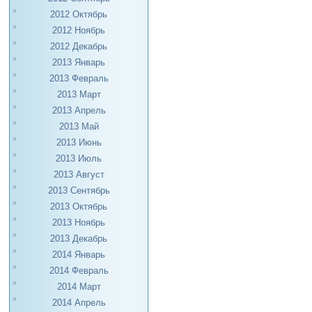
2012 Октябрь
2012 Ноябрь
2012 Декабрь
2013 Январь
2013 Февраль
2013 Март
2013 Апрель
2013 Май
2013 Июнь
2013 Июль
2013 Август
2013 Сентябрь
2013 Октябрь
2013 Ноябрь
2013 Декабрь
2014 Январь
2014 Февраль
2014 Март
2014 Апрель