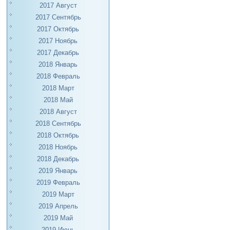
2017 Август
2017 Сентябрь
2017 Октябрь
2017 Ноябрь
2017 Декабрь
2018 Январь
2018 Февраль
2018 Март
2018 Май
2018 Август
2018 Сентябрь
2018 Октябрь
2018 Ноябрь
2018 Декабрь
2019 Январь
2019 Февраль
2019 Март
2019 Апрель
2019 Май
2019 Июнь