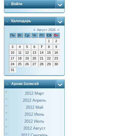
Войти
Календарь
«
Август 2026
»
Пн
Вт
Ср
Чт
Пт
Сб
Вс
1
2
3
4
5
6
7
8
9
10
11
12
13
14
15
16
17
18
19
20
21
22
23
24
25
26
27
28
29
30
31
Архив Записей
2012 Март
2012 Апрель
2012 Май
2012 Июнь
2012 Июль
2012 Август
2012 Сентябрь