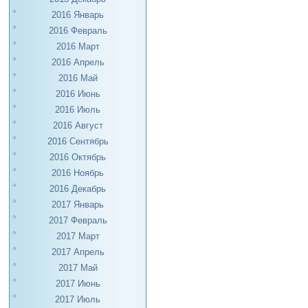
2016 Январь
2016 Февраль
2016 Март
2016 Апрель
2016 Май
2016 Июнь
2016 Июль
2016 Август
2016 Сентябрь
2016 Октябрь
2016 Ноябрь
2016 Декабрь
2017 Январь
2017 Февраль
2017 Март
2017 Апрель
2017 Май
2017 Июнь
2017 Июль