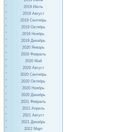
2019 Июль
2019 Август
2019 Сентябрь
2019 Октябрь
2019 Ноябрь
2019 Декабрь
2020 Январь
2020 Февраль
2020 Май
2020 Август
2020 Сентябрь
2020 Октябрь
2020 Ноябрь
2020 Декабрь
2021 Февраль
2021 Апрель
2021 Август
2021 Декабрь
2022 Март