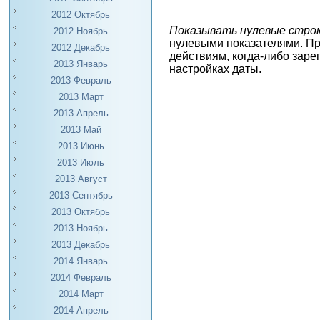
2012 Октябрь
Показывать нулевые стро
2012 Ноябрь
нулевыми показателями. Пр
2012 Декабрь
действиям, когда-либо заре
2013 Январь
настройках даты.
2013 Февраль
2013 Март
2013 Апрель
2013 Май
2013 Июнь
2013 Июль
2013 Август
2013 Сентябрь
2013 Октябрь
2013 Ноябрь
2013 Декабрь
2014 Январь
2014 Февраль
2014 Март
2014 Апрель