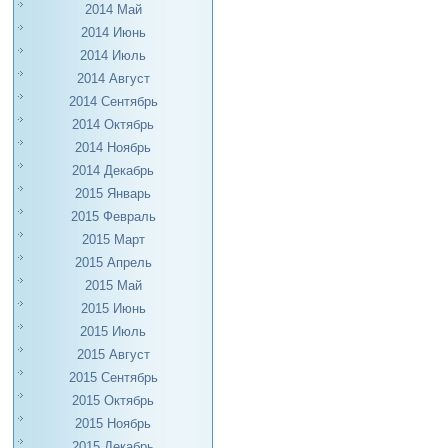
2014 Май
2014 Июнь
2014 Июль
2014 Август
2014 Сентябрь
2014 Октябрь
2014 Ноябрь
2014 Декабрь
2015 Январь
2015 Февраль
2015 Март
2015 Апрель
2015 Май
2015 Июнь
2015 Июль
2015 Август
2015 Сентябрь
2015 Октябрь
2015 Ноябрь
2015 Декабрь