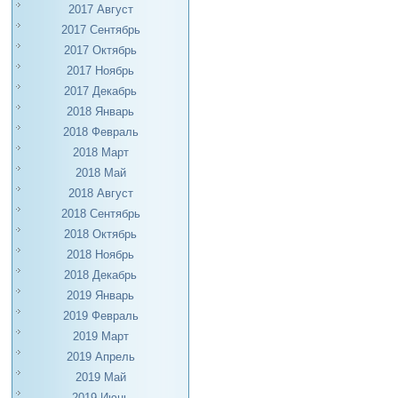
2017 Август
2017 Сентябрь
2017 Октябрь
2017 Ноябрь
2017 Декабрь
2018 Январь
2018 Февраль
2018 Март
2018 Май
2018 Август
2018 Сентябрь
2018 Октябрь
2018 Ноябрь
2018 Декабрь
2019 Январь
2019 Февраль
2019 Март
2019 Апрель
2019 Май
2019 Июнь