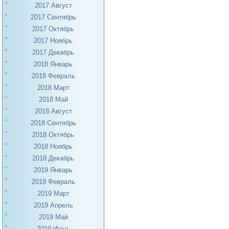
2017 Август
2017 Сентябрь
2017 Октябрь
2017 Ноябрь
2017 Декабрь
2018 Январь
2018 Февраль
2018 Март
2018 Май
2018 Август
2018 Сентябрь
2018 Октябрь
2018 Ноябрь
2018 Декабрь
2019 Январь
2019 Февраль
2019 Март
2019 Апрель
2019 Май
2019 Июнь