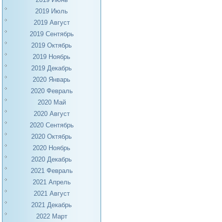
2019 Июль
2019 Август
2019 Сентябрь
2019 Октябрь
2019 Ноябрь
2019 Декабрь
2020 Январь
2020 Февраль
2020 Май
2020 Август
2020 Сентябрь
2020 Октябрь
2020 Ноябрь
2020 Декабрь
2021 Февраль
2021 Апрель
2021 Август
2021 Декабрь
2022 Март