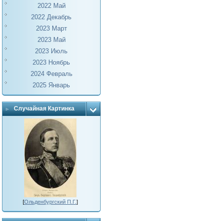
2022 Май
2022 Декабрь
2023 Март
2023 Май
2023 Июль
2023 Ноябрь
2024 Февраль
2025 Январь
Случайная Картинка
[
Ольденбургский П.Г.
]