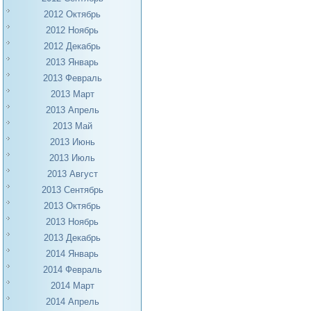
2012 Октябрь
2012 Ноябрь
2012 Декабрь
2013 Январь
2013 Февраль
2013 Март
2013 Апрель
2013 Май
2013 Июнь
2013 Июль
2013 Август
2013 Сентябрь
2013 Октябрь
2013 Ноябрь
2013 Декабрь
2014 Январь
2014 Февраль
2014 Март
2014 Апрель