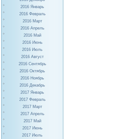
2016 Январь
2016 Февраль
2016 Март
2016 Апрель
2016 Май
2016 Июнь
2016 Июль
2016 Август
2016 Сентябрь
2016 Октябрь
2016 Ноябрь
2016 Декабрь
2017 Январь
2017 Февраль
2017 Март
2017 Апрель
2017 Май
2017 Июнь
2017 Июль