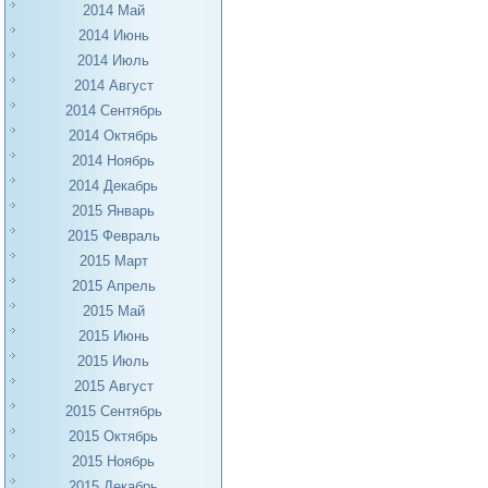
2014 Май
2014 Июнь
2014 Июль
2014 Август
2014 Сентябрь
2014 Октябрь
2014 Ноябрь
2014 Декабрь
2015 Январь
2015 Февраль
2015 Март
2015 Апрель
2015 Май
2015 Июнь
2015 Июль
2015 Август
2015 Сентябрь
2015 Октябрь
2015 Ноябрь
2015 Декабрь