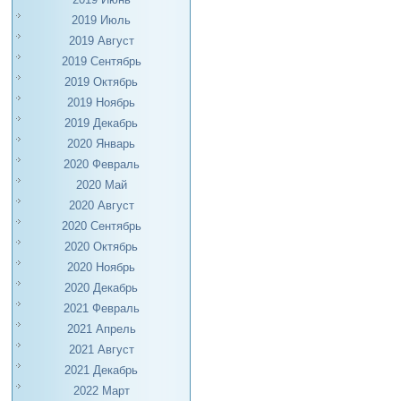
2019 Июль
2019 Август
2019 Сентябрь
2019 Октябрь
2019 Ноябрь
2019 Декабрь
2020 Январь
2020 Февраль
2020 Май
2020 Август
2020 Сентябрь
2020 Октябрь
2020 Ноябрь
2020 Декабрь
2021 Февраль
2021 Апрель
2021 Август
2021 Декабрь
2022 Март