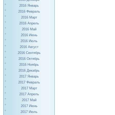
2016 Январь
2016 Февраль
2016 Март
2016 Апрель
2016 Май
2016 Июнь
2016 Июль
2016 Август
2016 Сентябрь
2016 Октябрь
2016 Ноябрь
2016 Декабрь
2017 Январь
2017 Февраль
2017 Март
2017 Апрель
2017 Май
2017 Июнь
2017 Июль