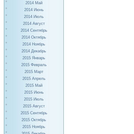
2014 Май
2014 Июнь
2014 Июль
2014 Август
2014 Сентябрь
2014 Октябрь
2014 Ноябрь
2014 Декабрь
2015 Январь
2015 Февраль
2015 Март
2015 Апрель
2015 Май
2015 Июнь
2015 Июль
2015 Август
2015 Сентябрь
2015 Октябрь
2015 Ноябрь
2015 Декабрь