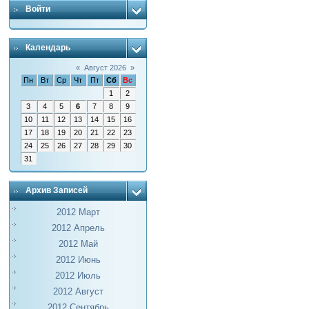
Войти
Календарь
«
Август 2026
»
Пн
Вт
Ср
Чт
Пт
Сб
Вс
1
2
3
4
5
6
7
8
9
10
11
12
13
14
15
16
17
18
19
20
21
22
23
24
25
26
27
28
29
30
31
Архив Записей
2012 Март
2012 Апрель
2012 Май
2012 Июнь
2012 Июль
2012 Август
2012 Сентябрь