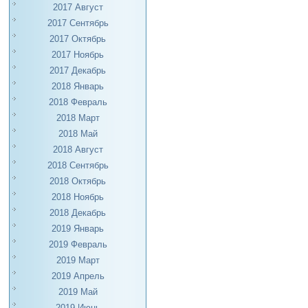
2017 Август
2017 Сентябрь
2017 Октябрь
2017 Ноябрь
2017 Декабрь
2018 Январь
2018 Февраль
2018 Март
2018 Май
2018 Август
2018 Сентябрь
2018 Октябрь
2018 Ноябрь
2018 Декабрь
2019 Январь
2019 Февраль
2019 Март
2019 Апрель
2019 Май
2019 Июнь