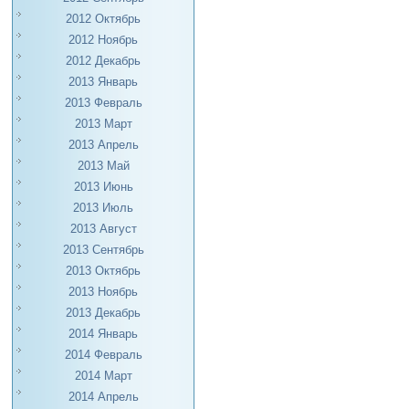
2012 Октябрь
2012 Ноябрь
2012 Декабрь
2013 Январь
2013 Февраль
2013 Март
2013 Апрель
2013 Май
2013 Июнь
2013 Июль
2013 Август
2013 Сентябрь
2013 Октябрь
2013 Ноябрь
2013 Декабрь
2014 Январь
2014 Февраль
2014 Март
2014 Апрель