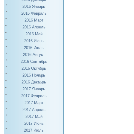
2016 Январь
2016 Февраль
2016 Март
2016 Апрель
2016 Май
2016 Июнь
2016 Июль
2016 Август
2016 Сентябрь
2016 Октябрь
2016 Ноябрь
2016 Декабрь
2017 Январь
2017 Февраль
2017 Март
2017 Апрель
2017 Май
2017 Июнь
2017 Июль