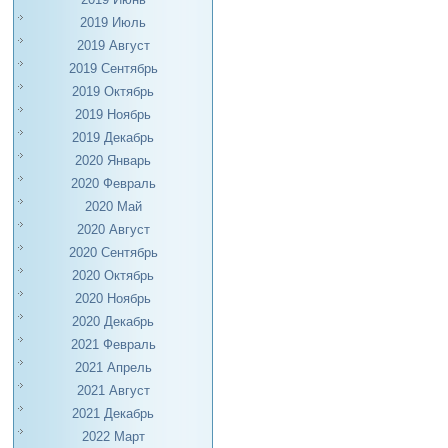
2019 Июль
2019 Август
2019 Сентябрь
2019 Октябрь
2019 Ноябрь
2019 Декабрь
2020 Январь
2020 Февраль
2020 Май
2020 Август
2020 Сентябрь
2020 Октябрь
2020 Ноябрь
2020 Декабрь
2021 Февраль
2021 Апрель
2021 Август
2021 Декабрь
2022 Март