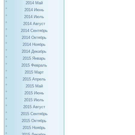
2014 Май
2014 Июнь
2014 Июль
2014 Август
2014 Сентябрь
2014 Октябрь
2014 Ноябрь
2014 Декабрь
2015 Январь
2015 Февраль
2015 Март
2015 Апрель
2015 Май
2015 Июнь
2015 Июль
2015 Август
2015 Сентябрь
2015 Октябрь
2015 Ноябрь
2015 Декабрь