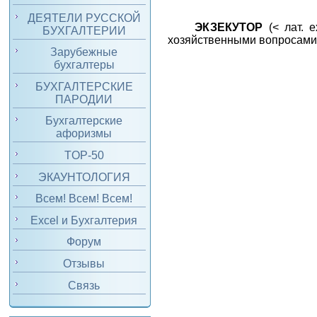
ДЕЯТЕЛИ РУССКОЙ
ЭКЗЕКУТОР
(< лат.
e
БУХГАЛТЕРИИ
хозяйственными вопросами
Зарубежные
бухгалтеры
БУХГАЛТЕРСКИЕ
ПАРОДИИ
Бухгалтерские
афоризмы
TOP-50
ЭКАУНТОЛОГИЯ
Всем! Всем! Всем!
Excel и Бухгалтерия
Форум
Отзывы
Связь