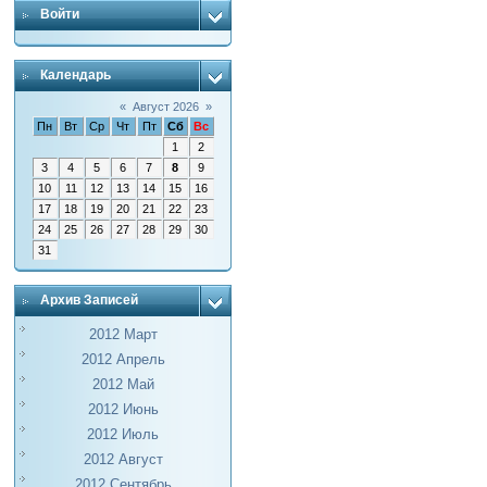
Войти
Календарь
«
Август 2026
»
Пн
Вт
Ср
Чт
Пт
Сб
Вс
1
2
3
4
5
6
7
8
9
10
11
12
13
14
15
16
17
18
19
20
21
22
23
24
25
26
27
28
29
30
31
Архив Записей
2012 Март
2012 Апрель
2012 Май
2012 Июнь
2012 Июль
2012 Август
2012 Сентябрь