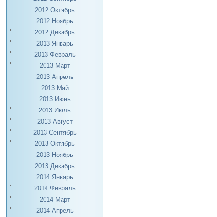
2012 Октябрь
2012 Ноябрь
2012 Декабрь
2013 Январь
2013 Февраль
2013 Март
2013 Апрель
2013 Май
2013 Июнь
2013 Июль
2013 Август
2013 Сентябрь
2013 Октябрь
2013 Ноябрь
2013 Декабрь
2014 Январь
2014 Февраль
2014 Март
2014 Апрель