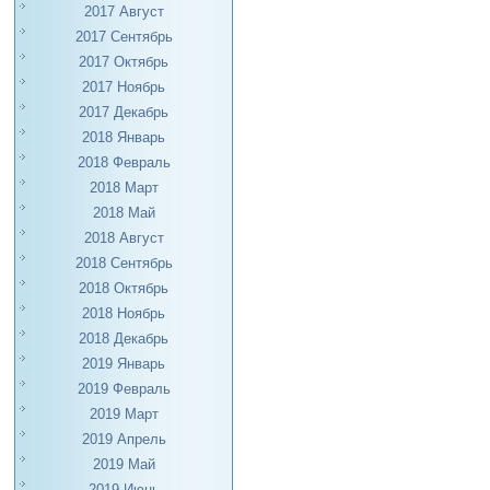
2017 Август
2017 Сентябрь
2017 Октябрь
2017 Ноябрь
2017 Декабрь
2018 Январь
2018 Февраль
2018 Март
2018 Май
2018 Август
2018 Сентябрь
2018 Октябрь
2018 Ноябрь
2018 Декабрь
2019 Январь
2019 Февраль
2019 Март
2019 Апрель
2019 Май
2019 Июнь