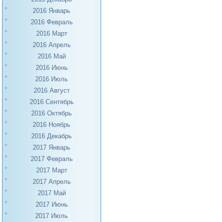
2016 Январь
2016 Февраль
2016 Март
2016 Апрель
2016 Май
2016 Июнь
2016 Июль
2016 Август
2016 Сентябрь
2016 Октябрь
2016 Ноябрь
2016 Декабрь
2017 Январь
2017 Февраль
2017 Март
2017 Апрель
2017 Май
2017 Июнь
2017 Июль