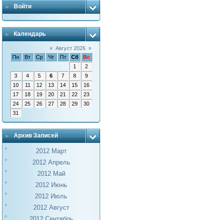
Войти
Календарь
«
Август 2026
»
Пн
Вт
Ср
Чт
Пт
Сб
Вс
1
2
3
4
5
6
7
8
9
10
11
12
13
14
15
16
17
18
19
20
21
22
23
24
25
26
27
28
29
30
31
Архив Записей
2012 Март
2012 Апрель
2012 Май
2012 Июнь
2012 Июль
2012 Август
2012 Сентябрь