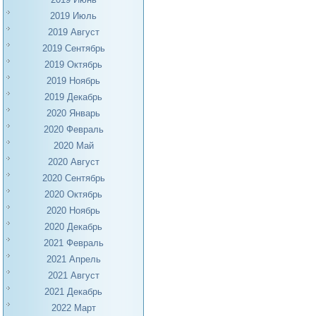
2019 Июль
2019 Август
2019 Сентябрь
2019 Октябрь
2019 Ноябрь
2019 Декабрь
2020 Январь
2020 Февраль
2020 Май
2020 Август
2020 Сентябрь
2020 Октябрь
2020 Ноябрь
2020 Декабрь
2021 Февраль
2021 Апрель
2021 Август
2021 Декабрь
2022 Март