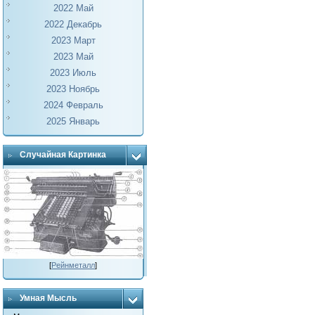
2022 Май
2022 Декабрь
2023 Март
2023 Май
2023 Июль
2023 Ноябрь
2024 Февраль
2025 Январь
Случайная Картинка
[
Рейнметалл
]
Умная Мысль