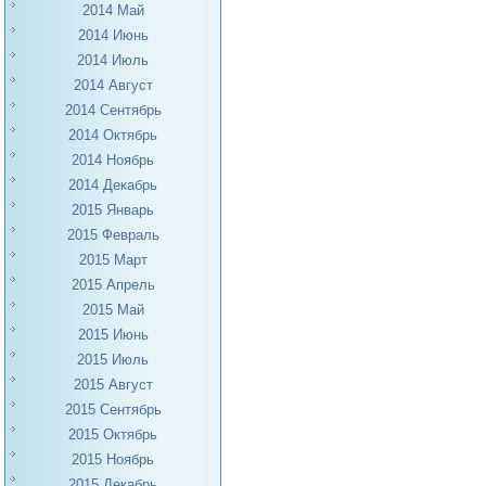
2014 Май
2014 Июнь
2014 Июль
2014 Август
2014 Сентябрь
2014 Октябрь
2014 Ноябрь
2014 Декабрь
2015 Январь
2015 Февраль
2015 Март
2015 Апрель
2015 Май
2015 Июнь
2015 Июль
2015 Август
2015 Сентябрь
2015 Октябрь
2015 Ноябрь
2015 Декабрь