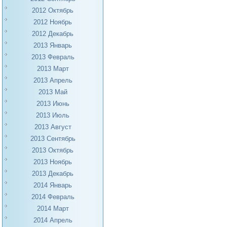
2012 Октябрь
2012 Ноябрь
2012 Декабрь
2013 Январь
2013 Февраль
2013 Март
2013 Апрель
2013 Май
2013 Июнь
2013 Июль
2013 Август
2013 Сентябрь
2013 Октябрь
2013 Ноябрь
2013 Декабрь
2014 Январь
2014 Февраль
2014 Март
2014 Апрель