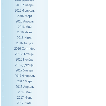
2016 Январь
2016 Февраль
2016 Март
2016 Апрель
2016 Май
2016 Июнь
2016 Июль
2016 Август
2016 Сентябрь
2016 Октябрь
2016 Ноябрь
2016 Декабрь
2017 Январь
2017 Февраль
2017 Март
2017 Апрель
2017 Май
2017 Июнь
2017 Июль