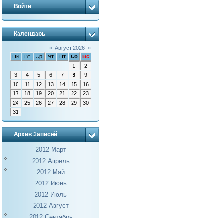
Войти
Календарь
«
Август 2026
»
Пн
Вт
Ср
Чт
Пт
Сб
Вс
1
2
3
4
5
6
7
8
9
10
11
12
13
14
15
16
17
18
19
20
21
22
23
24
25
26
27
28
29
30
31
Архив Записей
2012 Март
2012 Апрель
2012 Май
2012 Июнь
2012 Июль
2012 Август
2012 Сентябрь