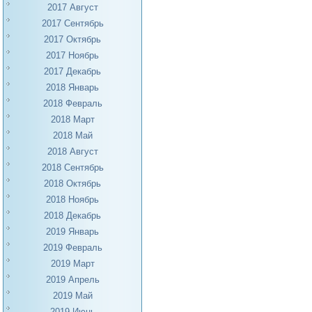
2017 Август
2017 Сентябрь
2017 Октябрь
2017 Ноябрь
2017 Декабрь
2018 Январь
2018 Февраль
2018 Март
2018 Май
2018 Август
2018 Сентябрь
2018 Октябрь
2018 Ноябрь
2018 Декабрь
2019 Январь
2019 Февраль
2019 Март
2019 Апрель
2019 Май
2019 Июнь