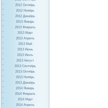
2012 Октябрь
2012 Ноябрь
2012 Декабрь
2013 Январь
2013 Февраль
2013 Март
2013 Апрель
2013 Май
2013 Июнь
2013 Июль
2013 Август
2013 Сентябрь
2013 Октябрь
2013 Ноябрь
2013 Декабрь
2014 Январь
2014 Февраль
2014 Март
2014 Апрель