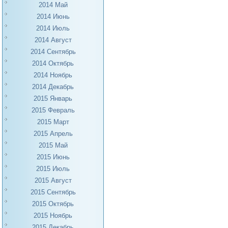
2014 Май
2014 Июнь
2014 Июль
2014 Август
2014 Сентябрь
2014 Октябрь
2014 Ноябрь
2014 Декабрь
2015 Январь
2015 Февраль
2015 Март
2015 Апрель
2015 Май
2015 Июнь
2015 Июль
2015 Август
2015 Сентябрь
2015 Октябрь
2015 Ноябрь
2015 Декабрь