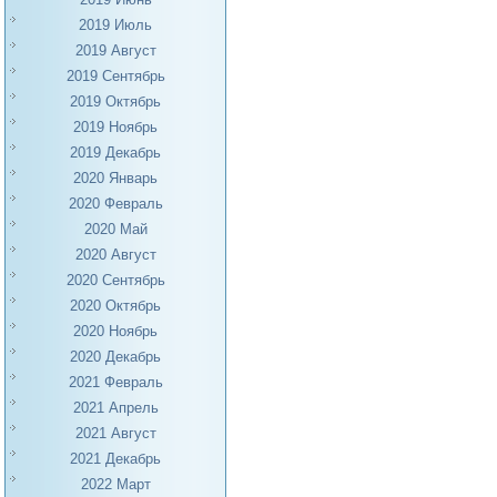
2019 Июль
2019 Август
2019 Сентябрь
2019 Октябрь
2019 Ноябрь
2019 Декабрь
2020 Январь
2020 Февраль
2020 Май
2020 Август
2020 Сентябрь
2020 Октябрь
2020 Ноябрь
2020 Декабрь
2021 Февраль
2021 Апрель
2021 Август
2021 Декабрь
2022 Март