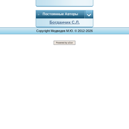
Постоянные Авторы
Богданчик С.Л.
Copyright Медведев М.Ю. © 2012-2026