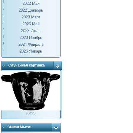
2022 Май
2022 Декабрь
2023 Март
2023 Май
2023 Июль
2023 Ноябрь
2024 Февраль
2025 Январь
Случайная Картинка
[
Ваза
]
Умная Мысль