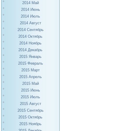
2014 Май
2014 Июнь
2014 Июль
2014 Август
2014 Сентябрь
2014 Октябрь
2014 Ноябрь
2014 Декабрь
2015 Январь
2015 Февраль
2015 Март
2015 Апрель
2015 Май
2015 Июнь
2015 Июль
2015 Август
2015 Сентябрь
2015 Октябрь
2015 Ноябрь
2015 Декабрь