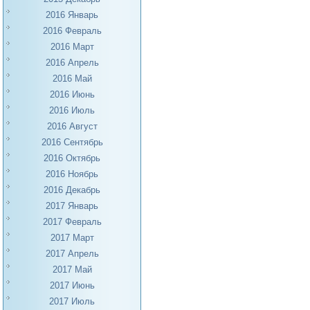
2016 Январь
2016 Февраль
2016 Март
2016 Апрель
2016 Май
2016 Июнь
2016 Июль
2016 Август
2016 Сентябрь
2016 Октябрь
2016 Ноябрь
2016 Декабрь
2017 Январь
2017 Февраль
2017 Март
2017 Апрель
2017 Май
2017 Июнь
2017 Июль