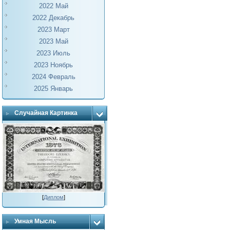
2022 Май
2022 Декабрь
2023 Март
2023 Май
2023 Июль
2023 Ноябрь
2024 Февраль
2025 Январь
Случайная Картинка
[
Диплом
]
Умная Мысль