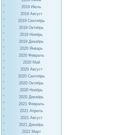
2019 Июль
2019 Август
2019 Сентябрь
2019 Октябрь
2019 Ноябрь
2019 Декабрь
2020 Январь
2020 Февраль
2020 Май
2020 Август
2020 Сентябрь
2020 Октябрь
2020 Ноябрь
2020 Декабрь
2021 Февраль
2021 Апрель
2021 Август
2021 Декабрь
2022 Март