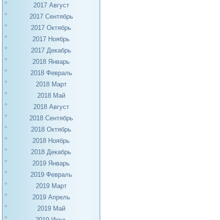
2017 Август
2017 Сентябрь
2017 Октябрь
2017 Ноябрь
2017 Декабрь
2018 Январь
2018 Февраль
2018 Март
2018 Май
2018 Август
2018 Сентябрь
2018 Октябрь
2018 Ноябрь
2018 Декабрь
2019 Январь
2019 Февраль
2019 Март
2019 Апрель
2019 Май
2019 Июнь