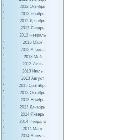
2012 Октябрь
2012 Ноябрь
2012 Декабрь
2013 Январь
2013 Февраль
2013 Март
2013 Апрель
2013 Май
2013 Июнь
2013 Июль
2013 Август
2013 Сентябрь
2013 Октябрь
2013 Ноябрь
2013 Декабрь
2014 Январь
2014 Февраль
2014 Март
2014 Апрель