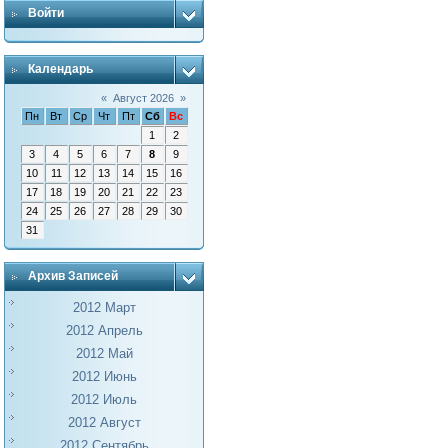
Войти
Календарь
«
Август 2026
»
Пн
Вт
Ср
Чт
Пт
Сб
Вс
1
2
3
4
5
6
7
8
9
10
11
12
13
14
15
16
17
18
19
20
21
22
23
24
25
26
27
28
29
30
31
Архив Записей
2012 Март
2012 Апрель
2012 Май
2012 Июнь
2012 Июль
2012 Август
2012 Сентябрь