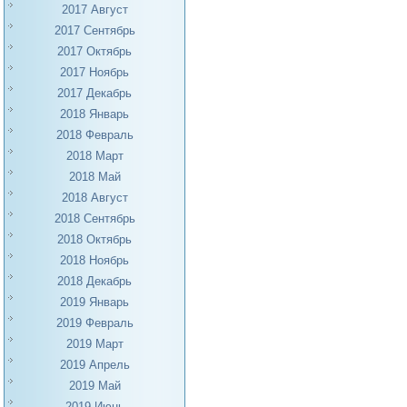
2017 Август
2017 Сентябрь
2017 Октябрь
2017 Ноябрь
2017 Декабрь
2018 Январь
2018 Февраль
2018 Март
2018 Май
2018 Август
2018 Сентябрь
2018 Октябрь
2018 Ноябрь
2018 Декабрь
2019 Январь
2019 Февраль
2019 Март
2019 Апрель
2019 Май
2019 Июнь