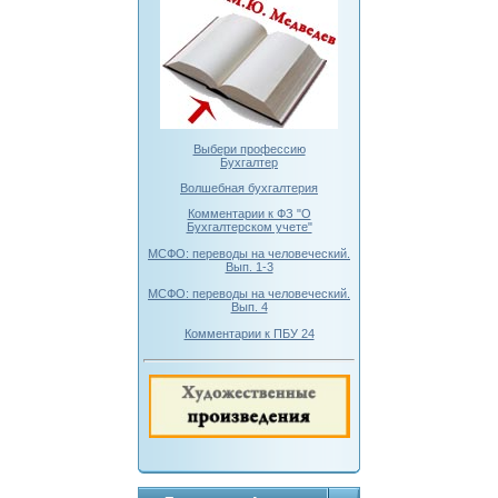
Выбери профессию
Бухгалтер
Волшебная бухгалтерия
Комментарии к ФЗ "О
Бухгалтерском учете"
МСФО: переводы на человеческий.
Вып. 1-3
МСФО: переводы на человеческий.
Вып. 4
Комментарии к ПБУ 24