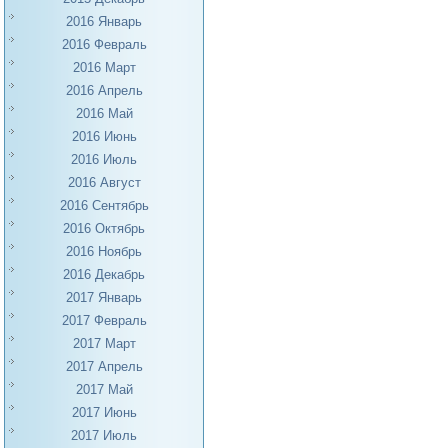
2016 Январь
2016 Февраль
2016 Март
2016 Апрель
2016 Май
2016 Июнь
2016 Июль
2016 Август
2016 Сентябрь
2016 Октябрь
2016 Ноябрь
2016 Декабрь
2017 Январь
2017 Февраль
2017 Март
2017 Апрель
2017 Май
2017 Июнь
2017 Июль