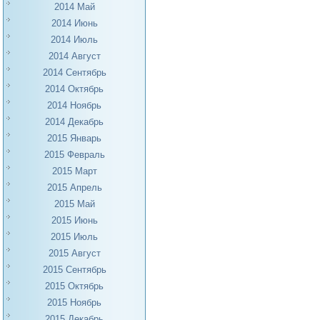
2014 Май
2014 Июнь
2014 Июль
2014 Август
2014 Сентябрь
2014 Октябрь
2014 Ноябрь
2014 Декабрь
2015 Январь
2015 Февраль
2015 Март
2015 Апрель
2015 Май
2015 Июнь
2015 Июль
2015 Август
2015 Сентябрь
2015 Октябрь
2015 Ноябрь
2015 Декабрь