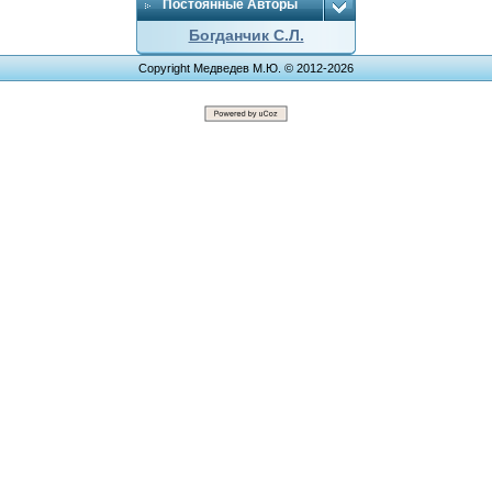
Постоянные Авторы
Богданчик С.Л.
Copyright Медведев М.Ю. © 2012-2026