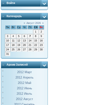
Войти
Календарь
«
Август 2026
»
Пн
Вт
Ср
Чт
Пт
Сб
Вс
1
2
3
4
5
6
7
8
9
10
11
12
13
14
15
16
17
18
19
20
21
22
23
24
25
26
27
28
29
30
31
Архив Записей
2012 Март
2012 Апрель
2012 Май
2012 Июнь
2012 Июль
2012 Август
2012 Сентябрь