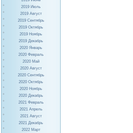
2019 Июль
2019 Август
2019 Сентябрь
2019 Октябрь
2019 Ноябрь
2019 Декабрь
2020 Январь
2020 Февраль
2020 Май
2020 Август
2020 Сентябрь
2020 Октябрь
2020 Ноябрь
2020 Декабрь
2021 Февраль
2021 Апрель
2021 Август
2021 Декабрь
2022 Март