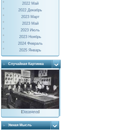
2022 Май
2022 Декабрь
2023 Март
2023 Май
2023 Июль
2023 Ноябрь
2024 Февраль
2025 Январь
Случайная Картинка
[
Президиум
]
Умная Мысль