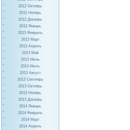
2012 Октябрь
2012 Ноябрь
2012 Декабрь
2013 Январь
2013 Февраль
2013 Март
2013 Апрель
2013 Май
2013 Июнь
2013 Июль
2013 Август
2013 Сентябрь
2013 Октябрь
2013 Ноябрь
2013 Декабрь
2014 Январь
2014 Февраль
2014 Март
2014 Апрель