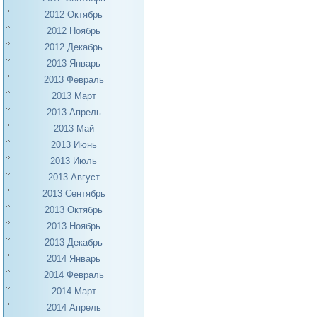
2012 Октябрь
2012 Ноябрь
2012 Декабрь
2013 Январь
2013 Февраль
2013 Март
2013 Апрель
2013 Май
2013 Июнь
2013 Июль
2013 Август
2013 Сентябрь
2013 Октябрь
2013 Ноябрь
2013 Декабрь
2014 Январь
2014 Февраль
2014 Март
2014 Апрель