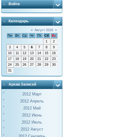
Войти
Календарь
«
Август 2026
»
Пн
Вт
Ср
Чт
Пт
Сб
Вс
1
2
3
4
5
6
7
8
9
10
11
12
13
14
15
16
17
18
19
20
21
22
23
24
25
26
27
28
29
30
31
Архив Записей
2012 Март
2012 Апрель
2012 Май
2012 Июнь
2012 Июль
2012 Август
2012 Сентябрь