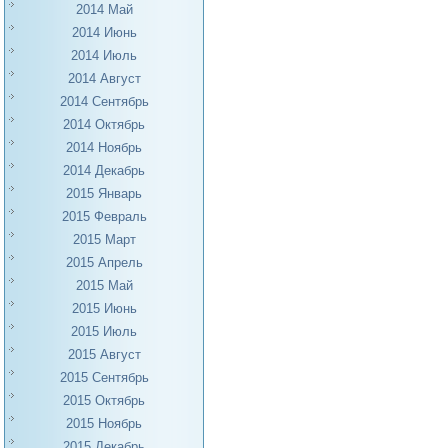
2014 Май
2014 Июнь
2014 Июль
2014 Август
2014 Сентябрь
2014 Октябрь
2014 Ноябрь
2014 Декабрь
2015 Январь
2015 Февраль
2015 Март
2015 Апрель
2015 Май
2015 Июнь
2015 Июль
2015 Август
2015 Сентябрь
2015 Октябрь
2015 Ноябрь
2015 Декабрь