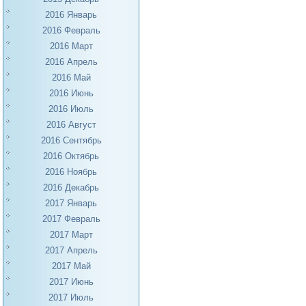
2016 Январь
2016 Февраль
2016 Март
2016 Апрель
2016 Май
2016 Июнь
2016 Июль
2016 Август
2016 Сентябрь
2016 Октябрь
2016 Ноябрь
2016 Декабрь
2017 Январь
2017 Февраль
2017 Март
2017 Апрель
2017 Май
2017 Июнь
2017 Июль