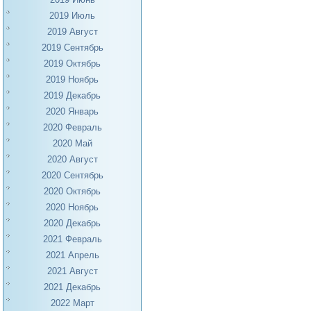
2019 Июль
2019 Август
2019 Сентябрь
2019 Октябрь
2019 Ноябрь
2019 Декабрь
2020 Январь
2020 Февраль
2020 Май
2020 Август
2020 Сентябрь
2020 Октябрь
2020 Ноябрь
2020 Декабрь
2021 Февраль
2021 Апрель
2021 Август
2021 Декабрь
2022 Март