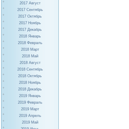
2017 Август
2017 Сентябрь
2017 Октябрь
2017 Ноябрь
2017 Декабрь
2018 Январь
2018 Февраль
2018 Март
2018 Май
2018 Август
2018 Сентябрь
2018 Октябрь
2018 Ноябрь
2018 Декабрь
2019 Январь
2019 Февраль
2019 Март
2019 Апрель
2019 Май
2019 Июнь