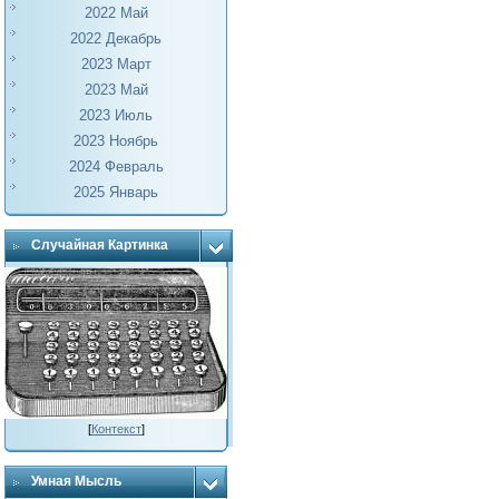
2022 Май
2022 Декабрь
2023 Март
2023 Май
2023 Июль
2023 Ноябрь
2024 Февраль
2025 Январь
Случайная Картинка
[
Контекст
]
Умная Мысль