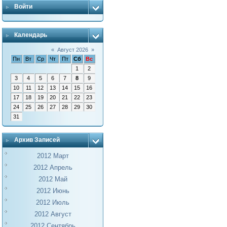
Войти
Календарь
«
Август 2026
»
Пн
Вт
Ср
Чт
Пт
Сб
Вс
1
2
3
4
5
6
7
8
9
10
11
12
13
14
15
16
17
18
19
20
21
22
23
24
25
26
27
28
29
30
31
Архив Записей
2012 Март
2012 Апрель
2012 Май
2012 Июнь
2012 Июль
2012 Август
2012 Сентябрь