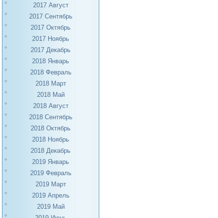
2017 Август
2017 Сентябрь
2017 Октябрь
2017 Ноябрь
2017 Декабрь
2018 Январь
2018 Февраль
2018 Март
2018 Май
2018 Август
2018 Сентябрь
2018 Октябрь
2018 Ноябрь
2018 Декабрь
2019 Январь
2019 Февраль
2019 Март
2019 Апрель
2019 Май
2019 Июнь