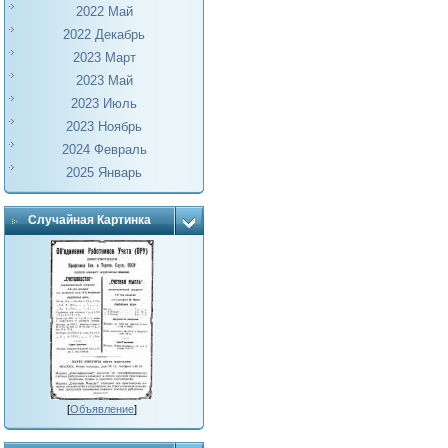
2022 Май
2022 Декабрь
2023 Март
2023 Май
2023 Июль
2023 Ноябрь
2024 Февраль
2025 Январь
Случайная Картинка
[
Объявление
]