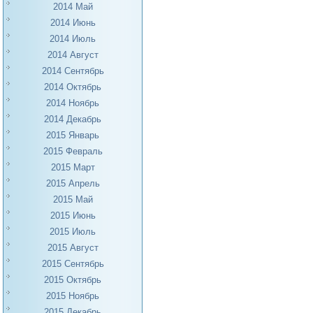
2014 Май
2014 Июнь
2014 Июль
2014 Август
2014 Сентябрь
2014 Октябрь
2014 Ноябрь
2014 Декабрь
2015 Январь
2015 Февраль
2015 Март
2015 Апрель
2015 Май
2015 Июнь
2015 Июль
2015 Август
2015 Сентябрь
2015 Октябрь
2015 Ноябрь
2015 Декабрь