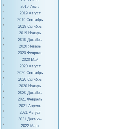
2019 Июль
2019 Август
2019 Сентябрь
2019 Октябрь
2019 Ноябрь
2019 Декабрь
2020 Январь
2020 Февраль
2020 Май
2020 Август
2020 Сентябрь
2020 Октябрь
2020 Ноябрь
2020 Декабрь
2021 Февраль
2021 Апрель
2021 Август
2021 Декабрь
2022 Март