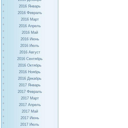
2016 Январь
2016 Февраль
2016 Март
2016 Апрель
2016 Май
2016 Июнь
2016 Июль
2016 Август
2016 Сентябрь
2016 Октябрь
2016 Ноябрь
2016 Декабрь
2017 Январь
2017 Февраль
2017 Март
2017 Апрель
2017 Май
2017 Июнь
2017 Июль