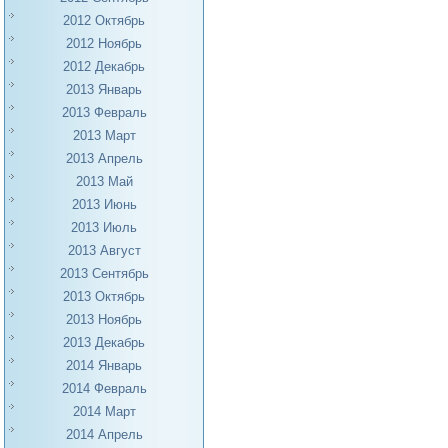
2012 Октябрь
2012 Ноябрь
2012 Декабрь
2013 Январь
2013 Февраль
2013 Март
2013 Апрель
2013 Май
2013 Июнь
2013 Июль
2013 Август
2013 Сентябрь
2013 Октябрь
2013 Ноябрь
2013 Декабрь
2014 Январь
2014 Февраль
2014 Март
2014 Апрель