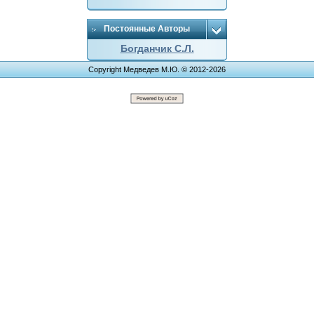
Постоянные Авторы
Богданчик С.Л.
Copyright Медведев М.Ю. © 2012-2026