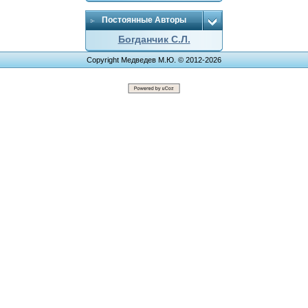
Постоянные Авторы
Богданчик С.Л.
Copyright Медведев М.Ю. © 2012-2026