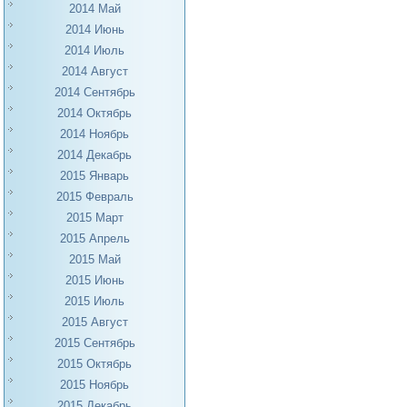
2014 Май
2014 Июнь
2014 Июль
2014 Август
2014 Сентябрь
2014 Октябрь
2014 Ноябрь
2014 Декабрь
2015 Январь
2015 Февраль
2015 Март
2015 Апрель
2015 Май
2015 Июнь
2015 Июль
2015 Август
2015 Сентябрь
2015 Октябрь
2015 Ноябрь
2015 Декабрь