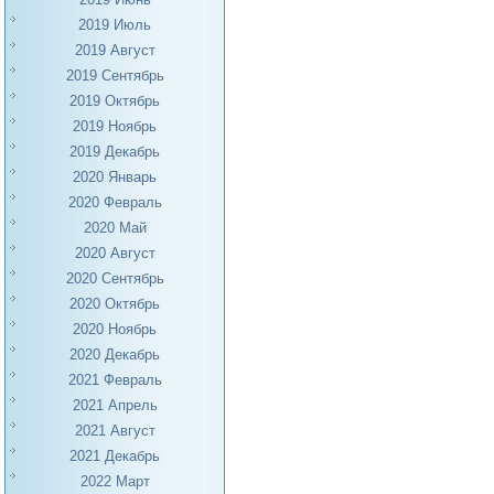
2019 Июль
2019 Август
2019 Сентябрь
2019 Октябрь
2019 Ноябрь
2019 Декабрь
2020 Январь
2020 Февраль
2020 Май
2020 Август
2020 Сентябрь
2020 Октябрь
2020 Ноябрь
2020 Декабрь
2021 Февраль
2021 Апрель
2021 Август
2021 Декабрь
2022 Март