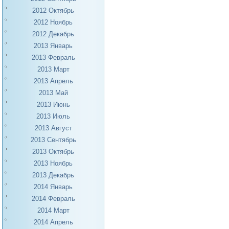
2012 Октябрь
2012 Ноябрь
2012 Декабрь
2013 Январь
2013 Февраль
2013 Март
2013 Апрель
2013 Май
2013 Июнь
2013 Июль
2013 Август
2013 Сентябрь
2013 Октябрь
2013 Ноябрь
2013 Декабрь
2014 Январь
2014 Февраль
2014 Март
2014 Апрель