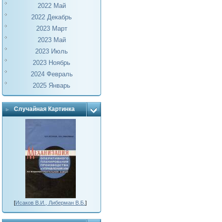
2022 Май
2022 Декабрь
2023 Март
2023 Май
2023 Июль
2023 Ноябрь
2024 Февраль
2025 Январь
Случайная Картинка
[
Исаков В.И., Либерман В.Б.
]