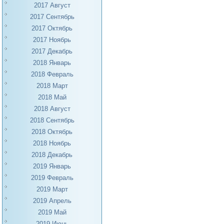
2017 Август
2017 Сентябрь
2017 Октябрь
2017 Ноябрь
2017 Декабрь
2018 Январь
2018 Февраль
2018 Март
2018 Май
2018 Август
2018 Сентябрь
2018 Октябрь
2018 Ноябрь
2018 Декабрь
2019 Январь
2019 Февраль
2019 Март
2019 Апрель
2019 Май
2019 Июнь