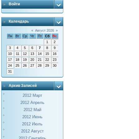
Войти
Календарь
«
Август 2026
»
Пн
Вт
Ср
Чт
Пт
Сб
Вс
1
2
3
4
5
6
7
8
9
10
11
12
13
14
15
16
17
18
19
20
21
22
23
24
25
26
27
28
29
30
31
Архив Записей
2012 Март
2012 Апрель
2012 Май
2012 Июнь
2012 Июль
2012 Август
2012 Сентябрь