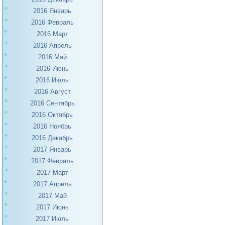
2016 Январь
2016 Февраль
2016 Март
2016 Апрель
2016 Май
2016 Июнь
2016 Июль
2016 Август
2016 Сентябрь
2016 Октябрь
2016 Ноябрь
2016 Декабрь
2017 Январь
2017 Февраль
2017 Март
2017 Апрель
2017 Май
2017 Июнь
2017 Июль