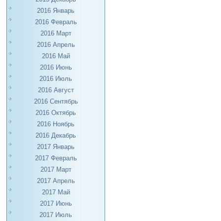
2016 Январь
2016 Февраль
2016 Март
2016 Апрель
2016 Май
2016 Июнь
2016 Июль
2016 Август
2016 Сентябрь
2016 Октябрь
2016 Ноябрь
2016 Декабрь
2017 Январь
2017 Февраль
2017 Март
2017 Апрель
2017 Май
2017 Июнь
2017 Июль