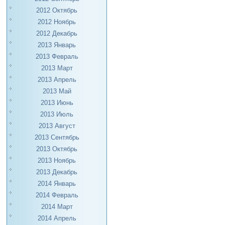
2012 Октябрь
2012 Ноябрь
2012 Декабрь
2013 Январь
2013 Февраль
2013 Март
2013 Апрель
2013 Май
2013 Июнь
2013 Июль
2013 Август
2013 Сентябрь
2013 Октябрь
2013 Ноябрь
2013 Декабрь
2014 Январь
2014 Февраль
2014 Март
2014 Апрель