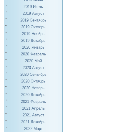
2019 Июль
2019 Август
2019 Сентябрь
2019 Октябрь
2019 Ноябрь
2019 Декабрь
2020 Январь
2020 Февраль
2020 Май
2020 Август
2020 Сентябрь
2020 Октябрь
2020 Ноябрь
2020 Декабрь
2021 Февраль
2021 Апрель
2021 Август
2021 Декабрь
2022 Март