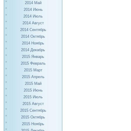
2014 Май
2014 Июнь
2014 Июль
2014 Август
2014 Сентябрь
2014 Октябрь
2014 Ноябрь
2014 Декабрь
2015 Январь
2015 Февраль
2015 Март
2015 Апрель
2015 Май
2015 Июнь
2015 Июль
2015 Август
2015 Сентябрь
2015 Октябрь
2015 Ноябрь
2015 Декабрь