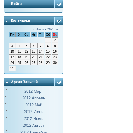
Войти
Календарь
«
Август 2026
»
Пн
Вт
Ср
Чт
Пт
Сб
Вс
1
2
3
4
5
6
7
8
9
10
11
12
13
14
15
16
17
18
19
20
21
22
23
24
25
26
27
28
29
30
31
Архив Записей
2012 Март
2012 Апрель
2012 Май
2012 Июнь
2012 Июль
2012 Август
2012 Сентябрь