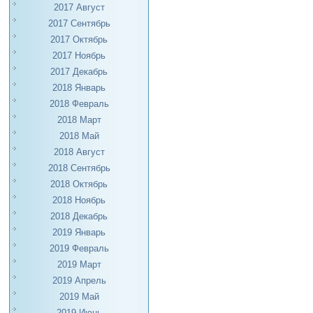
2017 Август
2017 Сентябрь
2017 Октябрь
2017 Ноябрь
2017 Декабрь
2018 Январь
2018 Февраль
2018 Март
2018 Май
2018 Август
2018 Сентябрь
2018 Октябрь
2018 Ноябрь
2018 Декабрь
2019 Январь
2019 Февраль
2019 Март
2019 Апрель
2019 Май
2019 Июнь