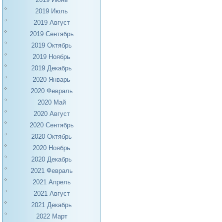
2019 Июль
2019 Август
2019 Сентябрь
2019 Октябрь
2019 Ноябрь
2019 Декабрь
2020 Январь
2020 Февраль
2020 Май
2020 Август
2020 Сентябрь
2020 Октябрь
2020 Ноябрь
2020 Декабрь
2021 Февраль
2021 Апрель
2021 Август
2021 Декабрь
2022 Март