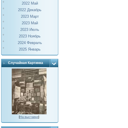
2022 Май
2022 Декабрь
2023 Март
2023 Май
2023 Июль
2023 Ноябрь
2024 Февраль
2025 Январь
Случайная Картинка
[
На выставке
]