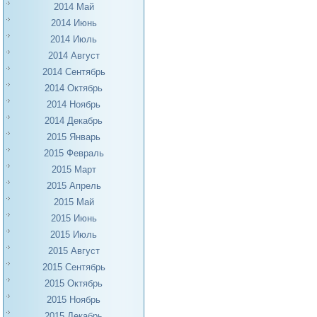
2014 Май
2014 Июнь
2014 Июль
2014 Август
2014 Сентябрь
2014 Октябрь
2014 Ноябрь
2014 Декабрь
2015 Январь
2015 Февраль
2015 Март
2015 Апрель
2015 Май
2015 Июнь
2015 Июль
2015 Август
2015 Сентябрь
2015 Октябрь
2015 Ноябрь
2015 Декабрь