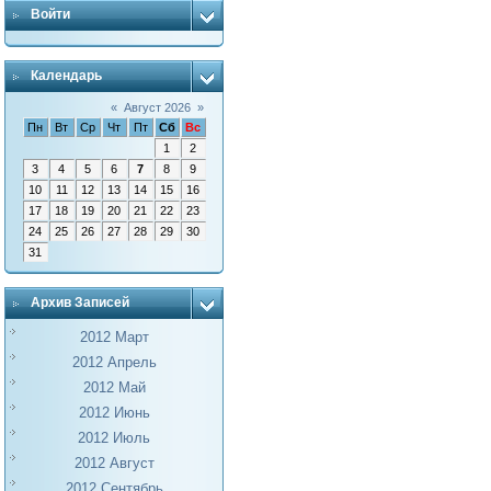
Войти
Календарь
«
Август 2026
»
Пн
Вт
Ср
Чт
Пт
Сб
Вс
1
2
3
4
5
6
7
8
9
10
11
12
13
14
15
16
17
18
19
20
21
22
23
24
25
26
27
28
29
30
31
Архив Записей
2012 Март
2012 Апрель
2012 Май
2012 Июнь
2012 Июль
2012 Август
2012 Сентябрь