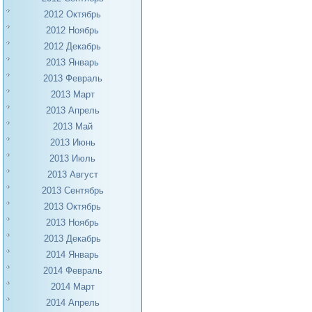
2012 Октябрь
2012 Ноябрь
2012 Декабрь
2013 Январь
2013 Февраль
2013 Март
2013 Апрель
2013 Май
2013 Июнь
2013 Июль
2013 Август
2013 Сентябрь
2013 Октябрь
2013 Ноябрь
2013 Декабрь
2014 Январь
2014 Февраль
2014 Март
2014 Апрель