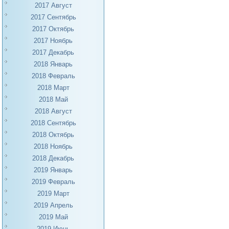
2017 Август
2017 Сентябрь
2017 Октябрь
2017 Ноябрь
2017 Декабрь
2018 Январь
2018 Февраль
2018 Март
2018 Май
2018 Август
2018 Сентябрь
2018 Октябрь
2018 Ноябрь
2018 Декабрь
2019 Январь
2019 Февраль
2019 Март
2019 Апрель
2019 Май
2019 Июнь