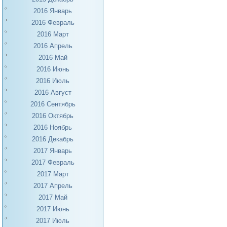
2016 Январь
2016 Февраль
2016 Март
2016 Апрель
2016 Май
2016 Июнь
2016 Июль
2016 Август
2016 Сентябрь
2016 Октябрь
2016 Ноябрь
2016 Декабрь
2017 Январь
2017 Февраль
2017 Март
2017 Апрель
2017 Май
2017 Июнь
2017 Июль