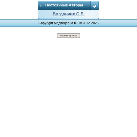
Постоянные Авторы
Богданчик С.Л.
Copyright Медведев М.Ю. © 2012-2026