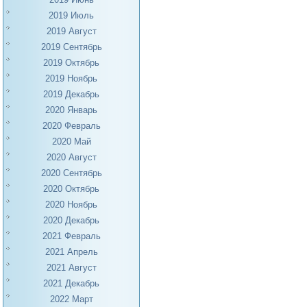
2019 Июль
2019 Август
2019 Сентябрь
2019 Октябрь
2019 Ноябрь
2019 Декабрь
2020 Январь
2020 Февраль
2020 Май
2020 Август
2020 Сентябрь
2020 Октябрь
2020 Ноябрь
2020 Декабрь
2021 Февраль
2021 Апрель
2021 Август
2021 Декабрь
2022 Март