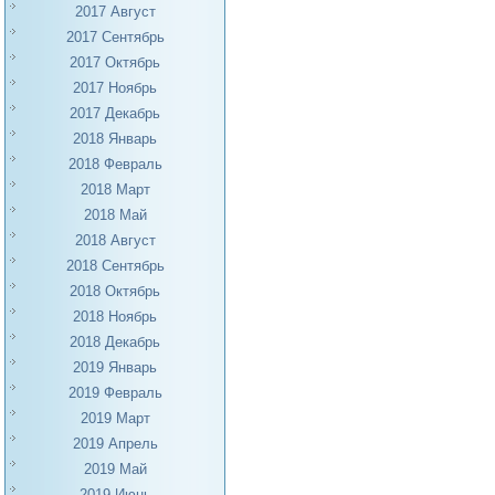
2017 Август
2017 Сентябрь
2017 Октябрь
2017 Ноябрь
2017 Декабрь
2018 Январь
2018 Февраль
2018 Март
2018 Май
2018 Август
2018 Сентябрь
2018 Октябрь
2018 Ноябрь
2018 Декабрь
2019 Январь
2019 Февраль
2019 Март
2019 Апрель
2019 Май
2019 Июнь