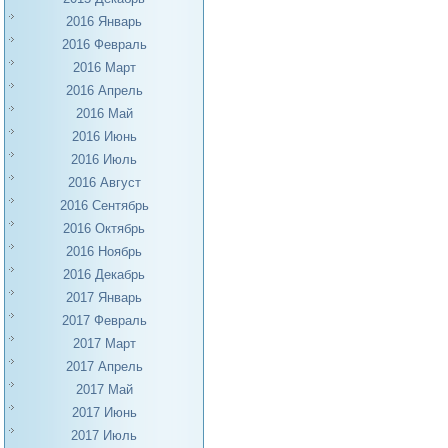
2016 Январь
2016 Февраль
2016 Март
2016 Апрель
2016 Май
2016 Июнь
2016 Июль
2016 Август
2016 Сентябрь
2016 Октябрь
2016 Ноябрь
2016 Декабрь
2017 Январь
2017 Февраль
2017 Март
2017 Апрель
2017 Май
2017 Июнь
2017 Июль