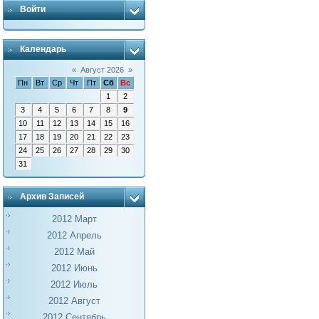
Войти
Календарь
«
Август 2026
»
Пн
Вт
Ср
Чт
Пт
Сб
Вс
1
2
3
4
5
6
7
8
9
10
11
12
13
14
15
16
17
18
19
20
21
22
23
24
25
26
27
28
29
30
31
Архив Записей
2012 Март
2012 Апрель
2012 Май
2012 Июнь
2012 Июль
2012 Август
2012 Сентябрь