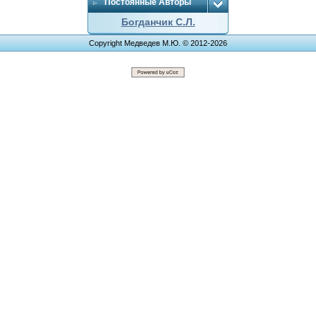
Постоянные Авторы
Богданчик С.Л.
Copyright Медведев М.Ю. © 2012-2026