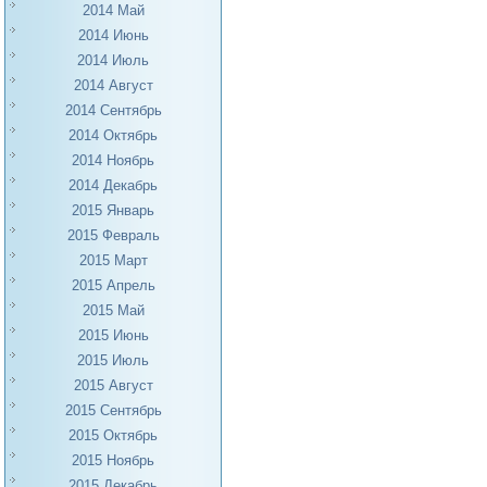
2014 Май
2014 Июнь
2014 Июль
2014 Август
2014 Сентябрь
2014 Октябрь
2014 Ноябрь
2014 Декабрь
2015 Январь
2015 Февраль
2015 Март
2015 Апрель
2015 Май
2015 Июнь
2015 Июль
2015 Август
2015 Сентябрь
2015 Октябрь
2015 Ноябрь
2015 Декабрь