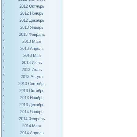
2012 Октябрь
2012 Ноябрь
2012 Декабрь
2013 Январь
2013 Февраль
2013 Март
2013 Апрель
2013 Май
2013 Июнь
2013 Июль
2013 Август
2013 Сентябрь
2013 Октябрь
2013 Ноябрь
2013 Декабрь
2014 Январь
2014 Февраль
2014 Март
2014 Апрель