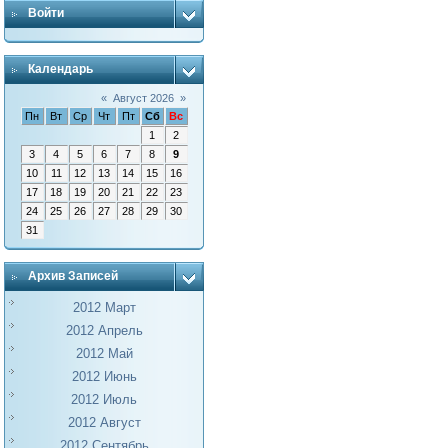
Войти
Календарь
«
Август 2026
»
Пн
Вт
Ср
Чт
Пт
Сб
Вс
1
2
3
4
5
6
7
8
9
10
11
12
13
14
15
16
17
18
19
20
21
22
23
24
25
26
27
28
29
30
31
Архив Записей
2012 Март
2012 Апрель
2012 Май
2012 Июнь
2012 Июль
2012 Август
2012 Сентябрь