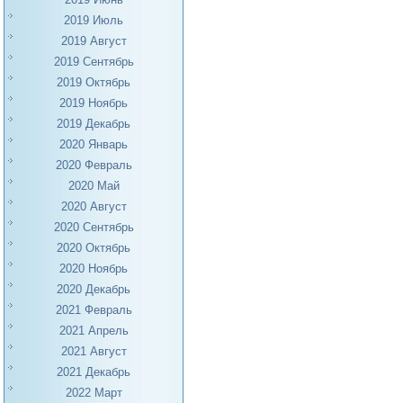
2019 Июль
2019 Август
2019 Сентябрь
2019 Октябрь
2019 Ноябрь
2019 Декабрь
2020 Январь
2020 Февраль
2020 Май
2020 Август
2020 Сентябрь
2020 Октябрь
2020 Ноябрь
2020 Декабрь
2021 Февраль
2021 Апрель
2021 Август
2021 Декабрь
2022 Март