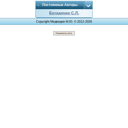
Постоянные Авторы
Богданчик С.Л.
Copyright Медведев М.Ю. © 2012-2026