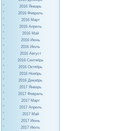
2016 Январь
2016 Февраль
2016 Март
2016 Апрель
2016 Май
2016 Июнь
2016 Июль
2016 Август
2016 Сентябрь
2016 Октябрь
2016 Ноябрь
2016 Декабрь
2017 Январь
2017 Февраль
2017 Март
2017 Апрель
2017 Май
2017 Июнь
2017 Июль