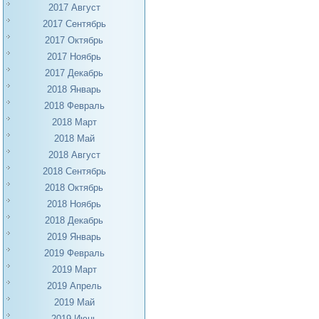
2017 Август
2017 Сентябрь
2017 Октябрь
2017 Ноябрь
2017 Декабрь
2018 Январь
2018 Февраль
2018 Март
2018 Май
2018 Август
2018 Сентябрь
2018 Октябрь
2018 Ноябрь
2018 Декабрь
2019 Январь
2019 Февраль
2019 Март
2019 Апрель
2019 Май
2019 Июнь