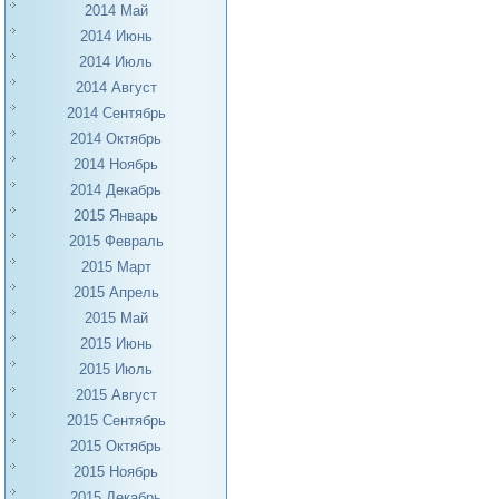
2014 Май
2014 Июнь
2014 Июль
2014 Август
2014 Сентябрь
2014 Октябрь
2014 Ноябрь
2014 Декабрь
2015 Январь
2015 Февраль
2015 Март
2015 Апрель
2015 Май
2015 Июнь
2015 Июль
2015 Август
2015 Сентябрь
2015 Октябрь
2015 Ноябрь
2015 Декабрь