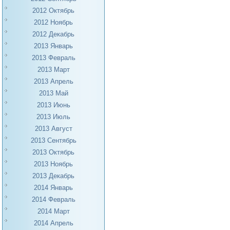
2012 Октябрь
2012 Ноябрь
2012 Декабрь
2013 Январь
2013 Февраль
2013 Март
2013 Апрель
2013 Май
2013 Июнь
2013 Июль
2013 Август
2013 Сентябрь
2013 Октябрь
2013 Ноябрь
2013 Декабрь
2014 Январь
2014 Февраль
2014 Март
2014 Апрель