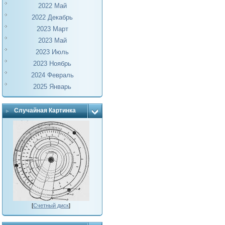
2022 Май
2022 Декабрь
2023 Март
2023 Май
2023 Июль
2023 Ноябрь
2024 Февраль
2025 Январь
Случайная Картинка
[
Счетный диск
]