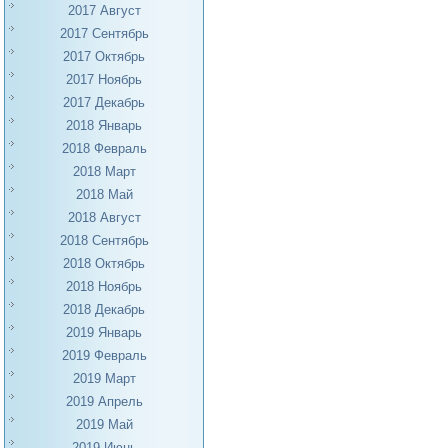
2017 Август
2017 Сентябрь
2017 Октябрь
2017 Ноябрь
2017 Декабрь
2018 Январь
2018 Февраль
2018 Март
2018 Май
2018 Август
2018 Сентябрь
2018 Октябрь
2018 Ноябрь
2018 Декабрь
2019 Январь
2019 Февраль
2019 Март
2019 Апрель
2019 Май
2019 Июнь