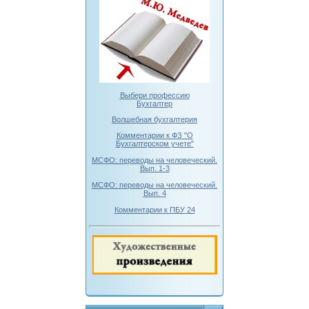
Выбери профессию
Бухгалтер
Волшебная бухгалтерия
Комментарии к ФЗ "О
Бухгалтерском учете"
МСФО: переводы на человеческий.
Вып. 1-3
МСФО: переводы на человеческий.
Вып. 4
Комментарии к ПБУ 24