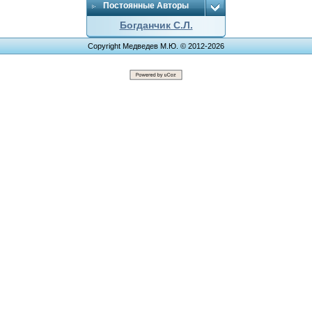
Постоянные Авторы
Богданчик С.Л.
Copyright Медведев М.Ю. © 2012-2026