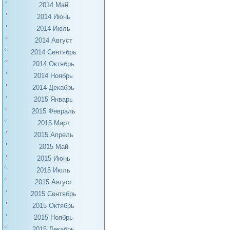
2014 Май
2014 Июнь
2014 Июль
2014 Август
2014 Сентябрь
2014 Октябрь
2014 Ноябрь
2014 Декабрь
2015 Январь
2015 Февраль
2015 Март
2015 Апрель
2015 Май
2015 Июнь
2015 Июль
2015 Август
2015 Сентябрь
2015 Октябрь
2015 Ноябрь
2015 Декабрь