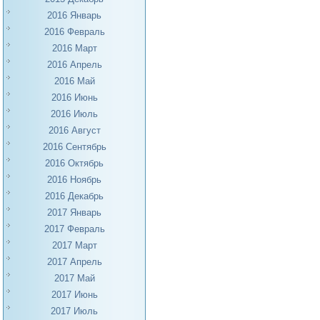
2016 Январь
2016 Февраль
2016 Март
2016 Апрель
2016 Май
2016 Июнь
2016 Июль
2016 Август
2016 Сентябрь
2016 Октябрь
2016 Ноябрь
2016 Декабрь
2017 Январь
2017 Февраль
2017 Март
2017 Апрель
2017 Май
2017 Июнь
2017 Июль