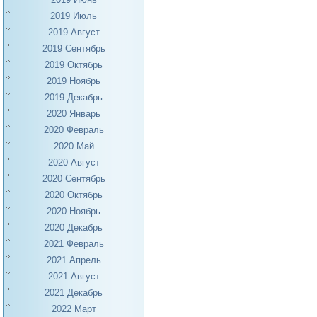
2019 Июль
2019 Август
2019 Сентябрь
2019 Октябрь
2019 Ноябрь
2019 Декабрь
2020 Январь
2020 Февраль
2020 Май
2020 Август
2020 Сентябрь
2020 Октябрь
2020 Ноябрь
2020 Декабрь
2021 Февраль
2021 Апрель
2021 Август
2021 Декабрь
2022 Март