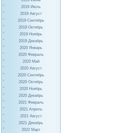
2019 Июль
2019 Август
2019 Сентябрь
2019 Октябрь
2019 Ноябрь
2019 Декабрь
2020 Январь
2020 Февраль
2020 Май
2020 Август
2020 Сентябрь
2020 Октябрь
2020 Ноябрь
2020 Декабрь
2021 Февраль
2021 Апрель
2021 Август
2021 Декабрь
2022 Март