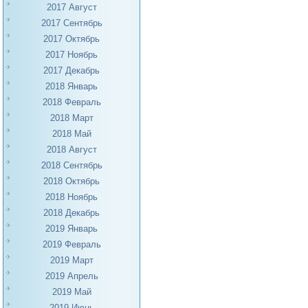
2017 Август
2017 Сентябрь
2017 Октябрь
2017 Ноябрь
2017 Декабрь
2018 Январь
2018 Февраль
2018 Март
2018 Май
2018 Август
2018 Сентябрь
2018 Октябрь
2018 Ноябрь
2018 Декабрь
2019 Январь
2019 Февраль
2019 Март
2019 Апрель
2019 Май
2019 Июнь