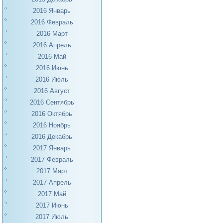
2016 Январь
2016 Февраль
2016 Март
2016 Апрель
2016 Май
2016 Июнь
2016 Июль
2016 Август
2016 Сентябрь
2016 Октябрь
2016 Ноябрь
2016 Декабрь
2017 Январь
2017 Февраль
2017 Март
2017 Апрель
2017 Май
2017 Июнь
2017 Июль