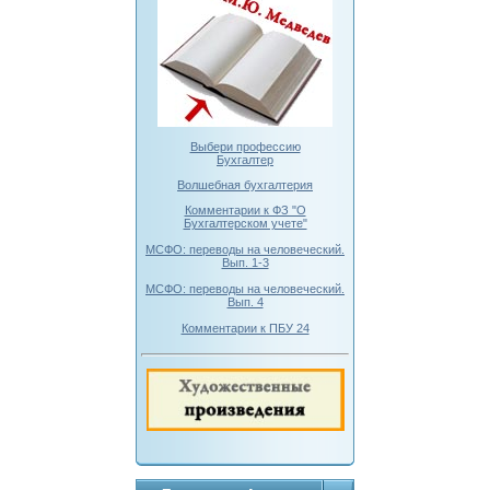
Выбери профессию
Бухгалтер
Волшебная бухгалтерия
Комментарии к ФЗ "О
Бухгалтерском учете"
МСФО: переводы на человеческий.
Вып. 1-3
МСФО: переводы на человеческий.
Вып. 4
Комментарии к ПБУ 24