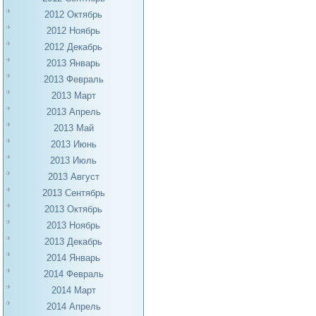
2012 Октябрь
2012 Ноябрь
2012 Декабрь
2013 Январь
2013 Февраль
2013 Март
2013 Апрель
2013 Май
2013 Июнь
2013 Июль
2013 Август
2013 Сентябрь
2013 Октябрь
2013 Ноябрь
2013 Декабрь
2014 Январь
2014 Февраль
2014 Март
2014 Апрель