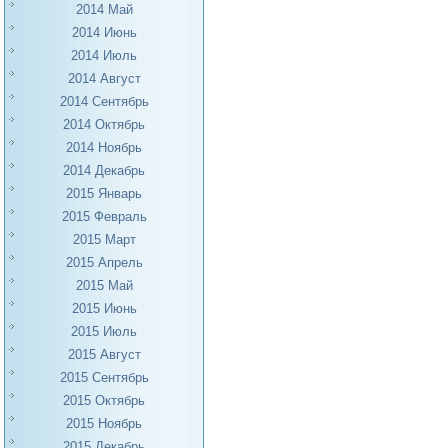
2014 Май
2014 Июнь
2014 Июль
2014 Август
2014 Сентябрь
2014 Октябрь
2014 Ноябрь
2014 Декабрь
2015 Январь
2015 Февраль
2015 Март
2015 Апрель
2015 Май
2015 Июнь
2015 Июль
2015 Август
2015 Сентябрь
2015 Октябрь
2015 Ноябрь
2015 Декабрь