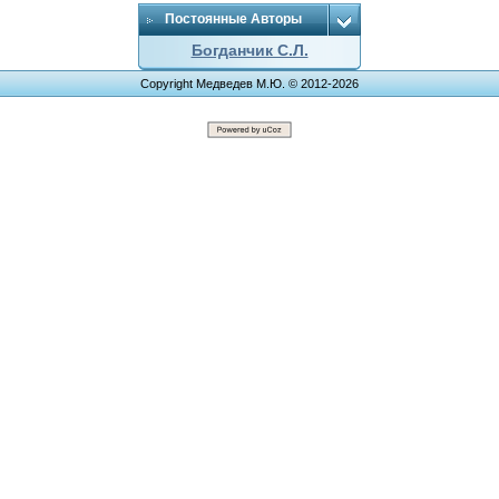
Постоянные Авторы
Богданчик С.Л.
Copyright Медведев М.Ю. © 2012-2026