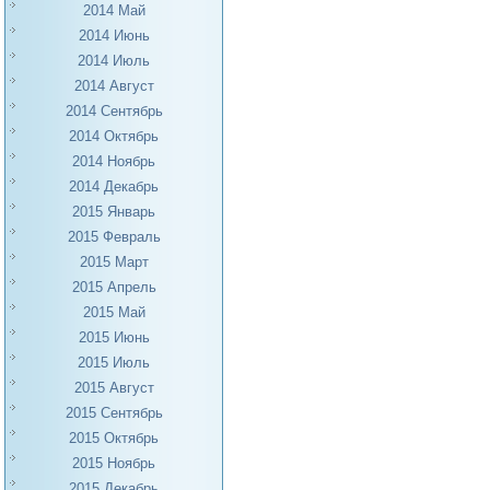
2014 Май
2014 Июнь
2014 Июль
2014 Август
2014 Сентябрь
2014 Октябрь
2014 Ноябрь
2014 Декабрь
2015 Январь
2015 Февраль
2015 Март
2015 Апрель
2015 Май
2015 Июнь
2015 Июль
2015 Август
2015 Сентябрь
2015 Октябрь
2015 Ноябрь
2015 Декабрь