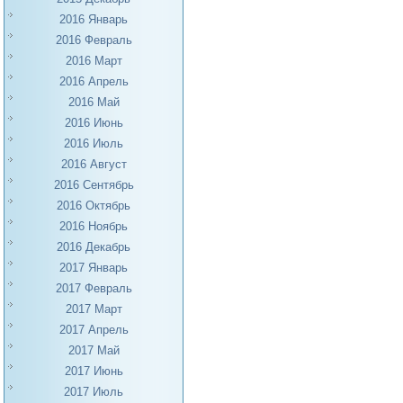
2016 Январь
2016 Февраль
2016 Март
2016 Апрель
2016 Май
2016 Июнь
2016 Июль
2016 Август
2016 Сентябрь
2016 Октябрь
2016 Ноябрь
2016 Декабрь
2017 Январь
2017 Февраль
2017 Март
2017 Апрель
2017 Май
2017 Июнь
2017 Июль