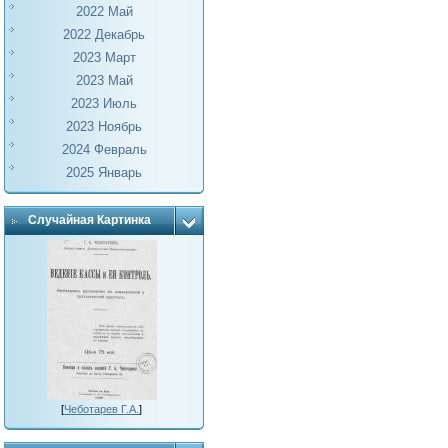
2022 Май
2022 Декабрь
2023 Март
2023 Май
2023 Июль
2023 Ноябрь
2024 Февраль
2025 Январь
Случайная Картинка
[
Чеботарев Г.А.
]