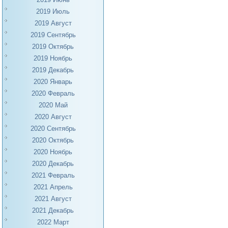
2019 Июль
2019 Август
2019 Сентябрь
2019 Октябрь
2019 Ноябрь
2019 Декабрь
2020 Январь
2020 Февраль
2020 Май
2020 Август
2020 Сентябрь
2020 Октябрь
2020 Ноябрь
2020 Декабрь
2021 Февраль
2021 Апрель
2021 Август
2021 Декабрь
2022 Март