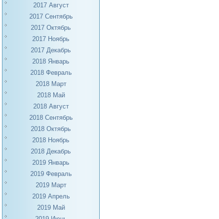
2017 Август
2017 Сентябрь
2017 Октябрь
2017 Ноябрь
2017 Декабрь
2018 Январь
2018 Февраль
2018 Март
2018 Май
2018 Август
2018 Сентябрь
2018 Октябрь
2018 Ноябрь
2018 Декабрь
2019 Январь
2019 Февраль
2019 Март
2019 Апрель
2019 Май
2019 Июнь