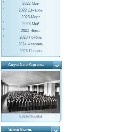
2022 Май
2022 Декабрь
2023 Март
2023 Май
2023 Июль
2023 Ноябрь
2024 Февраль
2025 Январь
Случайная Картинка
[
Воспитанники
]
Умная Мысль