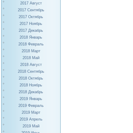
2017 Август
2017 Сентябрь
2017 Октябрь
2017 Ноябрь
2017 Декабрь
2018 Январь
2018 Февраль
2018 Март
2018 Май
2018 Август
2018 Сентябрь
2018 Октябрь
2018 Ноябрь
2018 Декабрь
2019 Январь
2019 Февраль
2019 Март
2019 Апрель
2019 Май
2019 Июнь