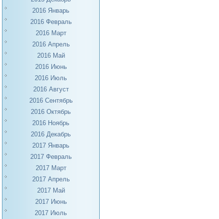
2016 Январь
2016 Февраль
2016 Март
2016 Апрель
2016 Май
2016 Июнь
2016 Июль
2016 Август
2016 Сентябрь
2016 Октябрь
2016 Ноябрь
2016 Декабрь
2017 Январь
2017 Февраль
2017 Март
2017 Апрель
2017 Май
2017 Июнь
2017 Июль