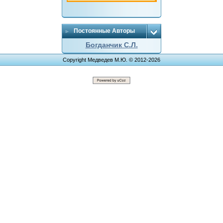
Постоянные Авторы
Богданчик С.Л.
Copyright Медведев М.Ю. © 2012-2026