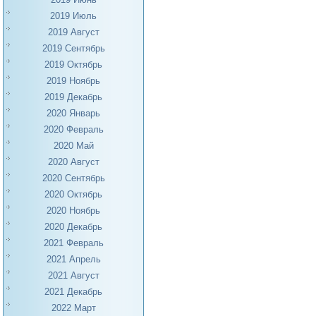
2019 Июль
2019 Август
2019 Сентябрь
2019 Октябрь
2019 Ноябрь
2019 Декабрь
2020 Январь
2020 Февраль
2020 Май
2020 Август
2020 Сентябрь
2020 Октябрь
2020 Ноябрь
2020 Декабрь
2021 Февраль
2021 Апрель
2021 Август
2021 Декабрь
2022 Март