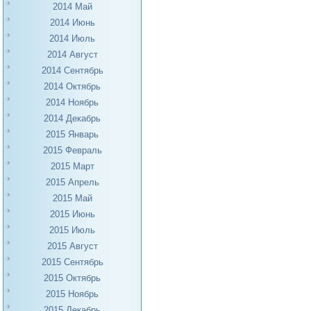
2014 Май
2014 Июнь
2014 Июль
2014 Август
2014 Сентябрь
2014 Октябрь
2014 Ноябрь
2014 Декабрь
2015 Январь
2015 Февраль
2015 Март
2015 Апрель
2015 Май
2015 Июнь
2015 Июль
2015 Август
2015 Сентябрь
2015 Октябрь
2015 Ноябрь
2015 Декабрь