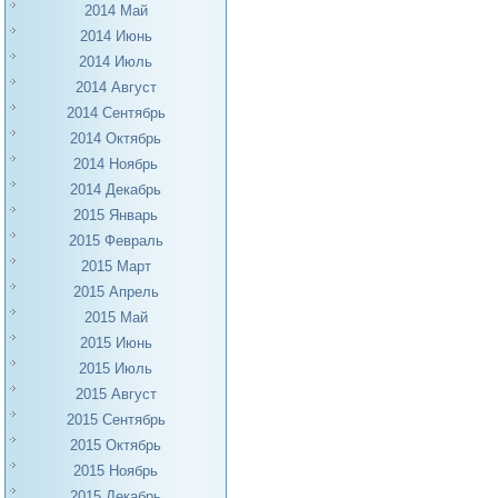
2014 Май
2014 Июнь
2014 Июль
2014 Август
2014 Сентябрь
2014 Октябрь
2014 Ноябрь
2014 Декабрь
2015 Январь
2015 Февраль
2015 Март
2015 Апрель
2015 Май
2015 Июнь
2015 Июль
2015 Август
2015 Сентябрь
2015 Октябрь
2015 Ноябрь
2015 Декабрь