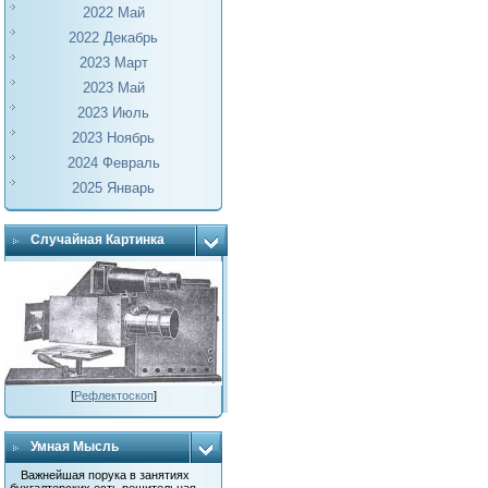
2022 Май
2022 Декабрь
2023 Март
2023 Май
2023 Июль
2023 Ноябрь
2024 Февраль
2025 Январь
Случайная Картинка
[
Рефлектоскоп
]
Умная Мысль
Важнейшая порука в занятиях