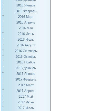
2016 Январь
2016 Февраль
2016 Март
2016 Апрель
2016 Май
2016 Июнь
2016 Июль
2016 Август
2016 Сентябрь
2016 Октябрь
2016 Ноябрь
2016 Декабрь
2017 Январь
2017 Февраль
2017 Март
2017 Апрель
2017 Май
2017 Июнь
2017 Июль