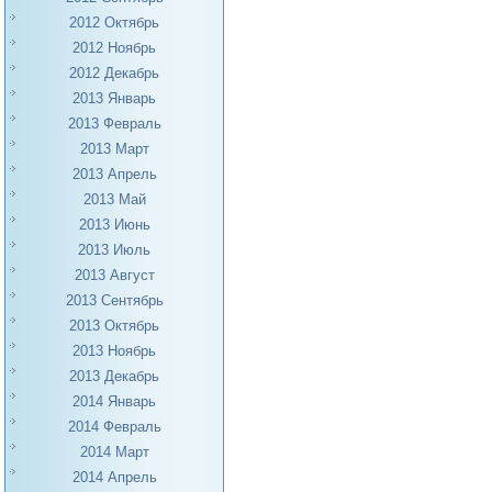
2012 Октябрь
2012 Ноябрь
2012 Декабрь
2013 Январь
2013 Февраль
2013 Март
2013 Апрель
2013 Май
2013 Июнь
2013 Июль
2013 Август
2013 Сентябрь
2013 Октябрь
2013 Ноябрь
2013 Декабрь
2014 Январь
2014 Февраль
2014 Март
2014 Апрель