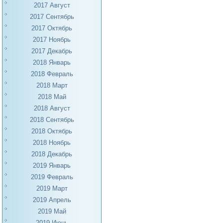
2017 Август
2017 Сентябрь
2017 Октябрь
2017 Ноябрь
2017 Декабрь
2018 Январь
2018 Февраль
2018 Март
2018 Май
2018 Август
2018 Сентябрь
2018 Октябрь
2018 Ноябрь
2018 Декабрь
2019 Январь
2019 Февраль
2019 Март
2019 Апрель
2019 Май
2019 Июнь