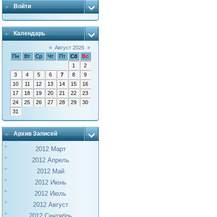
Войти
Календарь
«
Август 2026
»
Пн
Вт
Ср
Чт
Пт
Сб
Вс
1
2
3
4
5
6
7
8
9
10
11
12
13
14
15
16
17
18
19
20
21
22
23
24
25
26
27
28
29
30
31
Архив Записей
2012 Март
2012 Апрель
2012 Май
2012 Июнь
2012 Июль
2012 Август
2012 Сентябрь