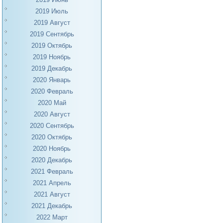
2019 Июль
2019 Август
2019 Сентябрь
2019 Октябрь
2019 Ноябрь
2019 Декабрь
2020 Январь
2020 Февраль
2020 Май
2020 Август
2020 Сентябрь
2020 Октябрь
2020 Ноябрь
2020 Декабрь
2021 Февраль
2021 Апрель
2021 Август
2021 Декабрь
2022 Март