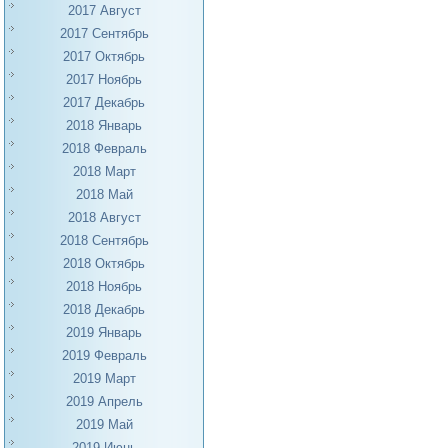
2017 Август
2017 Сентябрь
2017 Октябрь
2017 Ноябрь
2017 Декабрь
2018 Январь
2018 Февраль
2018 Март
2018 Май
2018 Август
2018 Сентябрь
2018 Октябрь
2018 Ноябрь
2018 Декабрь
2019 Январь
2019 Февраль
2019 Март
2019 Апрель
2019 Май
2019 Июнь