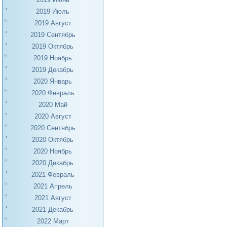
2019 Июль
2019 Август
2019 Сентябрь
2019 Октябрь
2019 Ноябрь
2019 Декабрь
2020 Январь
2020 Февраль
2020 Май
2020 Август
2020 Сентябрь
2020 Октябрь
2020 Ноябрь
2020 Декабрь
2021 Февраль
2021 Апрель
2021 Август
2021 Декабрь
2022 Март