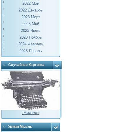
2022 Май
2022 Декабрь
2023 Март
2023 Май
2023 Июль
2023 Ноябрь
2024 Февраль
2025 Январь
Случайная Картинка
[
Ремингтон
]
Умная Мысль