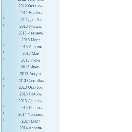
2012 Октябрь
2012 Ноябрь
2012 Декабрь
2013 Январь
2013 Февраль
2013 Март
2013 Апрель
2013 Май
2013 Июнь
2013 Июль
2013 Август
2013 Сентябрь
2013 Октябрь
2013 Ноябрь
2013 Декабрь
2014 Январь
2014 Февраль
2014 Март
2014 Апрель