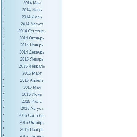
2014 Май
2014 Июнь
2014 Июль
2014 Август
2014 Сентябрь
2014 Октябрь
2014 Ноябрь
2014 Декабрь
2015 Январь
2015 Февраль
2015 Март
2015 Апрель
2015 Май
2015 Июнь
2015 Июль
2015 Август
2015 Сентябрь
2015 Октябрь
2015 Ноябрь
2015 Декабрь