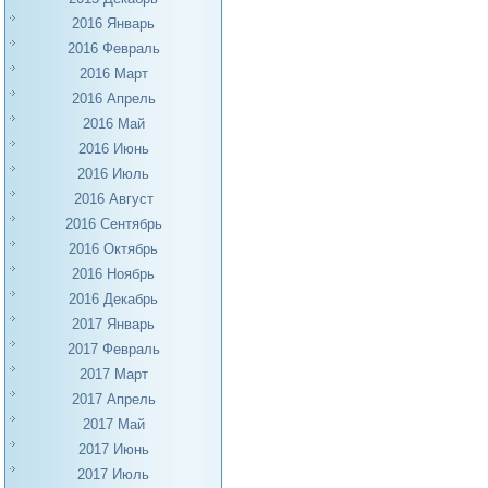
2016 Январь
2016 Февраль
2016 Март
2016 Апрель
2016 Май
2016 Июнь
2016 Июль
2016 Август
2016 Сентябрь
2016 Октябрь
2016 Ноябрь
2016 Декабрь
2017 Январь
2017 Февраль
2017 Март
2017 Апрель
2017 Май
2017 Июнь
2017 Июль