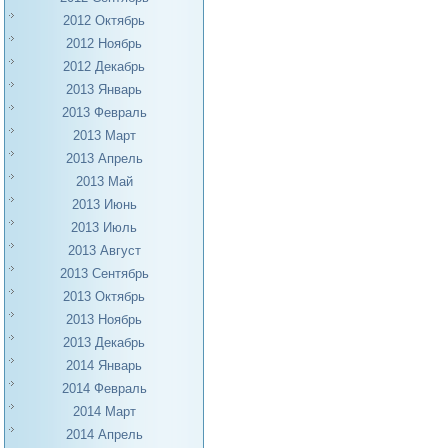
2012 Октябрь
2012 Ноябрь
2012 Декабрь
2013 Январь
2013 Февраль
2013 Март
2013 Апрель
2013 Май
2013 Июнь
2013 Июль
2013 Август
2013 Сентябрь
2013 Октябрь
2013 Ноябрь
2013 Декабрь
2014 Январь
2014 Февраль
2014 Март
2014 Апрель