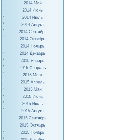
2014 Май
2014 Июнь
2014 Июль
2014 Август
2014 Сентябрь
2014 Октябрь
2014 Ноябрь
2014 Декабрь
2015 Январь
2015 Февраль
2015 Март
2015 Апрель
2015 Май
2015 Июнь
2015 Июль
2015 Август
2015 Сентябрь
2015 Октябрь
2015 Ноябрь
2015 Декабрь