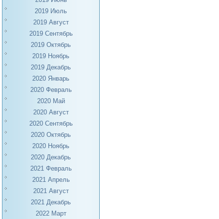
2019 Июль
2019 Август
2019 Сентябрь
2019 Октябрь
2019 Ноябрь
2019 Декабрь
2020 Январь
2020 Февраль
2020 Май
2020 Август
2020 Сентябрь
2020 Октябрь
2020 Ноябрь
2020 Декабрь
2021 Февраль
2021 Апрель
2021 Август
2021 Декабрь
2022 Март