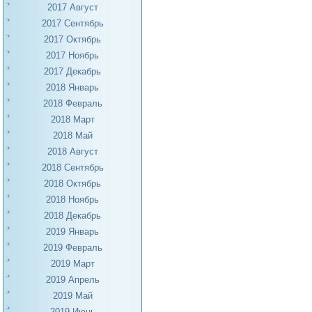
2017 Август
2017 Сентябрь
2017 Октябрь
2017 Ноябрь
2017 Декабрь
2018 Январь
2018 Февраль
2018 Март
2018 Май
2018 Август
2018 Сентябрь
2018 Октябрь
2018 Ноябрь
2018 Декабрь
2019 Январь
2019 Февраль
2019 Март
2019 Апрель
2019 Май
2019 Июнь