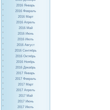
2016 Январь
2016 Февраль
2016 Март
2016 Апрель
2016 Май
2016 Июнь
2016 Июль
2016 Август
2016 Сентябрь
2016 Октябрь
2016 Ноябрь
2016 Декабрь
2017 Январь
2017 Февраль
2017 Март
2017 Апрель
2017 Май
2017 Июнь
2017 Июль