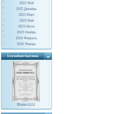
2022 Май
2022 Декабрь
2023 Март
2023 Май
2023 Июль
2023 Ноябрь
2024 Февраль
2025 Январь
Случайная Картинка
[
Янович В.О.
]