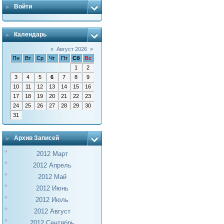
Войти
Календарь
«
Август 2026
»
Пн
Вт
Ср
Чт
Пт
Сб
Вс
1
2
3
4
5
6
7
8
9
10
11
12
13
14
15
16
17
18
19
20
21
22
23
24
25
26
27
28
29
30
31
Архив Записей
2012 Март
2012 Апрель
2012 Май
2012 Июнь
2012 Июль
2012 Август
2012 Сентябрь