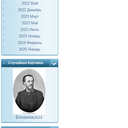
2022 Май
2022 Декабрь
2023 Март
2023 Май
2023 Июль
2023 Ноябрь
2024 Февраль
2025 Январь
Случайная Картинка
[
Турчанинов И.Н.
]