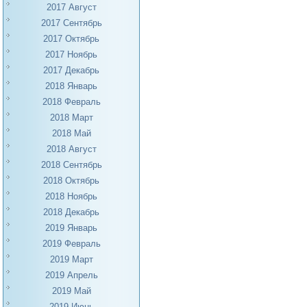
2017 Август
2017 Сентябрь
2017 Октябрь
2017 Ноябрь
2017 Декабрь
2018 Январь
2018 Февраль
2018 Март
2018 Май
2018 Август
2018 Сентябрь
2018 Октябрь
2018 Ноябрь
2018 Декабрь
2019 Январь
2019 Февраль
2019 Март
2019 Апрель
2019 Май
2019 Июнь