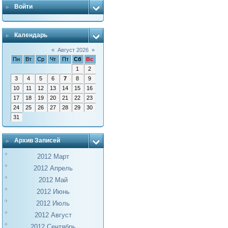
Войти
Календарь
«
Август 2026
»
Пн
Вт
Ср
Чт
Пт
Сб
Вс
1
2
3
4
5
6
7
8
9
10
11
12
13
14
15
16
17
18
19
20
21
22
23
24
25
26
27
28
29
30
31
Архив Записей
2012 Март
2012 Апрель
2012 Май
2012 Июнь
2012 Июль
2012 Август
2012 Сентябрь