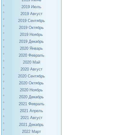
2019 Июль
2019 Август
2019 Сентябрь
2019 Октябрь
2019 Ноябрь
2019 Декабрь
2020 Январь
2020 Февраль
2020 Май
2020 Август
2020 Сентябрь
2020 Октябрь
2020 Ноябрь
2020 Декабрь
2021 Февраль
2021 Апрель
2021 Август
2021 Декабрь
2022 Март