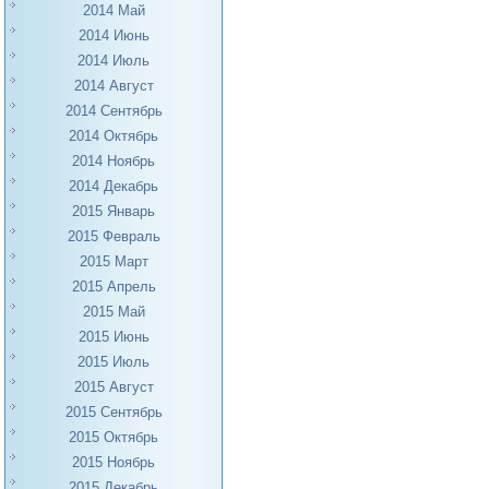
2014 Май
2014 Июнь
2014 Июль
2014 Август
2014 Сентябрь
2014 Октябрь
2014 Ноябрь
2014 Декабрь
2015 Январь
2015 Февраль
2015 Март
2015 Апрель
2015 Май
2015 Июнь
2015 Июль
2015 Август
2015 Сентябрь
2015 Октябрь
2015 Ноябрь
2015 Декабрь