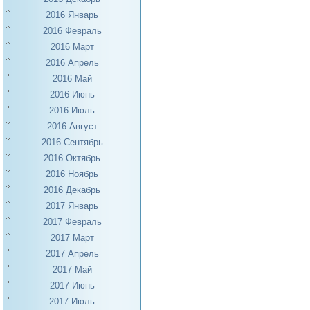
2016 Январь
2016 Февраль
2016 Март
2016 Апрель
2016 Май
2016 Июнь
2016 Июль
2016 Август
2016 Сентябрь
2016 Октябрь
2016 Ноябрь
2016 Декабрь
2017 Январь
2017 Февраль
2017 Март
2017 Апрель
2017 Май
2017 Июнь
2017 Июль