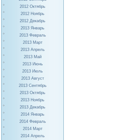
2012 Октябрь
2012 Ноябрь
2012 Декабрь
2013 Январь
2013 Февраль
2013 Март
2013 Апрель
2013 Май
2013 Июнь
2013 Июль
2013 Август
2013 Сентябрь
2013 Октябрь
2013 Ноябрь
2013 Декабрь
2014 Январь
2014 Февраль
2014 Март
2014 Апрель