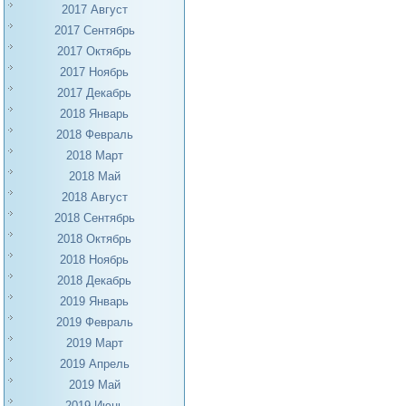
2017 Август
2017 Сентябрь
2017 Октябрь
2017 Ноябрь
2017 Декабрь
2018 Январь
2018 Февраль
2018 Март
2018 Май
2018 Август
2018 Сентябрь
2018 Октябрь
2018 Ноябрь
2018 Декабрь
2019 Январь
2019 Февраль
2019 Март
2019 Апрель
2019 Май
2019 Июнь