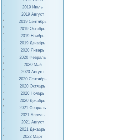
2019 Июль
2019 Август
2019 Сентябрь
2019 Октябрь
2019 Ноябрь
2019 Декабрь
2020 Январь
2020 Февраль
2020 Май
2020 Август
2020 Сентябрь
2020 Октябрь
2020 Ноябрь
2020 Декабрь
2021 Февраль
2021 Апрель
2021 Август
2021 Декабрь
2022 Март