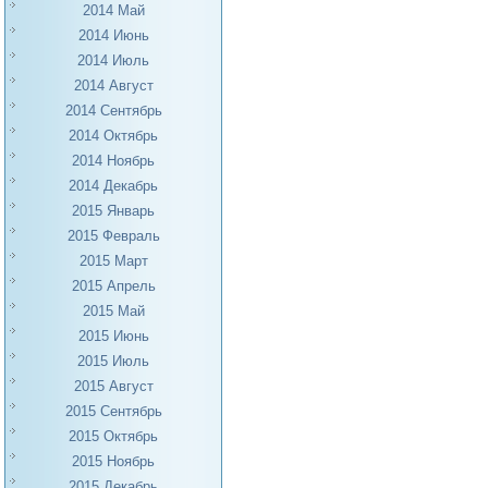
2014 Май
2014 Июнь
2014 Июль
2014 Август
2014 Сентябрь
2014 Октябрь
2014 Ноябрь
2014 Декабрь
2015 Январь
2015 Февраль
2015 Март
2015 Апрель
2015 Май
2015 Июнь
2015 Июль
2015 Август
2015 Сентябрь
2015 Октябрь
2015 Ноябрь
2015 Декабрь