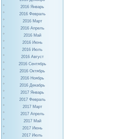
2016 Январь
2016 Февраль
2016 Март
2016 Апрель
2016 Май
2016 Июнь
2016 Июль
2016 Август
2016 Сентябрь
2016 Октябрь
2016 Ноябрь
2016 Декабрь
2017 Январь
2017 Февраль
2017 Март
2017 Апрель
2017 Май
2017 Июнь
2017 Июль