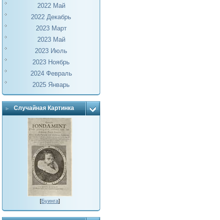
2022 Май
2022 Декабрь
2023 Март
2023 Май
2023 Июль
2023 Ноябрь
2024 Февраль
2025 Январь
Случайная Картинка
[
Буинга
]