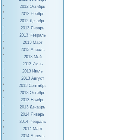
2012 Октябрь
2012 Ноябрь
2012 Декабрь
2013 Январь
2013 Февраль
2013 Март
2013 Апрель
2013 Май
2013 Июнь
2013 Июль
2013 Август
2013 Сентябрь
2013 Октябрь
2013 Ноябрь
2013 Декабрь
2014 Январь
2014 Февраль
2014 Март
2014 Апрель