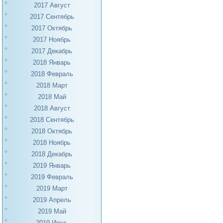
2017 Август
2017 Сентябрь
2017 Октябрь
2017 Ноябрь
2017 Декабрь
2018 Январь
2018 Февраль
2018 Март
2018 Май
2018 Август
2018 Сентябрь
2018 Октябрь
2018 Ноябрь
2018 Декабрь
2019 Январь
2019 Февраль
2019 Март
2019 Апрель
2019 Май
2019 Июнь