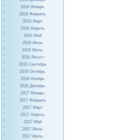
2016 Январь
2016 Февраль
2016 Март
2016 Апрель
2016 Май
2016 Июнь
2016 Июль
2016 Август
2016 Сентябрь
2016 Октябрь
2016 Ноябрь
2016 Декабрь
2017 Январь
2017 Февраль
2017 Март
2017 Апрель
2017 Май
2017 Июнь
2017 Июль