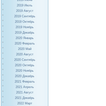
2019 Июль
2019 Август
2019 Сентябрь
2019 Октябрь
2019 Ноябрь
2019 Декабрь
2020 Январь
2020 Февраль
2020 Май
2020 Август
2020 Сентябрь
2020 Октябрь
2020 Ноябрь
2020 Декабрь
2021 Февраль
2021 Апрель
2021 Август
2021 Декабрь
2022 Март