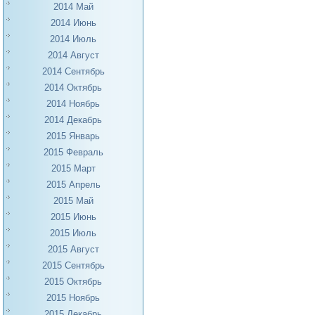
2014 Май
2014 Июнь
2014 Июль
2014 Август
2014 Сентябрь
2014 Октябрь
2014 Ноябрь
2014 Декабрь
2015 Январь
2015 Февраль
2015 Март
2015 Апрель
2015 Май
2015 Июнь
2015 Июль
2015 Август
2015 Сентябрь
2015 Октябрь
2015 Ноябрь
2015 Декабрь