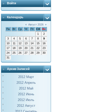
Войти
Календарь
«
Август 2026
»
Пн
Вт
Ср
Чт
Пт
Сб
Вс
1
2
3
4
5
6
7
8
9
10
11
12
13
14
15
16
17
18
19
20
21
22
23
24
25
26
27
28
29
30
31
Архив Записей
2012 Март
2012 Апрель
2012 Май
2012 Июнь
2012 Июль
2012 Август
2012 Сентябрь