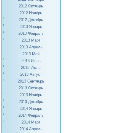
2012 Октябрь
2012 Ноябрь
2012 Декабрь
2013 Январь
2013 Февраль
2013 Март
2013 Апрель
2013 Май
2013 Июнь
2013 Июль
2013 Август
2013 Сентябрь
2013 Октябрь
2013 Ноябрь
2013 Декабрь
2014 Январь
2014 Февраль
2014 Март
2014 Апрель