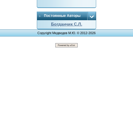
Постоянные Авторы
Богданчик С.Л.
Copyright Медведев М.Ю. © 2012-2026