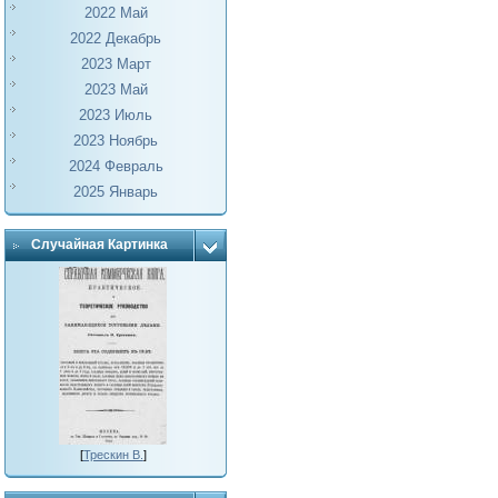
2022 Май
2022 Декабрь
2023 Март
2023 Май
2023 Июль
2023 Ноябрь
2024 Февраль
2025 Январь
Случайная Картинка
[
Трескин В.
]