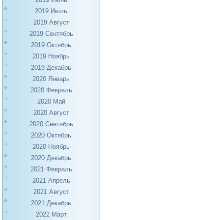
2019 Июль
2019 Август
2019 Сентябрь
2019 Октябрь
2019 Ноябрь
2019 Декабрь
2020 Январь
2020 Февраль
2020 Май
2020 Август
2020 Сентябрь
2020 Октябрь
2020 Ноябрь
2020 Декабрь
2021 Февраль
2021 Апрель
2021 Август
2021 Декабрь
2022 Март