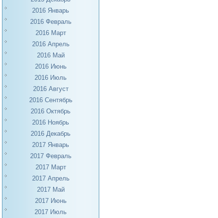
2016 Январь
2016 Февраль
2016 Март
2016 Апрель
2016 Май
2016 Июнь
2016 Июль
2016 Август
2016 Сентябрь
2016 Октябрь
2016 Ноябрь
2016 Декабрь
2017 Январь
2017 Февраль
2017 Март
2017 Апрель
2017 Май
2017 Июнь
2017 Июль