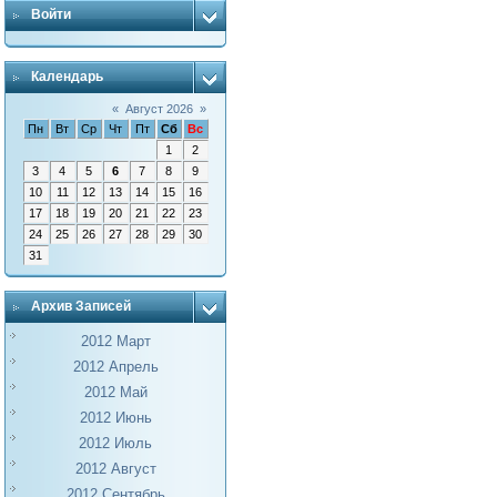
Войти
Календарь
«
Август 2026
»
Пн
Вт
Ср
Чт
Пт
Сб
Вс
1
2
3
4
5
6
7
8
9
10
11
12
13
14
15
16
17
18
19
20
21
22
23
24
25
26
27
28
29
30
31
Архив Записей
2012 Март
2012 Апрель
2012 Май
2012 Июнь
2012 Июль
2012 Август
2012 Сентябрь