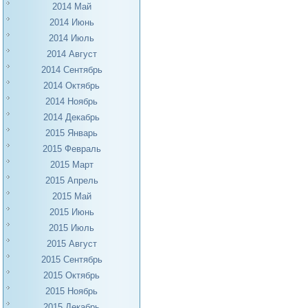
2014 Май
2014 Июнь
2014 Июль
2014 Август
2014 Сентябрь
2014 Октябрь
2014 Ноябрь
2014 Декабрь
2015 Январь
2015 Февраль
2015 Март
2015 Апрель
2015 Май
2015 Июнь
2015 Июль
2015 Август
2015 Сентябрь
2015 Октябрь
2015 Ноябрь
2015 Декабрь