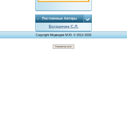
Постоянные Авторы
Богданчик С.Л.
Copyright Медведев М.Ю. © 2012-2026