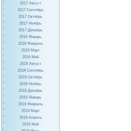
2017 Август
2017 Сентябрь
2017 Октябрь
2017 Ноябрь
2017 Декабрь
2018 Январь
2018 Февраль
2018 Март
2018 Май
2018 Август
2018 Сентябрь
2018 Октябрь
2018 Ноябрь
2018 Декабрь
2019 Январь
2019 Февраль
2019 Март
2019 Апрель
2019 Май
2019 Июнь