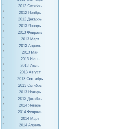
2012 Октябрь
2012 Ноябрь
2012 Декабрь
2013 Январь
2013 Февраль
2013 Март
2013 Апрель
2013 Май
2013 Июнь
2013 Июль
2013 Август
2013 Сентябрь
2013 Октябрь
2013 Ноябрь
2013 Декабрь
2014 Январь
2014 Февраль
2014 Март
2014 Апрель