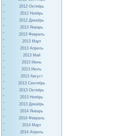
2012 Октябрь
2012 Ноябрь
2012 Декабрь
2013 Январь
2013 Февраль
2013 Март
2013 Апрель
2013 Май
2013 Июнь
2013 Июль
2013 Август
2013 Сентябрь
2013 Октябрь
2013 Ноябрь
2013 Декабрь
2014 Январь
2014 Февраль
2014 Март
2014 Апрель