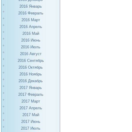
2016 Январь
2016 Февраль
2016 Март
2016 Апрель
2016 Май
2016 Июнь
2016 Июль
2016 Август
2016 Сентябрь
2016 Октябрь
2016 Ноябрь
2016 Декабрь
2017 Январь
2017 Февраль
2017 Март
2017 Апрель
2017 Май
2017 Июнь
2017 Июль