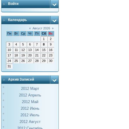
Войти
Календарь
«
Август 2026
»
Пн
Вт
Ср
Чт
Пт
Сб
Вс
1
2
3
4
5
6
7
8
9
10
11
12
13
14
15
16
17
18
19
20
21
22
23
24
25
26
27
28
29
30
31
Архив Записей
2012 Март
2012 Апрель
2012 Май
2012 Июнь
2012 Июль
2012 Август
2012 Сентябрь