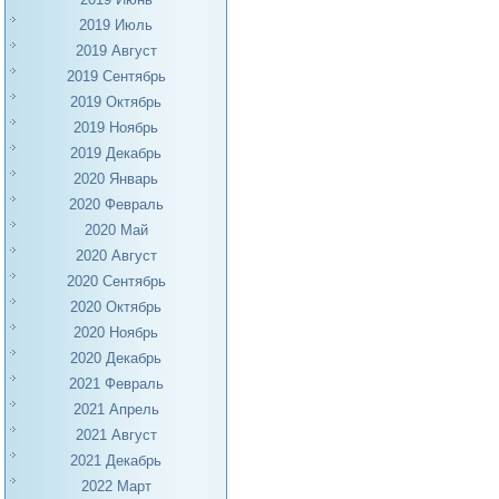
2019 Июль
2019 Август
2019 Сентябрь
2019 Октябрь
2019 Ноябрь
2019 Декабрь
2020 Январь
2020 Февраль
2020 Май
2020 Август
2020 Сентябрь
2020 Октябрь
2020 Ноябрь
2020 Декабрь
2021 Февраль
2021 Апрель
2021 Август
2021 Декабрь
2022 Март