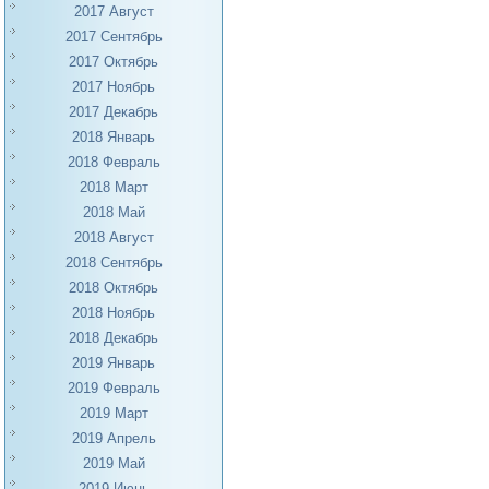
2017 Август
2017 Сентябрь
2017 Октябрь
2017 Ноябрь
2017 Декабрь
2018 Январь
2018 Февраль
2018 Март
2018 Май
2018 Август
2018 Сентябрь
2018 Октябрь
2018 Ноябрь
2018 Декабрь
2019 Январь
2019 Февраль
2019 Март
2019 Апрель
2019 Май
2019 Июнь