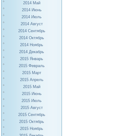
2014 Май
2014 Июнь
2014 Июль
2014 Август
2014 Сентябрь
2014 Октябрь
2014 Ноябрь
2014 Декабрь
2015 Январь
2015 Февраль
2015 Март
2015 Апрель
2015 Май
2015 Июнь
2015 Июль
2015 Август
2015 Сентябрь
2015 Октябрь
2015 Ноябрь
2015 Декабрь