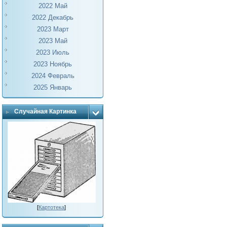
2022 Май
2022 Декабрь
2023 Март
2023 Май
2023 Июль
2023 Ноябрь
2024 Февраль
2025 Январь
Случайная Картинка
[
Картотека
]