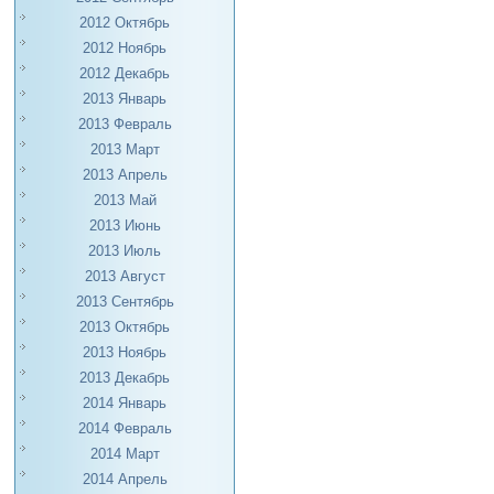
2012 Октябрь
2012 Ноябрь
2012 Декабрь
2013 Январь
2013 Февраль
2013 Март
2013 Апрель
2013 Май
2013 Июнь
2013 Июль
2013 Август
2013 Сентябрь
2013 Октябрь
2013 Ноябрь
2013 Декабрь
2014 Январь
2014 Февраль
2014 Март
2014 Апрель