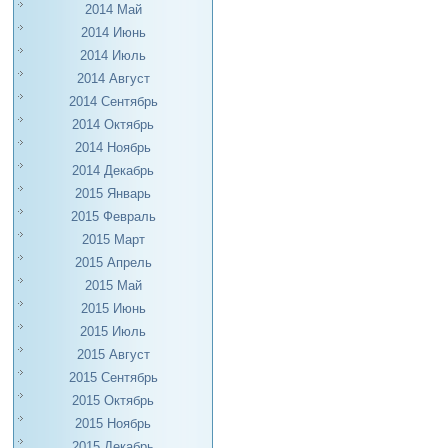
2014 Май
2014 Июнь
2014 Июль
2014 Август
2014 Сентябрь
2014 Октябрь
2014 Ноябрь
2014 Декабрь
2015 Январь
2015 Февраль
2015 Март
2015 Апрель
2015 Май
2015 Июнь
2015 Июль
2015 Август
2015 Сентябрь
2015 Октябрь
2015 Ноябрь
2015 Декабрь