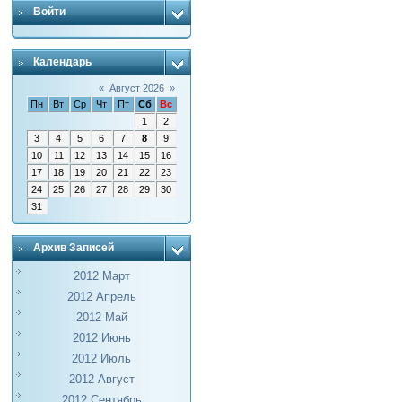
Войти
Календарь
«
Август 2026
»
Пн
Вт
Ср
Чт
Пт
Сб
Вс
1
2
3
4
5
6
7
8
9
10
11
12
13
14
15
16
17
18
19
20
21
22
23
24
25
26
27
28
29
30
31
Архив Записей
2012 Март
2012 Апрель
2012 Май
2012 Июнь
2012 Июль
2012 Август
2012 Сентябрь