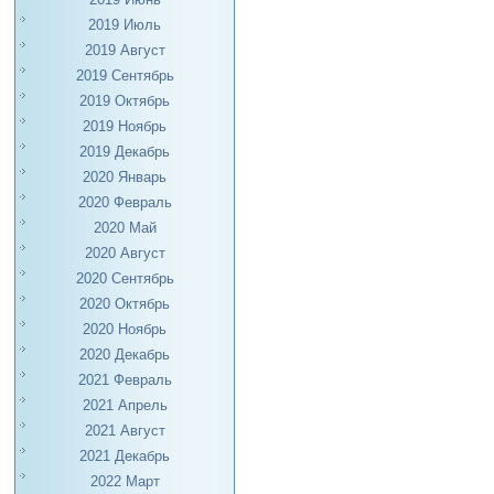
2019 Июль
2019 Август
2019 Сентябрь
2019 Октябрь
2019 Ноябрь
2019 Декабрь
2020 Январь
2020 Февраль
2020 Май
2020 Август
2020 Сентябрь
2020 Октябрь
2020 Ноябрь
2020 Декабрь
2021 Февраль
2021 Апрель
2021 Август
2021 Декабрь
2022 Март