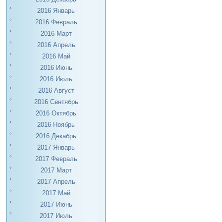
2016 Январь
2016 Февраль
2016 Март
2016 Апрель
2016 Май
2016 Июнь
2016 Июль
2016 Август
2016 Сентябрь
2016 Октябрь
2016 Ноябрь
2016 Декабрь
2017 Январь
2017 Февраль
2017 Март
2017 Апрель
2017 Май
2017 Июнь
2017 Июль