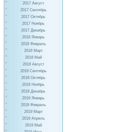
2017 Август
2017 Сентябрь
2017 Октябрь
2017 Ноябрь
2017 Декабрь
2018 Январь
2018 Февраль
2018 Март
2018 Май
2018 Август
2018 Сентябрь
2018 Октябрь
2018 Ноябрь
2018 Декабрь
2019 Январь
2019 Февраль
2019 Март
2019 Апрель
2019 Май
2019 Июнь