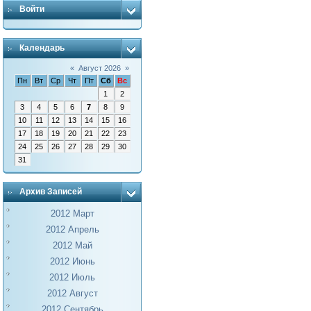
Войти
Календарь
«
Август 2026
»
Пн
Вт
Ср
Чт
Пт
Сб
Вс
1
2
3
4
5
6
7
8
9
10
11
12
13
14
15
16
17
18
19
20
21
22
23
24
25
26
27
28
29
30
31
Архив Записей
2012 Март
2012 Апрель
2012 Май
2012 Июнь
2012 Июль
2012 Август
2012 Сентябрь