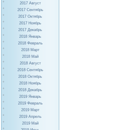
2017 Август
2017 Сентябрь
2017 Октябрь
2017 Ноябрь
2017 Декабрь
2018 Январь
2018 Февраль
2018 Март
2018 Май
2018 Август
2018 Сентябрь
2018 Октябрь
2018 Ноябрь
2018 Декабрь
2019 Январь
2019 Февраль
2019 Март
2019 Апрель
2019 Май
2019 Июнь