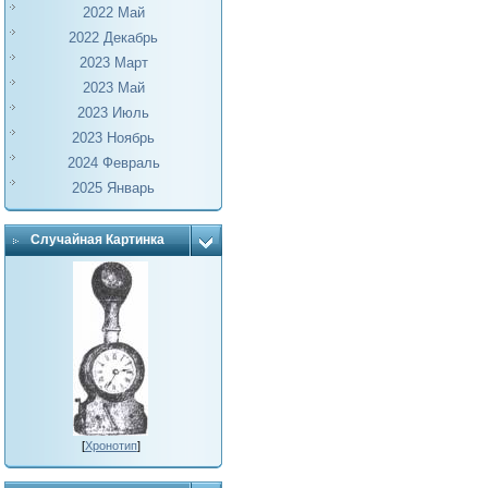
2022 Май
2022 Декабрь
2023 Март
2023 Май
2023 Июль
2023 Ноябрь
2024 Февраль
2025 Январь
Случайная Картинка
[
Хронотип
]