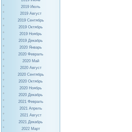
2019 Июль
2019 Август
2019 Сентябрь
2019 Октябрь
2019 Ноябрь
2019 Декабрь
2020 Январь
2020 Февраль
2020 Май
2020 Август
2020 Сентябрь
2020 Октябрь
2020 Ноябрь
2020 Декабрь
2021 Февраль
2021 Апрель
2021 Август
2021 Декабрь
2022 Март