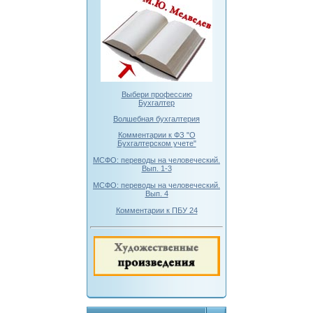
Выбери профессию
Бухгалтер
Волшебная бухгалтерия
Комментарии к ФЗ "О
Бухгалтерском учете"
МСФО: переводы на человеческий.
Вып. 1-3
МСФО: переводы на человеческий.
Вып. 4
Комментарии к ПБУ 24