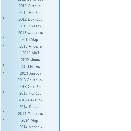
2012 Октябрь
2012 Ноябрь
2012 Декабрь
2013 Январь
2013 Февраль
2013 Март
2013 Апрель
2013 Май
2013 Июнь
2013 Июль
2013 Август
2013 Сентябрь
2013 Октябрь
2013 Ноябрь
2013 Декабрь
2014 Январь
2014 Февраль
2014 Март
2014 Апрель