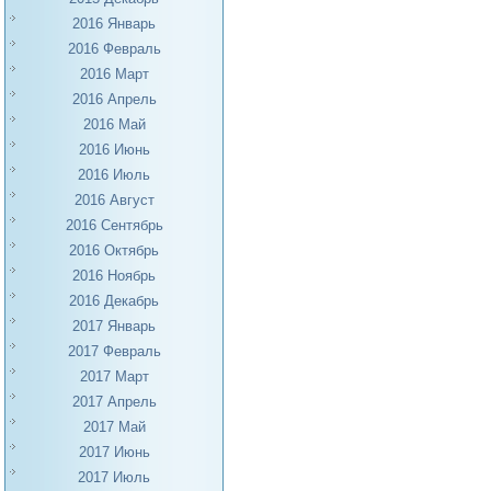
2016 Январь
2016 Февраль
2016 Март
2016 Апрель
2016 Май
2016 Июнь
2016 Июль
2016 Август
2016 Сентябрь
2016 Октябрь
2016 Ноябрь
2016 Декабрь
2017 Январь
2017 Февраль
2017 Март
2017 Апрель
2017 Май
2017 Июнь
2017 Июль