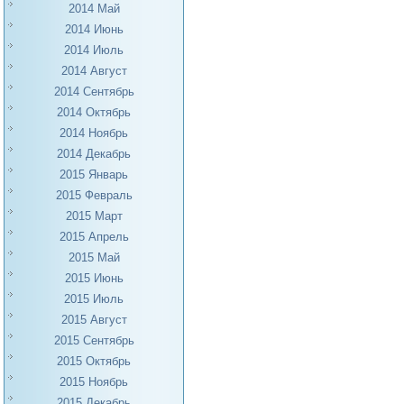
2014 Май
2014 Июнь
2014 Июль
2014 Август
2014 Сентябрь
2014 Октябрь
2014 Ноябрь
2014 Декабрь
2015 Январь
2015 Февраль
2015 Март
2015 Апрель
2015 Май
2015 Июнь
2015 Июль
2015 Август
2015 Сентябрь
2015 Октябрь
2015 Ноябрь
2015 Декабрь