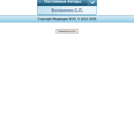
Постоянные Авторы
Богданчик С.Л.
Copyright Медведев М.Ю. © 2012-2026