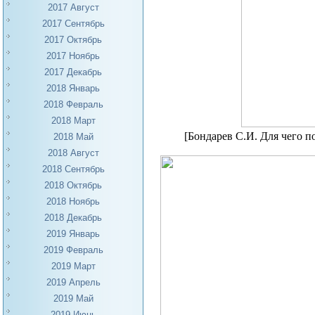
2017 Август
2017 Сентябрь
2017 Октябрь
2017 Ноябрь
2017 Декабрь
2018 Январь
2018 Февраль
2018 Март
[Бондарев С.И. Для чего 
2018 Май
2018 Август
2018 Сентябрь
2018 Октябрь
2018 Ноябрь
2018 Декабрь
2019 Январь
2019 Февраль
2019 Март
2019 Апрель
2019 Май
2019 Июнь