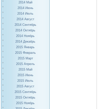
2014 Май
2014 Июнь
2014 Июль
2014 Август
2014 Сентябрь
2014 Октябрь
2014 Ноябрь
2014 Декабрь
2015 Январь
2015 Февраль
2015 Март
2015 Апрель
2015 Май
2015 Июнь
2015 Июль
2015 Август
2015 Сентябрь
2015 Октябрь
2015 Ноябрь
2015 Декабрь