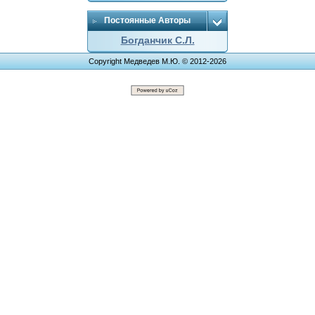
Постоянные Авторы
Богданчик С.Л.
Copyright Медведев М.Ю. © 2012-2026