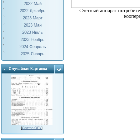
2022 Май
Счетный аппарат потребите
2022 Декабрь
коопер
2023 Март
2023 Май
2023 Июль
2023 Ноябрь
2024 Февраль
2025 Январь
Случайная Картинка
[
Состав ОРУ
]