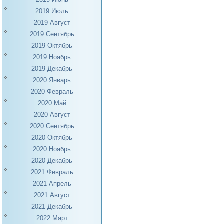
2019 Июль
2019 Август
2019 Сентябрь
2019 Октябрь
2019 Ноябрь
2019 Декабрь
2020 Январь
2020 Февраль
2020 Май
2020 Август
2020 Сентябрь
2020 Октябрь
2020 Ноябрь
2020 Декабрь
2021 Февраль
2021 Апрель
2021 Август
2021 Декабрь
2022 Март