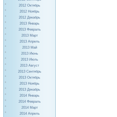
2012 Октябрь
2012 Ноябрь
2012 Декабрь
2013 Январь
2013 Февраль
2013 Март
2013 Апрель
2013 Май
2013 Июнь
2013 Июль
2013 Август
2013 Сентябрь
2013 Октябрь
2013 Ноябрь
2013 Декабрь
2014 Январь
2014 Февраль
2014 Март
2014 Апрель