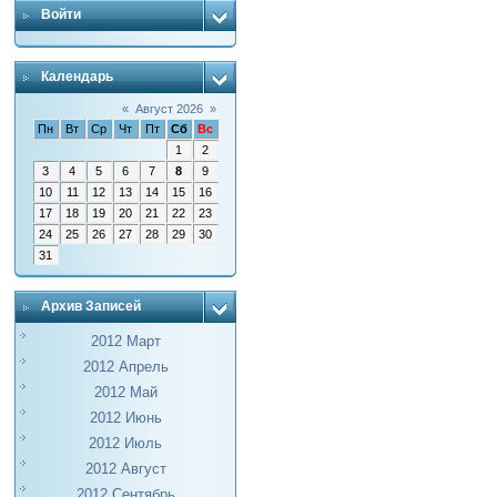
Войти
Календарь
«
Август 2026
»
Пн
Вт
Ср
Чт
Пт
Сб
Вс
1
2
3
4
5
6
7
8
9
10
11
12
13
14
15
16
17
18
19
20
21
22
23
24
25
26
27
28
29
30
31
Архив Записей
2012 Март
2012 Апрель
2012 Май
2012 Июнь
2012 Июль
2012 Август
2012 Сентябрь