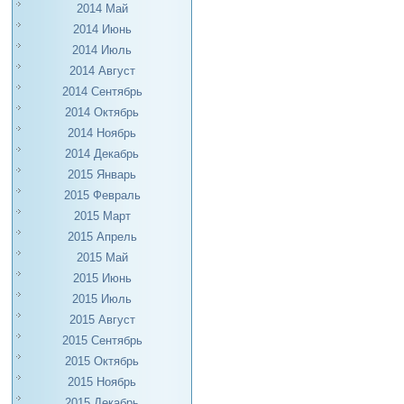
2014 Май
2014 Июнь
2014 Июль
2014 Август
2014 Сентябрь
2014 Октябрь
2014 Ноябрь
2014 Декабрь
2015 Январь
2015 Февраль
2015 Март
2015 Апрель
2015 Май
2015 Июнь
2015 Июль
2015 Август
2015 Сентябрь
2015 Октябрь
2015 Ноябрь
2015 Декабрь