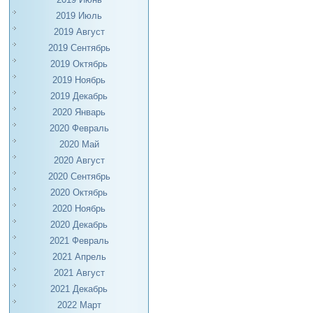
2019 Июль
2019 Август
2019 Сентябрь
2019 Октябрь
2019 Ноябрь
2019 Декабрь
2020 Январь
2020 Февраль
2020 Май
2020 Август
2020 Сентябрь
2020 Октябрь
2020 Ноябрь
2020 Декабрь
2021 Февраль
2021 Апрель
2021 Август
2021 Декабрь
2022 Март