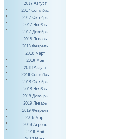
2017 Август
2017 Сентябрь
2017 Октябрь
2017 Ноябрь
2017 Декабрь
2018 Январь
2018 Февраль
2018 Март
2018 Май
2018 Август
2018 Сентябрь
2018 Октябрь
2018 Ноябрь
2018 Декабрь
2019 Январь
2019 Февраль
2019 Март
2019 Апрель
2019 Май
2019 Июнь