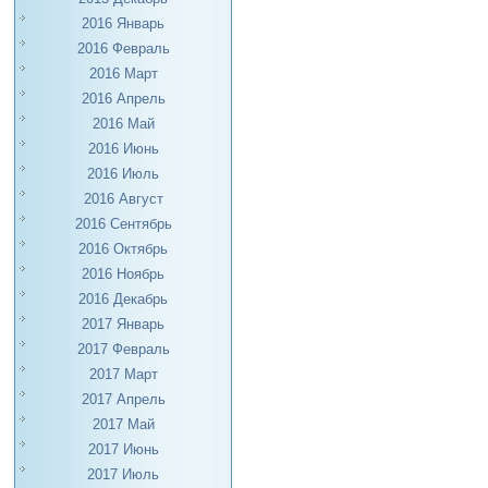
2016 Январь
2016 Февраль
2016 Март
2016 Апрель
2016 Май
2016 Июнь
2016 Июль
2016 Август
2016 Сентябрь
2016 Октябрь
2016 Ноябрь
2016 Декабрь
2017 Январь
2017 Февраль
2017 Март
2017 Апрель
2017 Май
2017 Июнь
2017 Июль