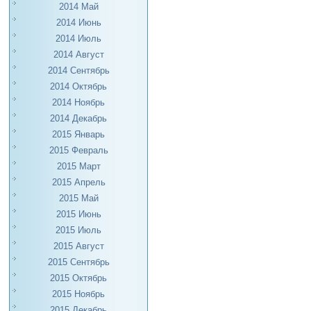
2014 Май
2014 Июнь
2014 Июль
2014 Август
2014 Сентябрь
2014 Октябрь
2014 Ноябрь
2014 Декабрь
2015 Январь
2015 Февраль
2015 Март
2015 Апрель
2015 Май
2015 Июнь
2015 Июль
2015 Август
2015 Сентябрь
2015 Октябрь
2015 Ноябрь
2015 Декабрь