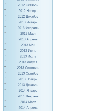
2012 Октябрь
2012 Ноябрь
2012 Декабрь
2013 Январь
2013 Февраль
2013 Март
2013 Апрель
2013 Май
2013 Июнь
2013 Июль
2013 Август
2013 Сентябрь
2013 Октябрь
2013 Ноябрь
2013 Декабрь
2014 Январь
2014 Февраль
2014 Март
2014 Апрель