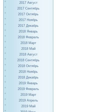
2017 Август
2017 Сентябрь
2017 Октябрь
2017 Ноябрь
2017 Декабрь
2018 Январь
2018 Февраль
2018 Март
2018 Май
2018 Август
2018 Сентябрь
2018 Октябрь
2018 Ноябрь
2018 Декабрь
2019 Январь
2019 Февраль
2019 Март
2019 Апрель
2019 Май
2019 Июнь