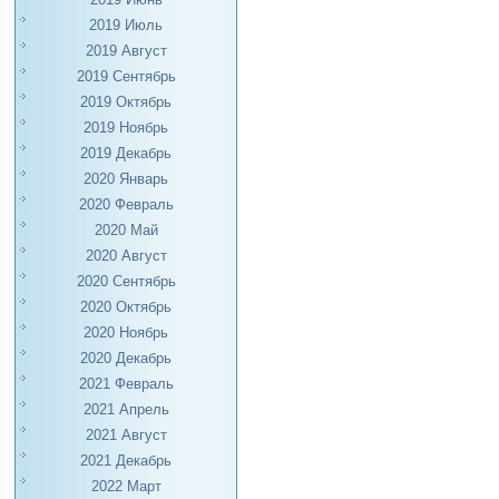
2019 Июль
2019 Август
2019 Сентябрь
2019 Октябрь
2019 Ноябрь
2019 Декабрь
2020 Январь
2020 Февраль
2020 Май
2020 Август
2020 Сентябрь
2020 Октябрь
2020 Ноябрь
2020 Декабрь
2021 Февраль
2021 Апрель
2021 Август
2021 Декабрь
2022 Март