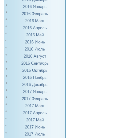
2016 Январь
2016 Февраль
2016 Март
2016 Апрель
2016 Май
2016 Июнь
2016 Июль
2016 Август
2016 Сентябрь
2016 Октябрь
2016 Ноябрь
2016 Декабрь
2017 Январь
2017 Февраль
2017 Март
2017 Апрель
2017 Май
2017 Июнь
2017 Июль