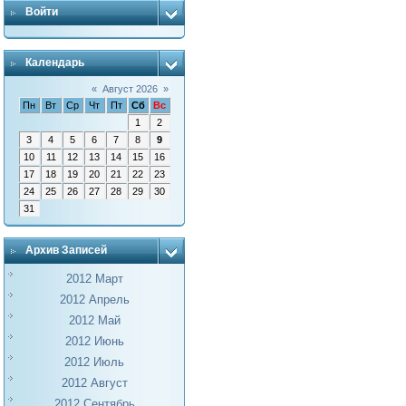
Войти
Календарь
«
Август 2026
»
Пн
Вт
Ср
Чт
Пт
Сб
Вс
1
2
3
4
5
6
7
8
9
10
11
12
13
14
15
16
17
18
19
20
21
22
23
24
25
26
27
28
29
30
31
Архив Записей
2012 Март
2012 Апрель
2012 Май
2012 Июнь
2012 Июль
2012 Август
2012 Сентябрь