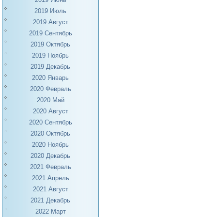
2019 Июль
2019 Август
2019 Сентябрь
2019 Октябрь
2019 Ноябрь
2019 Декабрь
2020 Январь
2020 Февраль
2020 Май
2020 Август
2020 Сентябрь
2020 Октябрь
2020 Ноябрь
2020 Декабрь
2021 Февраль
2021 Апрель
2021 Август
2021 Декабрь
2022 Март