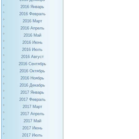
2016 Январь
2016 Февраль
2016 Март
2016 Апрель
2016 Май
2016 Июнь
2016 Июль
2016 Август
2016 Сентябрь
2016 Октябрь
2016 Ноябрь
2016 Декабрь
2017 Январь
2017 Февраль
2017 Март
2017 Апрель
2017 Май
2017 Июнь
2017 Июль