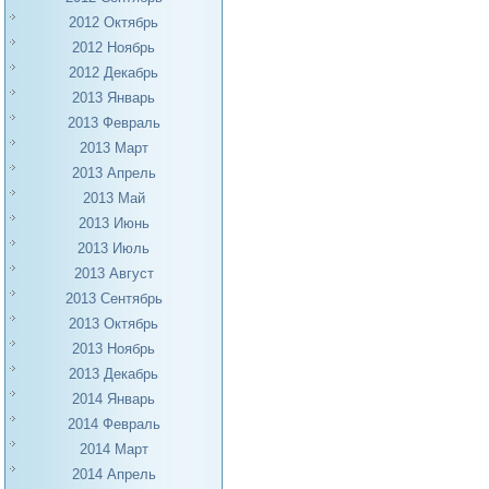
2012 Октябрь
2012 Ноябрь
2012 Декабрь
2013 Январь
2013 Февраль
2013 Март
2013 Апрель
2013 Май
2013 Июнь
2013 Июль
2013 Август
2013 Сентябрь
2013 Октябрь
2013 Ноябрь
2013 Декабрь
2014 Январь
2014 Февраль
2014 Март
2014 Апрель