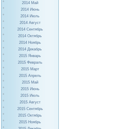
2014 Май
2014 Июнь
2014 Июль
2014 Август
2014 Сентябрь
2014 Октябрь
2014 Ноябрь
2014 Декабрь
2015 Январь
2015 Февраль
2015 Март
2015 Апрель
2015 Май
2015 Июнь
2015 Июль
2015 Август
2015 Сентябрь
2015 Октябрь
2015 Ноябрь
2015 Декабрь