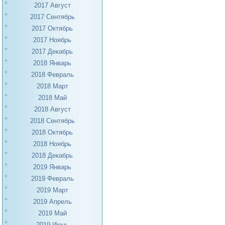
2017 Август
2017 Сентябрь
2017 Октябрь
2017 Ноябрь
2017 Декабрь
2018 Январь
2018 Февраль
2018 Март
2018 Май
2018 Август
2018 Сентябрь
2018 Октябрь
2018 Ноябрь
2018 Декабрь
2019 Январь
2019 Февраль
2019 Март
2019 Апрель
2019 Май
2019 Июнь