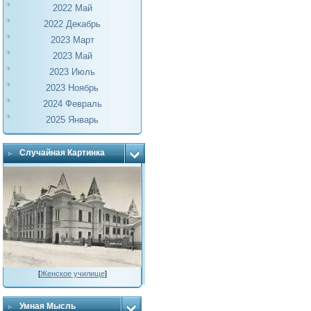
2022 Май
2022 Декабрь
2023 Март
2023 Май
2023 Июль
2023 Ноябрь
2024 Февраль
2025 Январь
Случайная Картинка
[
Женское училище
]
Умная Мысль