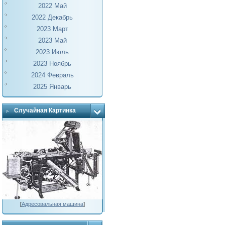
2022 Май
2022 Декабрь
2023 Март
2023 Май
2023 Июль
2023 Ноябрь
2024 Февраль
2025 Январь
Случайная Картинка
[
Адресовальная машина
]