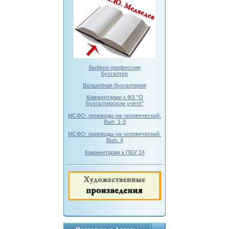
Выбери профессию
Бухгалтер
Волшебная бухгалтерия
Комментарии к ФЗ "О
Бухгалтерском учете"
МСФО: переводы на человеческий.
Вып. 1-3
МСФО: переводы на человеческий.
Вып. 4
Комментарии к ПБУ 24