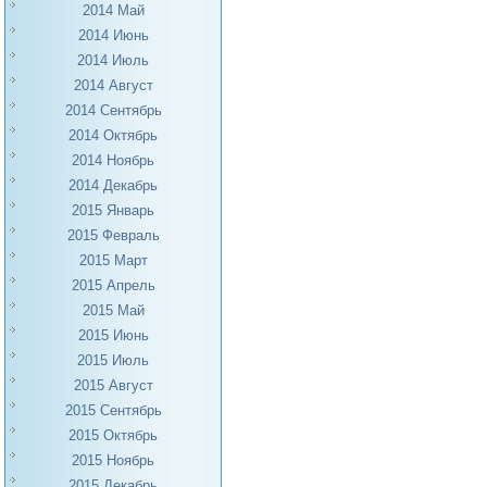
2014 Май
2014 Июнь
2014 Июль
2014 Август
2014 Сентябрь
2014 Октябрь
2014 Ноябрь
2014 Декабрь
2015 Январь
2015 Февраль
2015 Март
2015 Апрель
2015 Май
2015 Июнь
2015 Июль
2015 Август
2015 Сентябрь
2015 Октябрь
2015 Ноябрь
2015 Декабрь