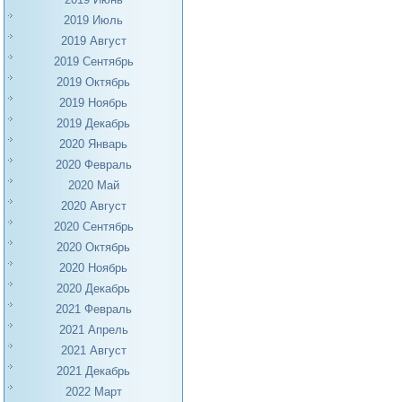
2019 Июль
2019 Август
2019 Сентябрь
2019 Октябрь
2019 Ноябрь
2019 Декабрь
2020 Январь
2020 Февраль
2020 Май
2020 Август
2020 Сентябрь
2020 Октябрь
2020 Ноябрь
2020 Декабрь
2021 Февраль
2021 Апрель
2021 Август
2021 Декабрь
2022 Март