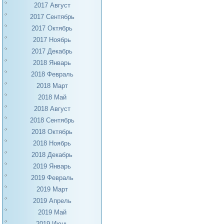
2017 Август
2017 Сентябрь
2017 Октябрь
2017 Ноябрь
2017 Декабрь
2018 Январь
2018 Февраль
2018 Март
2018 Май
2018 Август
2018 Сентябрь
2018 Октябрь
2018 Ноябрь
2018 Декабрь
2019 Январь
2019 Февраль
2019 Март
2019 Апрель
2019 Май
2019 Июнь