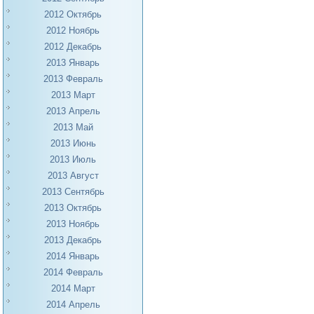
2012 Октябрь
2012 Ноябрь
2012 Декабрь
2013 Январь
2013 Февраль
2013 Март
2013 Апрель
2013 Май
2013 Июнь
2013 Июль
2013 Август
2013 Сентябрь
2013 Октябрь
2013 Ноябрь
2013 Декабрь
2014 Январь
2014 Февраль
2014 Март
2014 Апрель