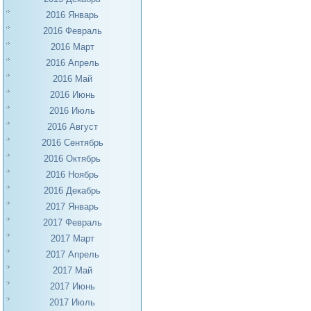
2016 Январь
2016 Февраль
2016 Март
2016 Апрель
2016 Май
2016 Июнь
2016 Июль
2016 Август
2016 Сентябрь
2016 Октябрь
2016 Ноябрь
2016 Декабрь
2017 Январь
2017 Февраль
2017 Март
2017 Апрель
2017 Май
2017 Июнь
2017 Июль