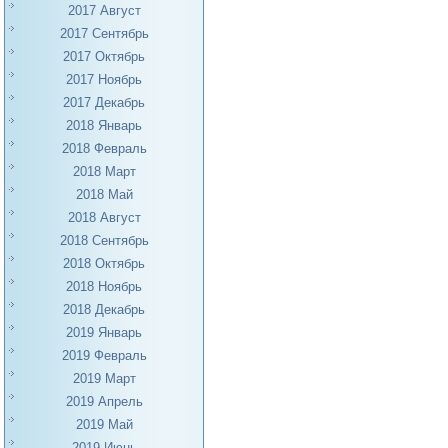
2017 Август
2017 Сентябрь
2017 Октябрь
2017 Ноябрь
2017 Декабрь
2018 Январь
2018 Февраль
2018 Март
2018 Май
2018 Август
2018 Сентябрь
2018 Октябрь
2018 Ноябрь
2018 Декабрь
2019 Январь
2019 Февраль
2019 Март
2019 Апрель
2019 Май
2019 Июнь