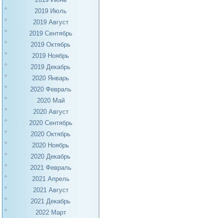
2019 Июль
2019 Август
2019 Сентябрь
2019 Октябрь
2019 Ноябрь
2019 Декабрь
2020 Январь
2020 Февраль
2020 Май
2020 Август
2020 Сентябрь
2020 Октябрь
2020 Ноябрь
2020 Декабрь
2021 Февраль
2021 Апрель
2021 Август
2021 Декабрь
2022 Март