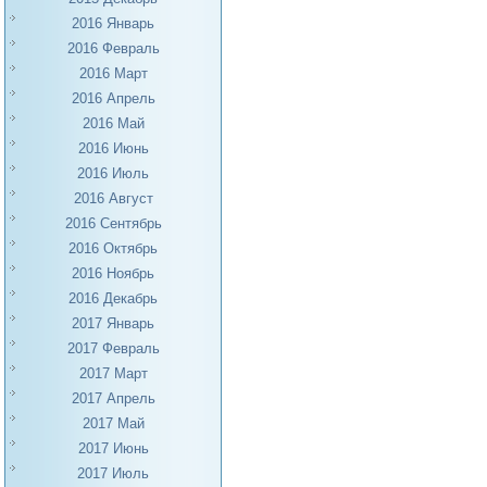
2016 Январь
2016 Февраль
2016 Март
2016 Апрель
2016 Май
2016 Июнь
2016 Июль
2016 Август
2016 Сентябрь
2016 Октябрь
2016 Ноябрь
2016 Декабрь
2017 Январь
2017 Февраль
2017 Март
2017 Апрель
2017 Май
2017 Июнь
2017 Июль