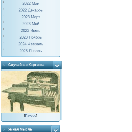
2022 Май
2022 Декабрь
2023 Март
2023 Май
2023 Июль
2023 Ноябрь
2024 Февраль
2025 Январь
Случайная Картинка
[
Пауэрс
]
Умная Мысль