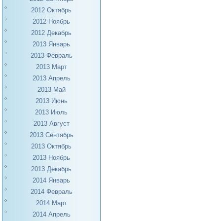
2012 Октябрь
2012 Ноябрь
2012 Декабрь
2013 Январь
2013 Февраль
2013 Март
2013 Апрель
2013 Май
2013 Июнь
2013 Июль
2013 Август
2013 Сентябрь
2013 Октябрь
2013 Ноябрь
2013 Декабрь
2014 Январь
2014 Февраль
2014 Март
2014 Апрель