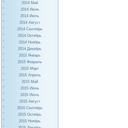
2014 Май
2014 Июнь
2014 Июль
2014 Август
2014 Сентябрь
2014 Октябрь
2014 Ноябрь
2014 Декабрь
2015 Январь
2015 Февраль
2015 Март
2015 Апрель
2015 Май
2015 Июнь
2015 Июль
2015 Август
2015 Сентябрь
2015 Октябрь
2015 Ноябрь
2015 Декабрь