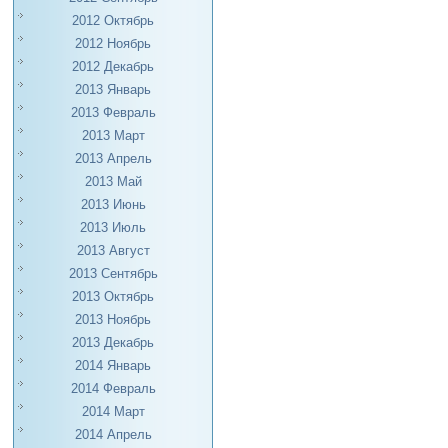
2012 Октябрь
2012 Ноябрь
2012 Декабрь
2013 Январь
2013 Февраль
2013 Март
2013 Апрель
2013 Май
2013 Июнь
2013 Июль
2013 Август
2013 Сентябрь
2013 Октябрь
2013 Ноябрь
2013 Декабрь
2014 Январь
2014 Февраль
2014 Март
2014 Апрель