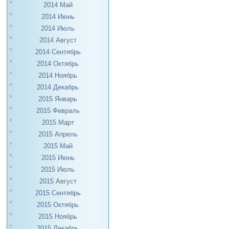
2014 Май
2014 Июнь
2014 Июль
2014 Август
2014 Сентябрь
2014 Октябрь
2014 Ноябрь
2014 Декабрь
2015 Январь
2015 Февраль
2015 Март
2015 Апрель
2015 Май
2015 Июнь
2015 Июль
2015 Август
2015 Сентябрь
2015 Октябрь
2015 Ноябрь
2015 Декабрь