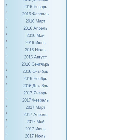
2016 Январь
2016 Февраль
2016 Март
2016 Апрель
2016 Май
2016 Июнь
2016 Июль
2016 Август
2016 Сентябрь
2016 Октябрь
2016 Ноябрь
2016 Декабрь
2017 Январь
2017 Февраль
2017 Март
2017 Апрель
2017 Май
2017 Июнь
2017 Июль