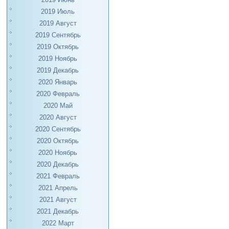
2019 Июль
2019 Август
2019 Сентябрь
2019 Октябрь
2019 Ноябрь
2019 Декабрь
2020 Январь
2020 Февраль
2020 Май
2020 Август
2020 Сентябрь
2020 Октябрь
2020 Ноябрь
2020 Декабрь
2021 Февраль
2021 Апрель
2021 Август
2021 Декабрь
2022 Март