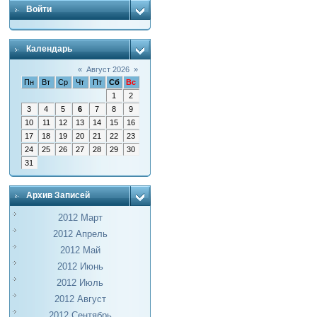
Войти
Календарь
«
Август 2026
»
Пн
Вт
Ср
Чт
Пт
Сб
Вс
1
2
3
4
5
6
7
8
9
10
11
12
13
14
15
16
17
18
19
20
21
22
23
24
25
26
27
28
29
30
31
Архив Записей
2012 Март
2012 Апрель
2012 Май
2012 Июнь
2012 Июль
2012 Август
2012 Сентябрь