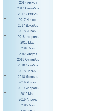
2017 Август
2017 Сентябрь
2017 Октябрь
2017 Ноябрь
2017 Декабрь
2018 Январь
2018 Февраль
2018 Март
2018 Май
2018 Август
2018 Сентябрь
2018 Октябрь
2018 Ноябрь
2018 Декабрь
2019 Январь
2019 Февраль
2019 Март
2019 Апрель
2019 Май
2019 Июнь