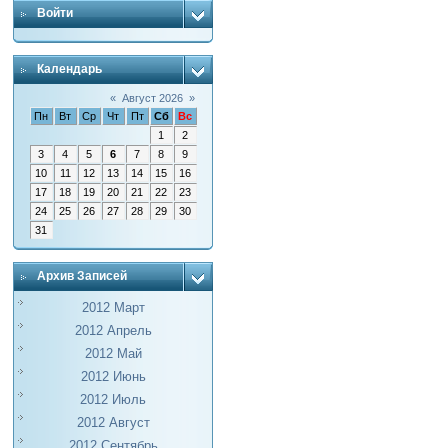
Войти
Календарь
«
Август 2026
»
Пн
Вт
Ср
Чт
Пт
Сб
Вс
1
2
3
4
5
6
7
8
9
10
11
12
13
14
15
16
17
18
19
20
21
22
23
24
25
26
27
28
29
30
31
Архив Записей
2012 Март
2012 Апрель
2012 Май
2012 Июнь
2012 Июль
2012 Август
2012 Сентябрь