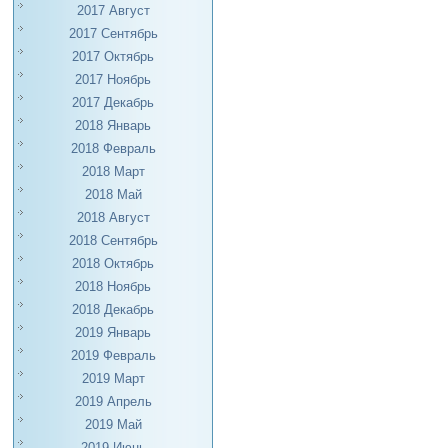
2017 Август
2017 Сентябрь
2017 Октябрь
2017 Ноябрь
2017 Декабрь
2018 Январь
2018 Февраль
2018 Март
2018 Май
2018 Август
2018 Сентябрь
2018 Октябрь
2018 Ноябрь
2018 Декабрь
2019 Январь
2019 Февраль
2019 Март
2019 Апрель
2019 Май
2019 Июнь