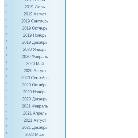
2019 Июль
2019 Август
2019 Сентябрь
2019 Октябрь
2019 Ноябрь
2019 Декабрь
2020 Январь
2020 Февраль
2020 Май
2020 Август
2020 Сентябрь
2020 Октябрь
2020 Ноябрь
2020 Декабрь
2021 Февраль
2021 Апрель
2021 Август
2021 Декабрь
2022 Март