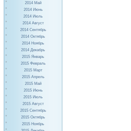
2014 Май
2014 Июнь
2014 Июль
2014 Август
2014 Сентябрь
2014 Октябрь
2014 Ноябрь
2014 Декабрь
2015 Январь
2015 Февраль
2015 Март
2015 Апрель
2015 Май
2015 Июнь
2015 Июль
2015 Август
2015 Сентябрь
2015 Октябрь
2015 Ноябрь
2015 Декабрь