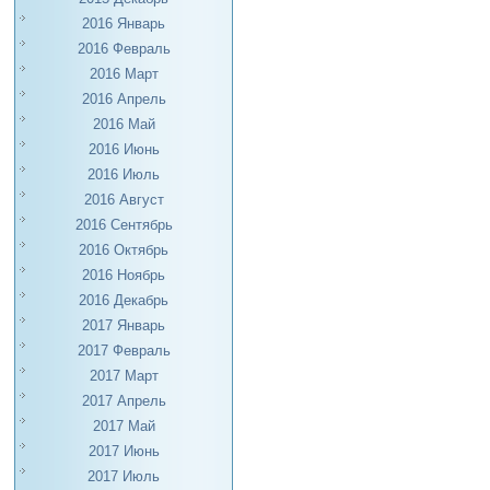
2016 Январь
2016 Февраль
2016 Март
2016 Апрель
2016 Май
2016 Июнь
2016 Июль
2016 Август
2016 Сентябрь
2016 Октябрь
2016 Ноябрь
2016 Декабрь
2017 Январь
2017 Февраль
2017 Март
2017 Апрель
2017 Май
2017 Июнь
2017 Июль