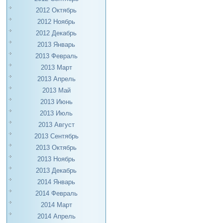
2012 Октябрь
2012 Ноябрь
2012 Декабрь
2013 Январь
2013 Февраль
2013 Март
2013 Апрель
2013 Май
2013 Июнь
2013 Июль
2013 Август
2013 Сентябрь
2013 Октябрь
2013 Ноябрь
2013 Декабрь
2014 Январь
2014 Февраль
2014 Март
2014 Апрель